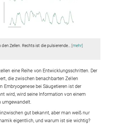
den Zellen. Rechts ist die pulsierende
…
[mehr]
len eine Reihe von Entwicklungsschritten. Der
ert, die zwischen benachbarten Zellen
n Embryogenese bei Säugetieren ist der
nt wird, wird seine Information von einem
on umgewandelt.
d inzwischen gut bekannt, aber man weiß nur
amik eigentlich, und warum ist sie wichtig?