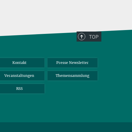
TOP
Kontakt
Presse Newsletter
Veranstaltungen
Themensammlung
RSS