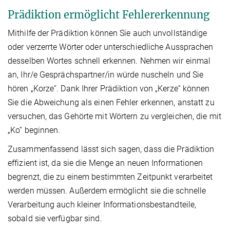
Prädiktion ermöglicht Fehlererkennung
Mithilfe der Prädiktion können Sie auch unvollständige
oder verzerrte Wörter oder unterschiedliche Aussprachen
desselben Wortes schnell erkennen. Nehmen wir einmal
an, Ihr/e Gesprächspartner/in würde nuscheln und Sie
hören „Korze“. Dank Ihrer Prädiktion von „Kerze“ können
Sie die Abweichung als einen Fehler erkennen, anstatt zu
versuchen, das Gehörte mit Wörtern zu vergleichen, die mit
„Ko“ beginnen.
Zusammenfassend lässt sich sagen, dass die Prädiktion
effizient ist, da sie die Menge an neuen Informationen
begrenzt, die zu einem bestimmten Zeitpunkt verarbeitet
werden müssen. Außerdem ermöglicht sie die schnelle
Verarbeitung auch kleiner Informationsbestandteile,
sobald sie verfügbar sind.