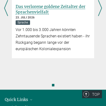
Das verlorene goldene Zeitalter der
Sprachenvielfalt
23. JULI 2026
Sprache
Vor 1.000 bis 3.000 Jahren könnten
Zehntausende Sprachen existiert haben - ihr
Rückgang begann lange vor der
europäischen Kolonialexpansion
◼
TOP
Quick Links