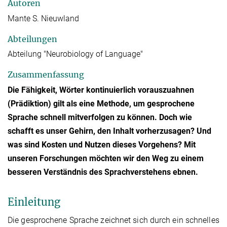
Autoren
Mante S. Nieuwland
Abteilungen
Abteilung "Neurobiology of Language"
Zusammenfassung
Die Fähigkeit, Wörter kontinuierlich vorauszuahnen
(Prädiktion) gilt als eine Methode, um gesprochene
Sprache schnell mitverfolgen zu können. Doch wie
schafft es unser Gehirn, den Inhalt vorherzusagen? Und
was sind Kosten und Nutzen dieses Vorgehens? Mit
unseren Forschungen möchten wir den Weg zu einem
besseren Verständnis des Sprachverstehens ebnen.
Einleitung
Die gesprochene Sprache zeichnet sich durch ein schnelles