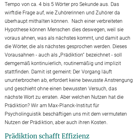
Tempo von ca. 4 bis 5 Wörter pro Sekunde aus. Das
wirftdie Frage auf, wie Zuhörerinnen und Zuhörer da
überhaupt mithalten können. Nach einer verbreiteten
Hypothese können Menschen dies deswegen, weil sie
voraus ahnen, was als nächstes kommt, und damit auch
die Wörter, die als nächstes gesprochen werden. Dieses
Vorausahnen - auch als „Prädiktion“ bezeichnet - soll
demgemäß kontinuierlich, routinemäßig und implizit
stattfinden. Damit ist gemeint: Der Vorgang läuft
ununterbrochen ab, erfordert keine bewusste Anstrengung
und geschieht ohne einen bewussten Versuch, das
nächste Wort zu erraten. Aber welchen Nutzen hat die
Prädiktion? Wir am Max-Planck-Institut für
Psycholinguistik beschäftigen uns mit dem vermuteten
Nutzen der Prädiktion, aber auch ihren Kosten.
Prädiktion schafft Effizienz