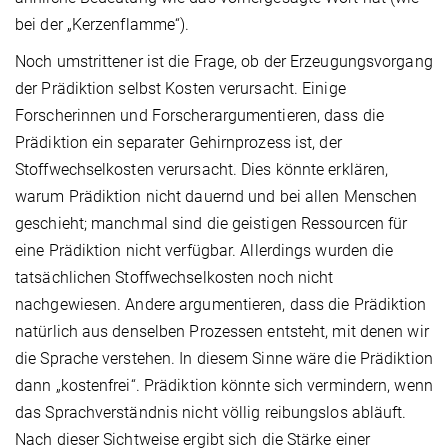
bei der „Kerzenflamme“).
Noch umstrittener ist die Frage, ob der Erzeugungsvorgang
der Prädiktion selbst Kosten verursacht. Einige
Forscherinnen und Forscherargumentieren, dass die
Prädiktion ein separater Gehirnprozess ist, der
Stoffwechselkosten verursacht. Dies könnte erklären,
warum Prädiktion nicht dauernd und bei allen Menschen
geschieht; manchmal sind die geistigen Ressourcen für
eine Prädiktion nicht verfügbar. Allerdings wurden die
tatsächlichen Stoffwechselkosten noch nicht
nachgewiesen. Andere argumentieren, dass die Prädiktion
natürlich aus denselben Prozessen entsteht, mit denen wir
die Sprache verstehen. In diesem Sinne wäre die Prädiktion
dann „kostenfrei“. Prädiktion könnte sich vermindern, wenn
das Sprachverständnis nicht völlig reibungslos abläuft.
Nach dieser Sichtweise ergibt sich die Stärke einer