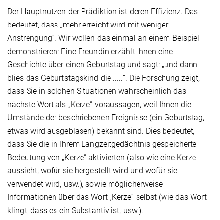
Der Hauptnutzen der Prädiktion ist deren Effizienz. Das
bedeutet, dass „mehr erreicht wird mit weniger
Anstrengung“. Wir wollen das einmal an einem Beispiel
demonstrieren: Eine Freundin erzählt Ihnen eine
Geschichte über einen Geburtstag und sagt: „und dann
blies das Geburtstagskind die .....“. Die Forschung zeigt,
dass Sie in solchen Situationen wahrscheinlich das
nächste Wort als „Kerze“ voraussagen, weil Ihnen die
Umstände der beschriebenen Ereignisse (ein Geburtstag,
etwas wird ausgeblasen) bekannt sind. Dies bedeutet,
dass Sie die in Ihrem Langzeitgedächtnis gespeicherte
Bedeutung von „Kerze“ aktivierten (also wie eine Kerze
aussieht, wofür sie hergestellt wird und wofür sie
verwendet wird, usw.), sowie möglicherweise
Informationen über das Wort „Kerze“ selbst (wie das Wort
klingt, dass es ein Substantiv ist, usw.).