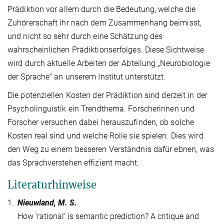
Prädiktion vor allem durch die Bedeutung, welche die
Zuhörerschaft ihr nach dem Zusammenhang beimisst,
und nicht so sehr durch eine Schätzung des
wahrscheinlichen Prädiktionserfolges. Diese Sichtweise
wird durch aktuelle Arbeiten der Abteilung „Neurobiologie
der Sprache“ an unserem Institut unterstützt.
Die potenziellen Kosten der Prädiktion sind derzeit in der
Psycholinguistik ein Trendthema. Forscherinnen und
Forscher versuchen dabei herauszufinden, ob solche
Kosten real sind und welche Rolle sie spielen. Dies wird
den Weg zu einem besseren Verständnis dafür ebnen, was
das Sprachverstehen effizient macht.
Literaturhinweise
1.
Nieuwland, M. S.
How ‘rational’ is semantic prediction? A critique and