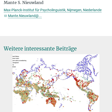
Mante S. Nieuwland
Max-Planck-Institut für Psycholinguistik, Nijmegen, Niederlande
Mante.Nieuwland@...
Weitere interessante Beiträge