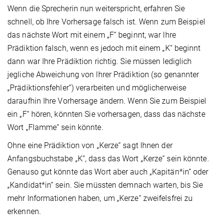
Wenn die Sprecherin nun weiterspricht, erfahren Sie
schnell, ob Ihre Vorhersage falsch ist. Wenn zum Beispiel
das nächste Wort mit einem „F“ beginnt, war Ihre
Prädiktion falsch, wenn es jedoch mit einem „K“ beginnt
dann war Ihre Prädiktion richtig. Sie müssen lediglich
jegliche Abweichung von Ihrer Prädiktion (so genannter
„Prädiktionsfehler“) verarbeiten und möglicherweise
daraufhin Ihre Vorhersage ändern. Wenn Sie zum Beispiel
ein „F“ hören, könnten Sie vorhersagen, dass das nächste
Wort „Flamme“ sein könnte.
Ohne eine Prädiktion von „Kerze“ sagt Ihnen der
Anfangsbuchstabe „K“, dass das Wort „Kerze“ sein könnte.
Genauso gut könnte das Wort aber auch „Kapitän*in“ oder
„Kandidat*in“ sein. Sie müssten demnach warten, bis Sie
mehr Informationen haben, um „Kerze“ zweifelsfrei zu
erkennen.