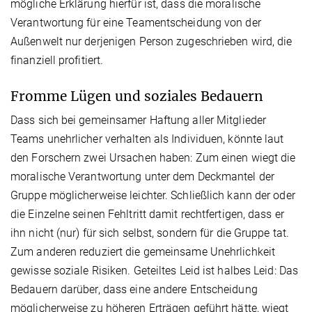
mögliche Erklärung hierfür ist, dass die moralische
Verantwortung für eine Teamentscheidung von der
Außenwelt nur derjenigen Person zugeschrieben wird, die
finanziell profitiert.
Fromme Lügen und soziales Bedauern
Dass sich bei gemeinsamer Haftung aller Mitglieder
Teams unehrlicher verhalten als Individuen, könnte laut
den Forschern zwei Ursachen haben: Zum einen wiegt die
moralische Verantwortung unter dem Deckmantel der
Gruppe möglicherweise leichter. Schließlich kann der oder
die Einzelne seinen Fehltritt damit rechtfertigen, dass er
ihn nicht (nur) für sich selbst, sondern für die Gruppe tat.
Zum anderen reduziert die gemeinsame Unehrlichkeit
gewisse soziale Risiken. Geteiltes Leid ist halbes Leid: Das
Bedauern darüber, dass eine andere Entscheidung
möglicherweise zu höheren Erträgen geführt hätte, wiegt