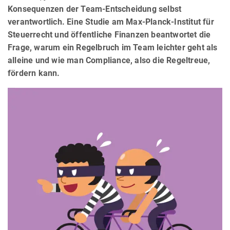
Konsequenzen der Team-Entscheidung selbst
verantwortlich. Eine Studie am Max-Planck-Institut für
Steuerrecht und öffentliche Finanzen beantwortet die
Frage, warum ein Regelbruch im Team leichter geht als
alleine und wie man Compliance, also die Regeltreue,
fördern kann.