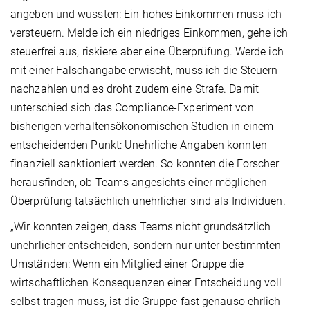
angeben und wussten: Ein hohes Einkommen muss ich
versteuern. Melde ich ein niedriges Einkommen, gehe ich
steuerfrei aus, riskiere aber eine Überprüfung. Werde ich
mit einer Falschangabe erwischt, muss ich die Steuern
nachzahlen und es droht zudem eine Strafe. Damit
unterschied sich das Compliance-Experiment von
bisherigen verhaltensökonomischen Studien in einem
entscheidenden Punkt: Unehrliche Angaben konnten
finanziell sanktioniert werden. So konnten die Forscher
herausfinden, ob Teams angesichts einer möglichen
Überprüfung tatsächlich unehrlicher sind als Individuen.
„Wir konnten zeigen, dass Teams nicht grundsätzlich
unehrlicher entscheiden, sondern nur unter bestimmten
Umständen: Wenn ein Mitglied einer Gruppe die
wirtschaftlichen Konsequenzen einer Entscheidung voll
selbst tragen muss, ist die Gruppe fast genauso ehrlich