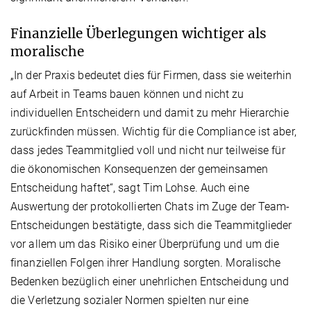
Finanzielle Überlegungen wichtiger als
moralische
„In der Praxis bedeutet dies für Firmen, dass sie weiterhin
auf Arbeit in Teams bauen können und nicht zu
individuellen Entscheidern und damit zu mehr Hierarchie
zurückfinden müssen. Wichtig für die Compliance ist aber,
dass jedes Teammitglied voll und nicht nur teilweise für
die ökonomischen Konsequenzen der gemeinsamen
Entscheidung haftet“, sagt Tim Lohse. Auch eine
Auswertung der protokollierten Chats im Zuge der Team-
Entscheidungen bestätigte, dass sich die Teammitglieder
vor allem um das Risiko einer Überprüfung und um die
finanziellen Folgen ihrer Handlung sorgten. Moralische
Bedenken bezüglich einer unehrlichen Entscheidung und
die Verletzung sozialer Normen spielten nur eine