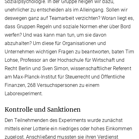
Sozialpsychologie. In der Gruppe neigen wir dazu,
unehrlicher zu entscheiden als im Alleingang. Sollen wir
deswegen ganz auf Teamarbeit verzichten? Woran liegt es,
dass Gruppen Regeln und soziale Normen eher über Bord
werfen? Und was kann man tun, um sie davon
abzuhalten? Um diese für Organisationen und
Unternehmen wichtigen Fragen zu beantworten, baten Tim
Lohse, Professor an der Hochschule für Wirtschaft und
Recht Berlin und Sven Simon, wissenschaftlicher Referent
am Max-Planck-Institut für Steuerrecht und Öffentliche
Finanzen, 268 Versuchspersonen zu einem
Laborexperiment.
Kontrolle und Sanktionen
Den Teilnehmenden des Experiments wurde zunächst
mittels einer Lotterie ein niedriges oder hohes Einkommen
zugelost. Anschließend mussten sie ihren Verdienst