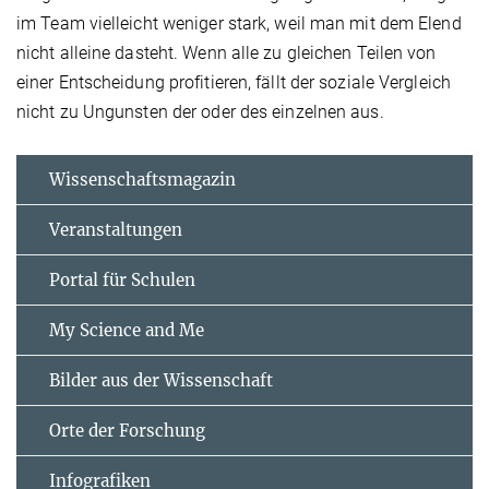
im Team vielleicht weniger stark, weil man mit dem Elend
nicht alleine dasteht. Wenn alle zu gleichen Teilen von
einer Entscheidung profitieren, fällt der soziale Vergleich
nicht zu Ungunsten der oder des einzelnen aus.
Wissenschaftsmagazin
Veranstaltungen
Portal für Schulen
My Science and Me
Bilder aus der Wissenschaft
Orte der Forschung
Infografiken