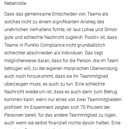
Nebenrolle.
Dass das gemeinsame Entscheiden von Teams als
solches nicht zu einem signifikanten Anstieg des
unehrlichen Verhaltens führte, ist laut Lohse und Simon
gute und schlechte Nachricht zugleich: Positiv ist, dass
Teams in Punkto Compliance nicht grundsätzlich
schlechter abschneiden als Individuen. Das liegt
möglicherweise daran, dass für die Person, die im Team
betrügen will, zu der eigenen moralischen Überwindung
auch noch hinzukommt, dass sie ihr Teammitglied
überzeugen muss, es auch zu tun. Eine schlechte
Nachricht wiederum ist, dass es auch dann zum Betrug
kommen kann, wenn nur eines von zwei Teammitgliedern
profitiert. Im Experiment zeigten sich 70 Prozent der
Personen bereit, für das andere Teammitglied zu lügen,
auch wenn sie selbst finanziell nichts davon hatten. Eine