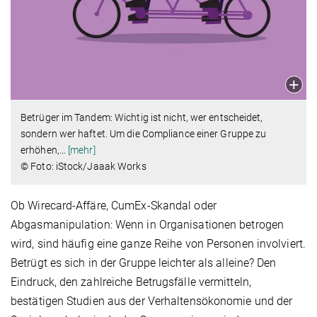
Betrüger im Tandem: Wichtig ist nicht, wer entscheidet,
sondern wer haftet. Um die Compliance einer Gruppe zu
erhöhen,
…
[mehr]
© Foto: iStock/Jaaak Works
Ob Wirecard-Affäre, CumEx-Skandal oder
Abgasmanipulation: Wenn in Organisationen betrogen
wird, sind häufig eine ganze Reihe von Personen involviert.
Betrügt es sich in der Gruppe leichter als alleine? Den
Eindruck, den zahlreiche Betrugsfälle vermitteln,
bestätigen Studien aus der Verhaltensökonomie und der