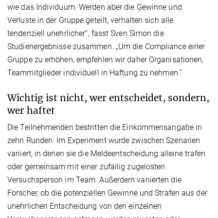
wie das Individuum. Werden aber die Gewinne und
Verluste in der Gruppe geteilt, verhalten sich alle
tendenziell unehrlicher“, fasst Sven Simon die
Studienergebnisse zusammen. „Um die Compliance einer
Gruppe zu erhöhen, empfehlen wir daher Organisationen,
Teammitglieder individuell in Haftung zu nehmen.“
Wichtig ist nicht, wer entscheidet, sondern,
wer haftet
Die Teilnehmenden bestritten die Einkommensangabe in
zehn Runden. Im Experiment wurde zwischen Szenarien
variiert, in denen sie die Meldeentscheidung alleine trafen
oder gemeinsam mit einer zufällig zugelosten
Versuchsperson im Team. Außerdem variierten die
Forscher, ob die potenziellen Gewinne und Strafen aus der
unehrlichen Entscheidung von den einzelnen