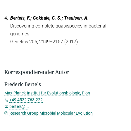
4.
Bertels, F.; Gokhale, C. S.; Traulsen, A.
Discovering complete quasispecies in bacterial
genomes
Genetics 206, 2149–2157 (2017)
Korrespondierender Autor
Frederic Bertels
Max-Planck-Institut für Evolutionsbiologie, Plön
+49 4522 763-222
bertels@...
Research Group Microbial Molecular Evolution