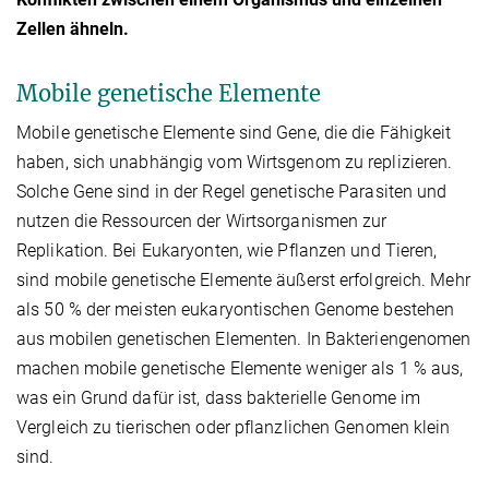
Zellen ähneln.
Mobile genetische Elemente
Mobile genetische Elemente sind Gene, die die Fähigkeit
haben, sich unabhängig vom Wirtsgenom zu replizieren.
Solche Gene sind in der Regel genetische Parasiten und
nutzen die Ressourcen der Wirtsorganismen zur
Replikation. Bei Eukaryonten, wie Pflanzen und Tieren,
sind mobile genetische Elemente äußerst erfolgreich. Mehr
als 50 % der meisten eukaryontischen Genome bestehen
aus mobilen genetischen Elementen. In Bakteriengenomen
machen mobile genetische Elemente weniger als 1 % aus,
was ein Grund dafür ist, dass bakterielle Genome im
Vergleich zu tierischen oder pflanzlichen Genomen klein
sind.