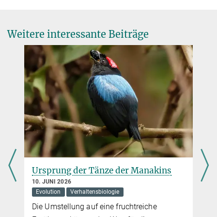
Weitere interessante Beiträge
Ursprung der Tänze der Manakins
10. JUNI 2026
Evolution
Verhaltensbiologie
Die Umstellung auf eine fruchtreiche