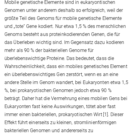
Mobile genetische Elemente sind in eukaryontischen
Genomen unter anderem deshalb so erfolgreich, weil der
größte Teil des Genoms für mobile genetische Elemente
und „tote“ Gene kodiert. Nur etwa 1,5 % des menschlichen
Genoms besteht aus proteinkodierenden Genen, die für
das Überleben wichtig sind. Im Gegensatz dazu kodieren
mehr als 90 % der bakteriellen Genome für
überlebenswichtige Proteine. Das bedeutet, dass die
Wahrscheinlichkeit, dass ein mobiles genetisches Element
ein überlebenswichtiges Gen zerstört, wenn es an eine
andere Stelle im Genom wandert, bei Eukaryonten etwa 1,5
%, bei prokaryotischen Genomen jedoch etwa 90 %
beträgt. Daher hat die Vermehrung eines mobilen Gens bei
Eukaryonten fast keine Auswirkungen, tötet aber fast
immer einen bakteriellen, prokaryotischen Wirt
[1]. Dieser
Effekt führt einerseits zu kleinen, stromlinienförmigen
bakteriellen Genomen und andererseits zu