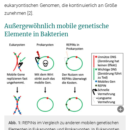
eukaryontischen Genomen, die kontinuierlich an Größe
zunehmen [2].
Außergewöhnlich mobile genetische
Elemente in Bakterien
Abb. 1:
REPINs im Vergleich zu anderen mobilen genetischen
Elementen in Eukaryonten und Prokaryonten. In Eukaryonten