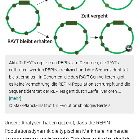
Abb. 2:
RAYTs replizieren REPINs. In Genomen, die RAYTs
enthalten, werden REPINs repliziert und ihre Sequenzidentität
bleibt erhalten. In Genomen, die das RAYT-Gen verlieren, gibt
es keine Vermehrung, die REPIN-Population schrumpft und die
Sequenzidentität der REPINs geht durch Zerfall verloren.
…
[mehr]
© Max-Planck-Institut für Evolutionsbiologie/Bertels
Unsere Analysen haben gezeigt, dass die REPIN-
Populationsdynamik die typischen Merkmale ineinander