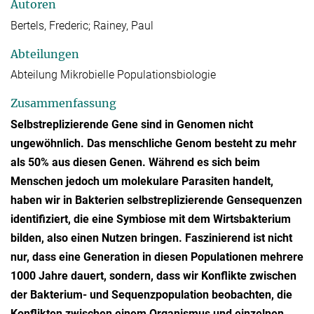
Autoren
Bertels, Frederic; Rainey, Paul
Abteilungen
Abteilung Mikrobielle Populationsbiologie
Zusammenfassung
Selbstreplizierende Gene sind in Genomen nicht
ungewöhnlich. Das menschliche Genom besteht zu mehr
als 50% aus diesen Genen. Während es sich beim
Menschen jedoch um molekulare Parasiten handelt,
haben wir in Bakterien selbstreplizierende Gensequenzen
identifiziert, die eine Symbiose mit dem Wirtsbakterium
bilden, also einen Nutzen bringen. Faszinierend ist nicht
nur, dass eine Generation in diesen Populationen mehrere
1000 Jahre dauert, sondern, dass wir Konflikte zwischen
der Bakterium- und Sequenzpopulation beobachten, die
Konflikten zwischen einem Organismus und einzelnen