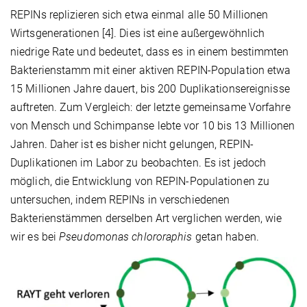
REPINs replizieren sich etwa einmal alle 50 Millionen
Wirtsgenerationen [4]. Dies ist eine außergewöhnlich
niedrige Rate und bedeutet, dass es in einem bestimmten
Bakterienstamm mit einer aktiven REPIN-Population etwa
15 Millionen Jahre dauert, bis 200 Duplikationsereignisse
auftreten. Zum Vergleich: der letzte gemeinsame Vorfahre
von Mensch und Schimpanse lebte vor 10 bis 13 Millionen
Jahren. Daher ist es bisher nicht gelungen, REPIN-
Duplikationen im Labor zu beobachten. Es ist jedoch
möglich, die Entwicklung von REPIN-Populationen zu
untersuchen, indem REPINs in verschiedenen
Bakterienstämmen derselben Art verglichen werden, wie
wir es bei
Pseudomonas chlororaphis
getan haben.