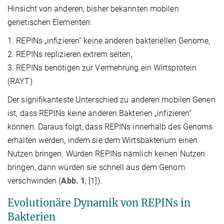
Hinsicht von anderen, bisher bekannten mobilen
genetischen Elementen:
1. REPINs „infizieren“ keine anderen bakteriellen Genome,
2. REPINs replizieren extrem selten,
3. REPINs benötigen zur Vermehrung ein Wirtsprotein
(RAYT)
Der signifikanteste Unterschied zu anderen mobilen Genen
ist, dass REPINs keine anderen Bakterien „infizieren“
können. Daraus folgt, dass REPINs innerhalb des Genoms
erhalten werden, indem sie dem Wirtsbakterium einen
Nutzen bringen. Würden REPINs nämlich keinen Nutzen
bringen, dann würden sie schnell aus dem Genom
verschwinden (
Abb. 1
; [1]).
Evolutionäre Dynamik von REPINs in
Bakterien