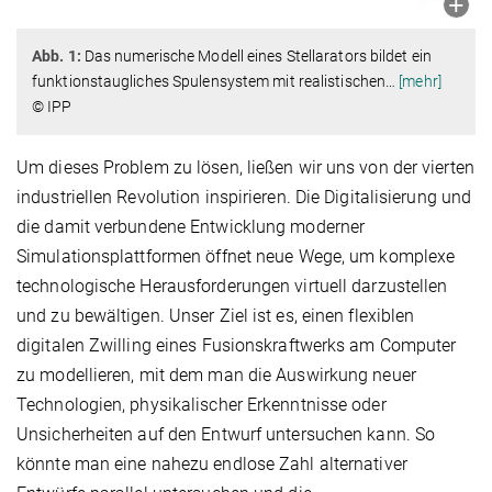
Abb. 1:
Das numerische Modell eines Stellarators bildet ein
funktionstaugliches Spulensystem mit realistischen
…
[mehr]
© IPP
Um dieses Problem zu lösen, ließen wir uns von der vierten
industriellen Revolution inspirieren. Die Digitalisierung und
die damit verbundene Entwicklung moderner
Simulationsplattformen öffnet neue Wege, um komplexe
technologische Herausforderungen virtuell darzustellen
und zu bewältigen. Unser Ziel ist es, einen flexiblen
digitalen Zwilling eines Fusionskraftwerks am Computer
zu modellieren, mit dem man die Auswirkung neuer
Technologien, physikalischer Erkenntnisse oder
Unsicherheiten auf den Entwurf untersuchen kann. So
könnte man eine nahezu endlose Zahl alternativer