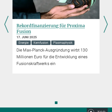
Rekordfinanzierung für Proxima
Fusion
17. JUNI 2025
Energie
Kernfusion
Plasmaphysik
Die Max-Planck-Ausgründung wirbt 130
Millionen Euro für die Entwicklung eines
Fusionskraftwerks ein
◼