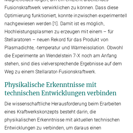
Fusionskraftwerk verwirklichen zu können. Dass diese
Optimierung funktioniert, konnte inzwischen experimentell
nachgewiesen werden [1]. Damit ist es möglich,
Hochleistungsplasmen zu erzeugen mit einem – für
Stellaratoren – neuen Rekord für das Produkt von
Plasmadichte, -temperatur und Wärmeisolation. Obwohl
die Experimente an Wendelstein 7-X noch am Anfang
stehen, sind dies vielversprechende Ergebnisse auf dem
Weg zu einem Stellarator-Fusionskraftwerk.
Physikalische Erkenntnisse mit
technischen Entwicklungen verbinden
Die wissenschaftliche Herausforderung beim Erarbeiten
eines Kraftwerkskonzepts besteht darin, die
physikalischen Erkenntnisse mit aktuellen technischen
Entwicklungen zu verbinden, um daraus einen