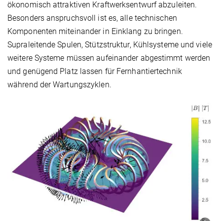
ökonomisch attraktiven Kraftwerksentwurf abzuleiten.
Besonders anspruchsvoll ist es, alle technischen
Komponenten miteinander in Einklang zu bringen.
Supraleitende Spulen, Stützstruktur, Kühlsysteme und viele
weitere Systeme müssen aufeinander abgestimmt werden
und genügend Platz lassen für Fernhantiertechnik
während der Wartungszyklen.