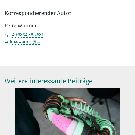
Korrespondierender Autor
Felix Warmer
+49 3834 88-2531
felix.warmer@...
Weitere interessante Beiträge