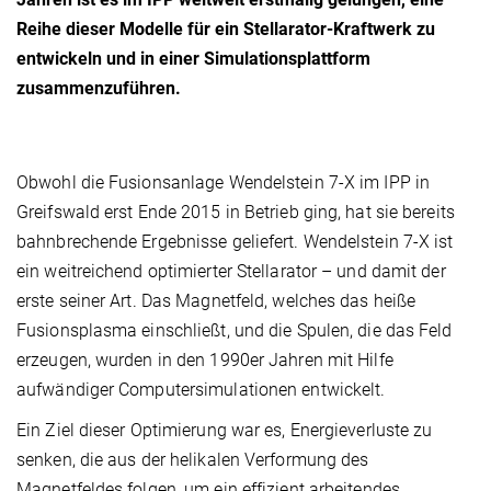
Reihe dieser Modelle für ein Stellarator-Kraftwerk zu
entwickeln und in einer Simulationsplattform
zusammenzuführen.
Obwohl die Fusionsanlage Wendelstein 7-X im IPP in
Greifswald erst Ende 2015 in Betrieb ging, hat sie bereits
bahnbrechende Ergebnisse geliefert. Wendelstein 7-X ist
ein weitreichend optimierter Stellarator – und damit der
erste seiner Art. Das Magnetfeld, welches das heiße
Fusionsplasma einschließt, und die Spulen, die das Feld
erzeugen, wurden in den 1990er Jahren mit Hilfe
aufwändiger Computersimulationen entwickelt.
Ein Ziel dieser Optimierung war es, Energieverluste zu
senken, die aus der helikalen Verformung des
Magnetfeldes folgen, um ein effizient arbeitendes