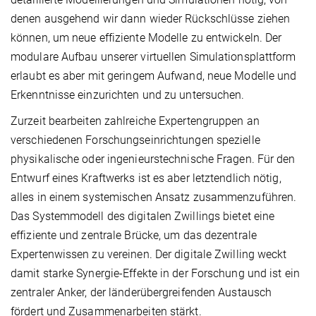
denen ausgehend wir dann wieder Rückschlüsse ziehen
können, um neue effiziente Modelle zu entwickeln. Der
modulare Aufbau unserer virtuellen Simulationsplattform
erlaubt es aber mit geringem Aufwand, neue Modelle und
Erkenntnisse einzurichten und zu untersuchen.
Zurzeit bearbeiten zahlreiche Expertengruppen an
verschiedenen Forschungseinrichtungen spezielle
physikalische oder ingenieurstechnische Fragen. Für den
Entwurf eines Kraftwerks ist es aber letztendlich nötig,
alles in einem systemischen Ansatz zusammenzuführen.
Das Systemmodell des digitalen Zwillings bietet eine
effiziente und zentrale Brücke, um das dezentrale
Expertenwissen zu vereinen. Der digitale Zwilling weckt
damit starke Synergie-Effekte in der Forschung und ist ein
zentraler Anker, der länderübergreifenden Austausch
fördert und Zusammenarbeiten stärkt.