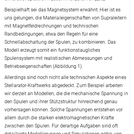
Beispielhaft sei das Magnetsystem erwähnt: Hier ist es
uns gelungen, die Materialeigenschaften von Supraleitern
mit Magnetfeldrechnungen und technischen
Randbedingungen, etwa den Regeln für eine
Schnellabschaltung der Spulen, zu kombinieren. Das
Modell erzeugt somit ein funktionstaugliches
Spulensystem mit realistischen Abmessungen und
Betriebseigenschaften (Abbildung 1).
Allerdings sind noch nicht alle technischen Aspekte eines
Stellarator-Kraftwerks abgedeckt. Zum Beispiel arbeiten
wir derzeit an Modellen, die die mechanische Spannung in
den Spulen und ihrer Stützstruktur hinreichend genau
vorhersagen können. Solche Spannungen entstehen vor
allem durch die starken elektromagnetischen Kräfte
zwischen den Spulen. Für derartige Aufgaben sind oft
detaillierte Modellierungen und Simulationen nötig, von