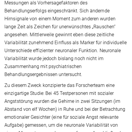
Messungen als Vorhersagefaktoren des
Behandlungserfolgs eingeschränkt. Sich ändernde
Hirnsignale von einem Moment zum anderen wurden
lange Zeit als Zeichen für unerwünschtes „Rauschen“
angesehen. Mittlerweile gewinnt eben diese zeitliche
Variabilität zunehmend Einfluss als Marker für individuelle
Unterschiede effizienter neuronaler Funktion. Neuronale
Variabilität wurde jedoch bislang noch nicht im
Zusammenhang mit psychiatrischen
Behandlungsergebnissen untersucht.
Zu diesem Zweck konzipierte das Forscherteam eine
einzigartige Studie: Bei 45 Testpersonen mit sozialer
Angststörung wurden die Gehirne in zwei Sitzungen (im
Abstand von elf Wochen) in Ruhe und bei der Betrachtung
emotionaler Gesichter (eine für soziale Angst relevante
Aufgabe) gemessen, um die neuronale Variabilität von