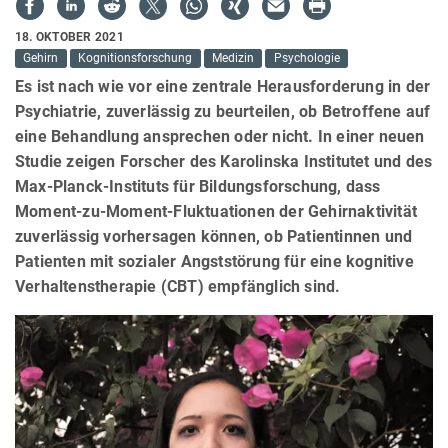
18. OKTOBER 2021
Gehirn
Kognitionsforschung
Medizin
Psychologie
Es ist nach wie vor eine zentrale Herausforderung in der
Psychiatrie, zuverlässig zu beurteilen, ob Betroffene auf
eine Behandlung ansprechen oder nicht. In einer neuen
Studie zeigen Forscher des Karolinska Institutet und des
Max-Planck-Instituts für Bildungsforschung, dass
Moment-zu-Moment-Fluktuationen der Gehirnaktivität
zuverlässig vorhersagen können, ob Patientinnen und
Patienten mit sozialer Angststörung für eine kognitive
Verhaltenstherapie (CBT) empfänglich sind.