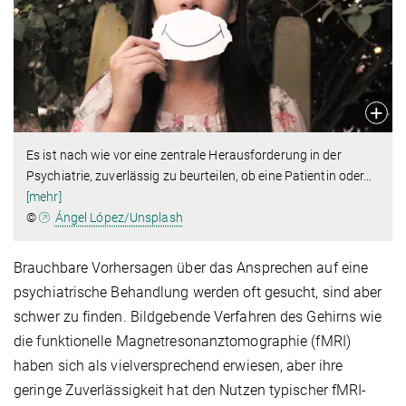
Es ist nach wie vor eine zentrale Herausforderung in der
Psychiatrie, zuverlässig zu beurteilen, ob eine Patientin oder
…
[mehr]
©
Ángel López/Unsplash
Brauchbare Vorhersagen über das Ansprechen auf eine
psychiatrische Behandlung werden oft gesucht, sind aber
schwer zu finden. Bildgebende Verfahren des Gehirns wie
die funktionelle Magnetresonanztomographie (fMRI)
haben sich als vielversprechend erwiesen, aber ihre
geringe Zuverlässigkeit hat den Nutzen typischer fMRI-