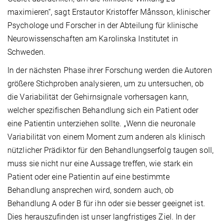
maximieren“, sagt Erstautor Kristoffer Månsson, klinischer
Psychologe und Forscher in der Abteilung für klinische
Neurowissenschaften am Karolinska Institutet in
Schweden.
In der nächsten Phase ihrer Forschung werden die Autoren
größere Stichproben analysieren, um zu untersuchen, ob
die Variabilität der Gehirnsignale vorhersagen kann,
welcher spezifischen Behandlung sich ein Patient oder
eine Patientin unterziehen sollte. „Wenn die neuronale
Variabilität von einem Moment zum anderen als klinisch
nützlicher Prädiktor für den Behandlungserfolg taugen soll,
muss sie nicht nur eine Aussage treffen, wie stark ein
Patient oder eine Patientin auf eine bestimmte
Behandlung ansprechen wird, sondern auch, ob
Behandlung A oder B für ihn oder sie besser geeignet ist.
Dies herauszufinden ist unser langfristiges Ziel. In der