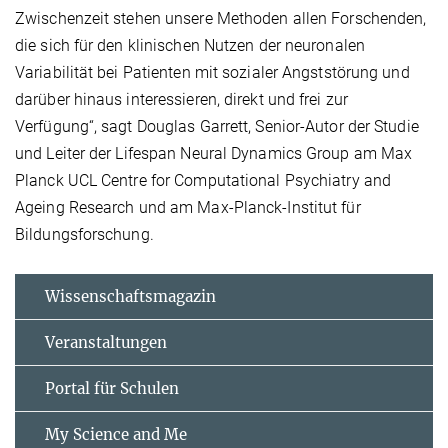
Zwischenzeit stehen unsere Methoden allen Forschenden,
die sich für den klinischen Nutzen der neuronalen
Variabilität bei Patienten mit sozialer Angststörung und
darüber hinaus interessieren, direkt und frei zur
Verfügung“, sagt Douglas Garrett, Senior-Autor der Studie
und Leiter der Lifespan Neural Dynamics Group am Max
Planck UCL Centre for Computational Psychiatry and
Ageing Research und am Max-Planck-Institut für
Bildungsforschung.
Wissenschaftsmagazin
Veranstaltungen
Portal für Schulen
My Science and Me