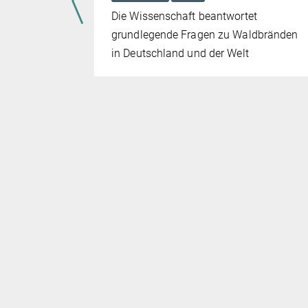
Die Wissenschaft beantwortet
grundlegende Fragen zu Waldbränden
tärkten
in Deutschland und der Welt
ng des