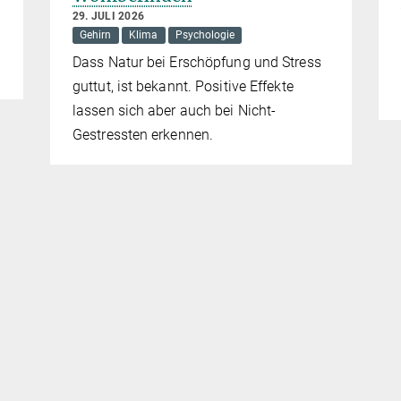
29. JULI 2026
Gehirn
Klima
Psychologie
Dass Natur bei Erschöpfung und Stress
guttut, ist bekannt. Positive Effekte
lassen sich aber auch bei Nicht-
Gestressten erkennen.