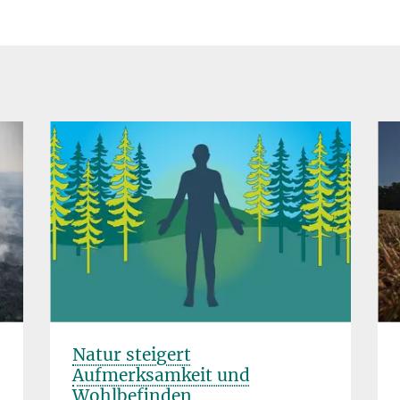
Natur steigert
Aufmerksamkeit und
Wohlbefinden