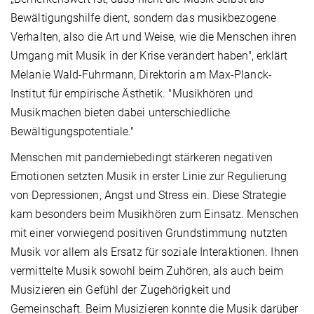
Bewältigungshilfe dient, sondern das musikbezogene
Verhalten, also die Art und Weise, wie die Menschen ihren
Umgang mit Musik in der Krise verändert haben", erklärt
Melanie Wald-Fuhrmann, Direktorin am Max-Planck-
Institut für empirische Ästhetik. "Musikhören und
Musikmachen bieten dabei unterschiedliche
Bewältigungspotentiale."
Menschen mit pandemiebedingt stärkeren negativen
Emotionen setzten Musik in erster Linie zur Regulierung
von Depressionen, Angst und Stress ein. Diese Strategie
kam besonders beim Musikhören zum Einsatz. Menschen
mit einer vorwiegend positiven Grundstimmung nutzten
Musik vor allem als Ersatz für soziale Interaktionen. Ihnen
vermittelte Musik sowohl beim Zuhören, als auch beim
Musizieren ein Gefühl der Zugehörigkeit und
Gemeinschaft. Beim Musizieren konnte die Musik darüber