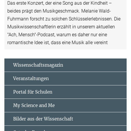
Das erste Konzert, der eine Song aus der Kindheit –
beides prägt den Musikgeschmack. Melanie Wald-
Fuhrmann forscht zu solchen Schlüsselerlebnissen. Die
Musikwissenschaftlerin erzählt in unserem aktuellen
"Ach, Mensch"-Podcast, warum es daher nur eine
romantische Idee ist, dass eine Musik alle vereint
Wissenschaftsmagazin
Veranstaltungen
Portal für Schulen
My Science and Me
Bilder aus der Wissenschaft