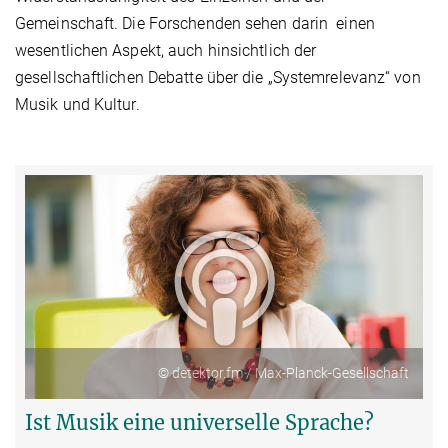
Gemeinschaft. Die Forschenden sehen darin einen
wesentlichen Aspekt, auch hinsichtlich der
gesellschaftlichen Debatte über die „Systemrelevanz“ von
Musik und Kultur.
© detektor.fm / Max-Planck-Gesellschaft
Ist Musik eine universelle Sprache?