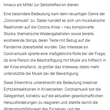
hinaus als Mittel zur Selbstreflexion dienen.
Eine besondere Bedeutung kam dem neuartigen Genre der
„Coronamusik“ zu. Dabei handelt es sich um musikalische
Reaktionen auf die Corona-Krise – neu komponierte
Stücke, thematische Wiedergabelisten sowie bereits
existierende Songs, deren Texte mit Bezug auf die
Pandemie überarbeitet wurden. Das Interesse an
Coronamusik spielte eine maßgebliche Rolle bei der Frage,
ob eine Person die Beschäftigung mit Musik als hilfreich in
der Krise empfand: Je größer das Interesse, desto mehr
unterstützte die Musik bei der Bewältigung.
Diese Erkenntnis unterstreicht die Bedeutung kreativer
Echtzeitreaktionen in Krisenzeiten: Coronamusik bot die
Gelegenheit, kollektiv auf die aktuellen gesellschaftlichen
Herausforderungen zu reagieren und stärkte damit die
Widerstandsfähigkeit des Einzelnen und der