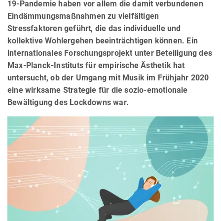
19-Pandemie haben vor allem die damit verbundenen
Eindämmungsmaßnahmen zu vielfältigen
Stressfaktoren geführt, die das individuelle und
kollektive Wohlergehen beeinträchtigen können. Ein
internationales Forschungsprojekt unter Beteiligung des
Max-Planck-Instituts für empirische Ästhetik hat
untersucht, ob der Umgang mit Musik im Frühjahr 2020
eine wirksame Strategie für die sozio-emotionale
Bewältigung des Lockdowns war.