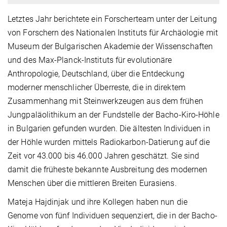
Letztes Jahr berichtete ein Forscherteam unter der Leitung
von Forschern des Nationalen Instituts für Archäologie mit
Museum der Bulgarischen Akademie der Wissenschaften
und des Max-Planck-Instituts für evolutionäre
Anthropologie, Deutschland, über die Entdeckung
moderner menschlicher Überreste, die in direktem
Zusammenhang mit Steinwerkzeugen aus dem frühen
Jungpaläolithikum an der Fundstelle der Bacho-Kiro-Höhle
in Bulgarien gefunden wurden. Die ältesten Individuen in
der Höhle wurden mittels Radiokarbon-Datierung auf die
Zeit vor 43.000 bis 46.000 Jahren geschätzt. Sie sind
damit die früheste bekannte Ausbreitung des modernen
Menschen über die mittleren Breiten Eurasiens.
Mateja Hajdinjak und ihre Kollegen haben nun die
Genome von fünf Individuen sequenziert, die in der Bacho-