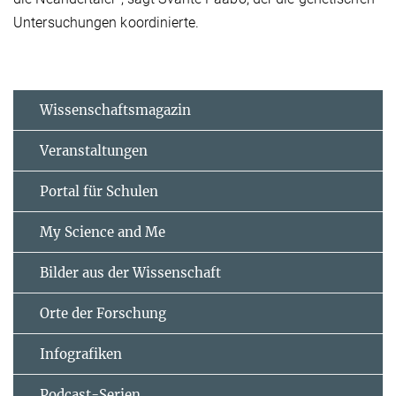
Untersuchungen koordinierte.
Wissenschaftsmagazin
Veranstaltungen
Portal für Schulen
My Science and Me
Bilder aus der Wissenschaft
Orte der Forschung
Infografiken
Podcast-Serien