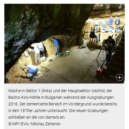
Nische in Sektor 1 (links) und der Hauptsektor (rechts) der
Bacho-Kiro-Höhle in Bulgarien während der Ausgrabungen
2016. Der zementierte Bereich im Vordergrund wurde bereits
in den 1970er Jahren untersucht. Die neuen Grabungen
schließen an die von damals an.
© MPI-EVA/ Nikolay Zaheriev