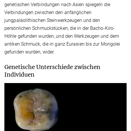
genetischen Verbindungen nach Asien spiegeln die
Verbindungen zwischen den anfänglichen
jungpaläolithischen Steinwerkzeugen und den
persönlichen Schmuckstücken, die in der Bacho-Kiro-
Höhle gefunden wurden, und den Werkzeugen und dem
antiken Schmuck, die in ganz Eurasien bis zur Mongolei
gefunden wurden, wider.
Genetische Unterschiede zwischen
Individuen