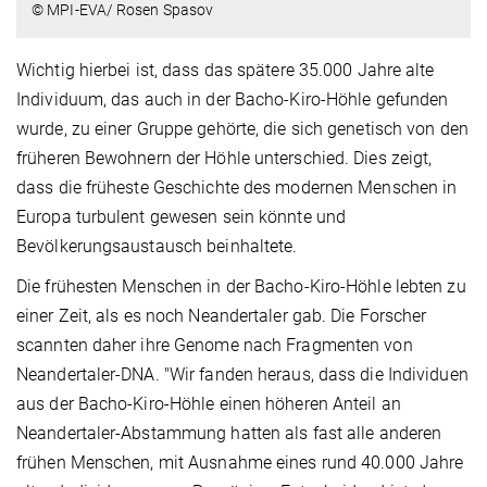
© MPI-EVA/ Rosen Spasov
Wichtig hierbei ist, dass das spätere 35.000 Jahre alte
Individuum, das auch in der Bacho-Kiro-Höhle gefunden
wurde, zu einer Gruppe gehörte, die sich genetisch von den
früheren Bewohnern der Höhle unterschied. Dies zeigt,
dass die früheste Geschichte des modernen Menschen in
Europa turbulent gewesen sein könnte und
Bevölkerungsaustausch beinhaltete.
Die frühesten Menschen in der Bacho-Kiro-Höhle lebten zu
einer Zeit, als es noch Neandertaler gab. Die Forscher
scannten daher ihre Genome nach Fragmenten von
Neandertaler-DNA. "Wir fanden heraus, dass die Individuen
aus der Bacho-Kiro-Höhle einen höheren Anteil an
Neandertaler-Abstammung hatten als fast alle anderen
frühen Menschen, mit Ausnahme eines rund 40.000 Jahre