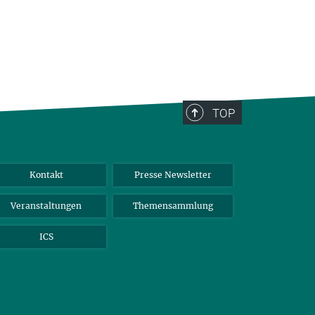
TOP
Kontakt
Presse Newsletter
Veranstaltungen
Themensammlung
ICS