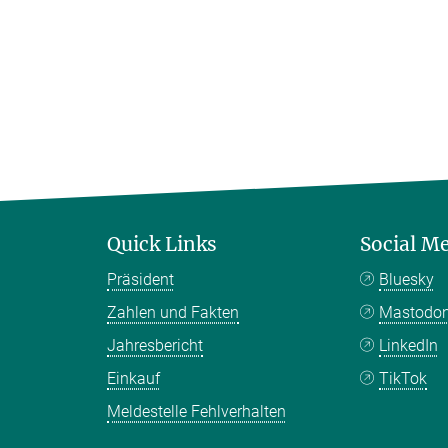
Quick Links
Social M
Präsident
Bluesky
Zahlen und Fakten
Mastodo
Jahresbericht
LinkedIn
Einkauf
TikTok
Meldestelle Fehlverhalten