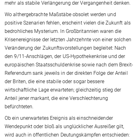
mehr als stabile Verlängerung der Vergangenheit denken.
Wo althergebrachte Maßstäbe obsolet werden und
positive Szenarien fehlen, erscheint vielen die Zukunft als
bedrohliches Mysterium. In Großbritannien waren die
Krisenereignisse der letzten Jahrzehnte von einer solchen
Veränderung der Zukunftsvorstellungen begleitet: Nach
den 9/11-Anschlägen, der US-Hypothekenkrise und der
europäischen Staatsschuldenkrise sowie nach dem Brexit-
Referendum sank jeweils in der direkten Folge der Anteil
der Briten, die eine stabile oder sogar bessere
wirtschaftliche Lage erwarteten; gleichzeitig stieg der
Anteil jener markant, die eine Verschlechterung
befürchteten.
Ob ein unerwartetes Ereignis als einschneidender
Wendepunkt oder bloß als unglücklicher Ausreißer gilt,
wird auch in öffentlichen Deutungskämpfen entschieden: