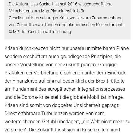
Die Autorin Lisa Suckert ist seit 2016 wissenschaftliche
Mitarbeiterin am Max-Planck-Institut für
Gesellschaftsforschung in Köln, wo sie zum Zusammenhang
von Zukunftserwartungen und ökonomischen Krisen forscht.
© MPI für Gesellschaftforschung
Krisen durchkreuzen nicht nur unsere unmittelbaren Pläne,
sondern erschüttern auch grundlegende Prinzipien, die
unsere Vorstellung von der Zukunft prägen. Gängige
Praktiken der Verbriefung erschienen unter dem Eindruck
der Finanzkrise auf einmal bedenklich, der Brexit rüttelte
am Fundament des europäischen Integrationsprozesses
und die Corona-Krise stellt die globale Mobilität infrage.
Krisen sind somit von doppelter Unsicherheit geprägt:
Direkt erfahrbare Turbulenzen werden von dem
weiterreichenden Gefühl überlagert, „die Welt nicht mehr zu
verstehen“. Die Zukunft lässt sich in Krisenzeiten nicht