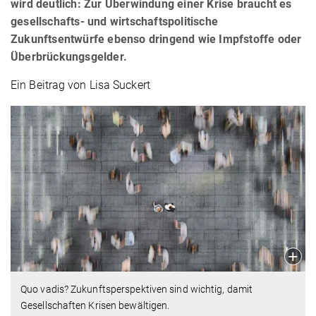
wird deutlich: Zur Überwindung einer Krise braucht es
gesellschafts- und wirtschaftspolitische
Zukunftsentwürfe ebenso dringend wie Impfstoffe oder
Überbrückungsgelder.
Ein Beitrag von Lisa Suckert
Quo vadis? Zukunftsperspektiven sind wichtig, damit
Gesellschaften Krisen bewältigen.