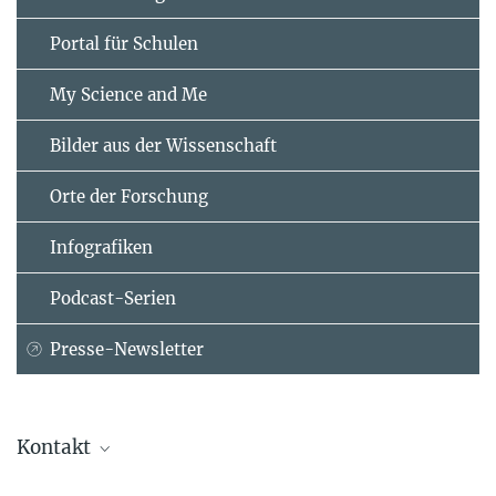
Portal für Schulen
My Science and Me
Bilder aus der Wissenschaft
Orte der Forschung
Infografiken
Podcast-Serien
Presse-Newsletter
Kontakt
Dr. Lisa Suckert