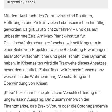
© gremlin / iStock
Mit dem Ausbruch des Coronavirus sind Routinen,
Hoffnungen und Ziele in vielen Lebensbereichen hinfällig
geworden. Es gilt, „auf Sicht zu fahren“ – und das auf
unbestimmte Zeit. Am Max-Planck-Institut für
Gesellschaftsforschung erforschen wir seit längerem in
einer Reihe von Projekten, welche Bedeutung Erwartungen
als Motor wirtschaftlicher und gesellschaftlicher Dynamik
haben. In Krisenzeiten wird die Tragweite dieses Ansatzes
besonders deutlich: Zukunftsentwürfe beeinflussen ganz
wesentlich die Wahrnehmung, Verschärfung und
Überwindung von Krisen.
„Krise“ bezeichnet eine plötzliche Verschlechterung mit
ungewissem Ausgang. Der Zusammenbruch der
Finanzmärkte, das Brexit-Votum oder die Coronapandemie