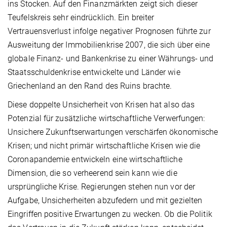
ins Stocken. Auf den Finanzmärkten zeigt sich dieser
Teufelskreis sehr eindrücklich. Ein breiter
Vertrauensverlust infolge negativer Prognosen führte zur
Ausweitung der Immobilienkrise 2007, die sich über eine
globale Finanz- und Bankenkrise zu einer Währungs- und
Staatsschuldenkrise entwickelte und Länder wie
Griechenland an den Rand des Ruins brachte.
Diese doppelte Unsicherheit von Krisen hat also das
Potenzial für zusätzliche wirtschaftliche Verwerfungen:
Unsichere Zukunftserwartungen verschärfen ökonomische
Krisen; und nicht primär wirtschaftliche Krisen wie die
Coronapandemie entwickeln eine wirtschaftliche
Dimension, die so verheerend sein kann wie die
ursprüngliche Krise. Regierungen stehen nun vor der
Aufgabe, Unsicherheiten abzufedern und mit gezielten
Eingriffen positive Erwartungen zu wecken. Ob die Politik