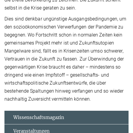
selbst in die Krise geraten zu sein.
Dies sind denkbar ungünstige Ausgangsbedingungen, um
den sozioökonomischen Verwerfungen der Pandemie zu
begegnen. Wo Fortschritt schon in normalen Zeiten kein
gemeinsames Projekt mehr ist und Zukunftsutopien
Mangelware sind, fällt es in Krisenzeiten umso schwerer,
Vertrauen in die Zukunft zu fassen. Zur Überwindung der
gegenwärtigen Krise braucht es daher – mindestens so
dringend wie einen Impfstoff – gesellschafts- und
wirtschaftspolitische Zukunftsentwürfe, die über
bestehende Spaltungen hinweg verfangen und so wieder
nachhaltig Zuversicht vermitteln können.
Wissenschaftsmagazin
Veranstaltungen