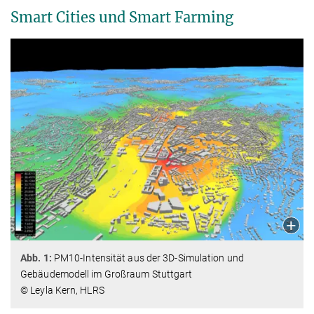
Smart Cities und Smart Farming
Abb. 1:
PM10-Intensität aus der 3D-Simulation und
Gebäudemodell im Großraum Stuttgart
© Leyla Kern, HLRS