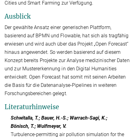
Cities und Smart Farming zur Verfügung.
Ausblick
Der gewählte Ansatz einer generischen Plattform,
basierend auf BPMN und Flowable, hat sich als tragfähig
erwiesen und wird auch über das Projekt „Open Forecast“
hinaus angewendet. So werden basierend auf diesem
Konzept bereits Projekte zur Analyse medizinischer Daten
und zur Mustererkennung in den Digital Humanities
entwickelt. Open Forecast hat somit mit seinen Arbeiten
die Basis für die Datenanalyse-Pipelines in weiteren
Forschungsbereichen gelegt.
Literaturhinweise
Schwitalla, T.; Bauer, H.-S.; Warrach-Sagi, K.;
Bönisch, T.; Wulfmeyer, V.
Turbulence-permitting air pollution simulation for the