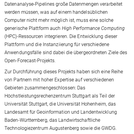
Datenanalyse-Pipelines große Datenmengen verarbeitet
werden müssen, was auf einem handelsüblichen
Computer nicht mehr möglich ist, muss eine solche
generische Plattform auch
High Performance Computing
(HPC)-Ressourcen integrieren. Die Entwicklung dieser
Plattform und die Instanziierung für verschiedene
Anwendungsfälle sind dabei die übergeordneten Ziele des
Open-Forecast-Projekts.
Zur Durchführung dieses Projekts haben sich eine Reihe
von Partnern mit hoher Expertise auf verschiedenen
Gebieten zusammengeschlossen: Das
Höchstleistungsrechenzentrum Stuttgart als Teil der
Universität Stuttgart, die Universität Hohenheim, das
Landesamt für Geoinformation und Landentwicklung
Baden-Württemberg, das Landwirtschaftliche
Technologiezentrum Augustenberg sowie die GWDG.