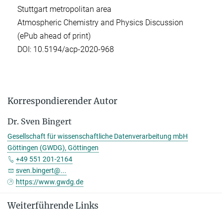
Stuttgart metropolitan area
Atmospheric Chemistry and Physics Discussion
(ePub ahead of print)
DOI: 10.5194/acp-2020-968
Korrespondierender Autor
Dr. Sven Bingert
Gesellschaft für wissenschaftliche Datenverarbeitung mbH
Göttingen (GWDG), Göttingen
+49 551 201-2164
sven.bingert@...
https://www.gwdg.de
Weiterführende Links