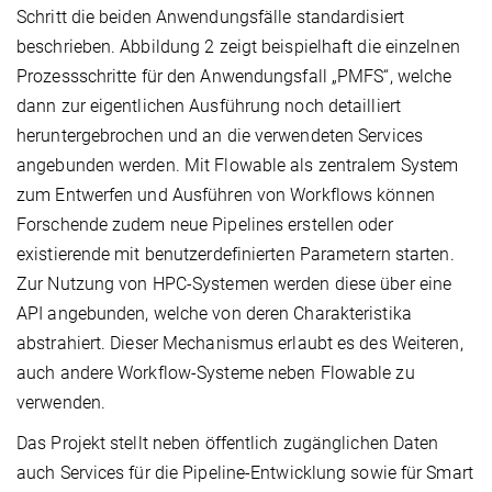
Schritt die beiden Anwendungsfälle standardisiert
beschrieben. Abbildung 2 zeigt beispielhaft die einzelnen
Prozessschritte für den Anwendungsfall „PMFS“, welche
dann zur eigentlichen Ausführung noch detailliert
heruntergebrochen und an die verwendeten Services
angebunden werden. Mit Flowable als zentralem System
zum Entwerfen und Ausführen von Workflows können
Forschende zudem neue Pipelines erstellen oder
existierende mit benutzerdefinierten Parametern starten.
Zur Nutzung von HPC-Systemen werden diese über eine
API angebunden, welche von deren Charakteristika
abstrahiert. Dieser Mechanismus erlaubt es des Weiteren,
auch andere Workflow-Systeme neben Flowable zu
verwenden.
Das Projekt stellt neben öffentlich zugänglichen Daten
auch Services für die Pipeline-Entwicklung sowie für Smart