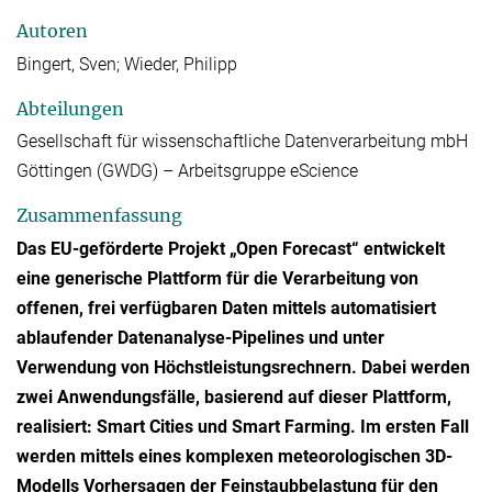
Autoren
Bingert, Sven; Wieder, Philipp
Abteilungen
Gesellschaft für wissenschaftliche Datenverarbeitung mbH
Göttingen (GWDG) – Arbeitsgruppe eScience
Zusammenfassung
Das EU-geförderte Projekt „Open Forecast“ entwickelt
eine generische Plattform für die Verarbeitung von
offenen, frei verfügbaren Daten mittels automatisiert
ablaufender Datenanalyse-Pipelines und unter
Verwendung von Höchstleistungsrechnern. Dabei werden
zwei Anwendungsfälle, basierend auf dieser Plattform,
realisiert: Smart Cities und Smart Farming. Im ersten Fall
werden mittels eines komplexen meteorologischen 3D-
Modells Vorhersagen der Feinstaubbelastung für den