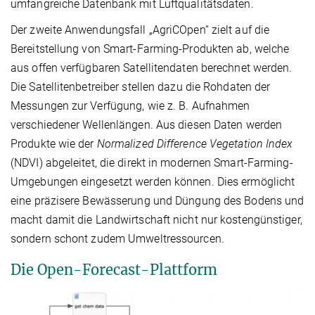
umfangreiche Datenbank mit Luftqualitätsdaten.
Der zweite Anwendungsfall „AgriCOpen“ zielt auf die
Bereitstellung von Smart-Farming-Produkten ab, welche
aus offen verfügbaren Satellitendaten berechnet werden.
Die Satellitenbetreiber stellen dazu die Rohdaten der
Messungen zur Verfügung, wie z. B. Aufnahmen
verschiedener Wellenlängen. Aus diesen Daten werden
Produkte wie der
Normalized Difference Vegetation Index
(NDVI) abgeleitet, die direkt in modernen Smart-Farming-
Umgebungen eingesetzt werden können. Dies ermöglicht
eine präzisere Bewässerung und Düngung des Bodens und
macht damit die Landwirtschaft nicht nur kostengünstiger,
sondern schont zudem Umweltressourcen.
Die Open-Forecast-Plattform