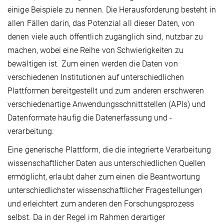
einige Beispiele zu nennen. Die Herausforderung besteht in
allen Fällen darin, das Potenzial all dieser Daten, von
denen viele auch öffentlich zugänglich sind, nutzbar zu
machen, wobei eine Reihe von Schwierigkeiten zu
bewältigen ist. Zum einen werden die Daten von
verschiedenen Institutionen auf unterschiedlichen
Plattformen bereitgestellt und zum anderen erschweren
verschiedenartige Anwendungsschnittstellen (APIs) und
Datenformate häufig die Datenerfassung und -
verarbeitung.
Eine generische Plattform, die die integrierte Verarbeitung
wissenschaftlicher Daten aus unterschiedlichen Quellen
ermöglicht, erlaubt daher zum einen die Beantwortung
unterschiedlichster wissenschaftlicher Fragestellungen
und erleichtert zum anderen den Forschungsprozess
selbst. Da in der Regel im Rahmen derartiger