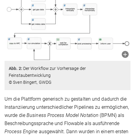
Abb. 2:
Der Workflow zur Vorhersage der
Feinstaubentwicklung
© Sven Bingert, GWDG
Um die Plattform generisch zu gestalten und dadurch die
Instanziierung unterschiedlicher Pipelines zu ermöglichen,
wurde die
Business Process Model Notation
(BPMN) als
Beschreibungssprache und Flowable als ausführende
Process Engine
ausgewählt. Dann wurden in einem ersten