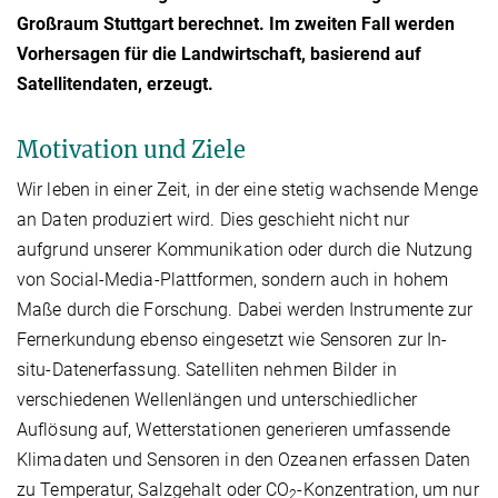
Großraum Stuttgart berechnet. Im zweiten Fall werden
Vorhersagen für die Landwirtschaft, basierend auf
Satellitendaten, erzeugt.
Motivation und Ziele
Wir leben in einer Zeit, in der eine stetig wachsende Menge
an Daten produziert wird. Dies geschieht nicht nur
aufgrund unserer Kommunikation oder durch die Nutzung
von Social-Media-Plattformen, sondern auch in hohem
Maße durch die Forschung. Dabei werden Instrumente zur
Fernerkundung ebenso eingesetzt wie Sensoren zur In-
situ-Datenerfassung. Satelliten nehmen Bilder in
verschiedenen Wellenlängen und unterschiedlicher
Auflösung auf, Wetterstationen generieren umfassende
Klimadaten und Sensoren in den Ozeanen erfassen Daten
zu Temperatur, Salzgehalt oder CO
-Konzentration, um nur
2