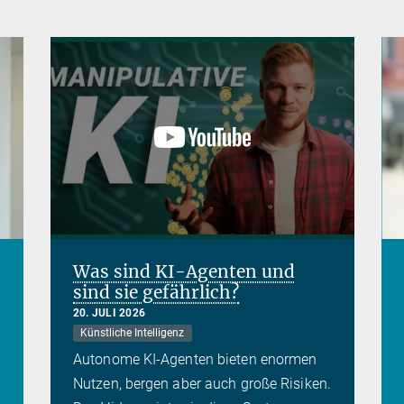
Was sind KI-Agenten und
sind sie gefährlich?
20. JULI 2026
Künstliche Intelligenz
Autonome KI-Agenten bieten enormen
Nutzen, bergen aber auch große Risiken.