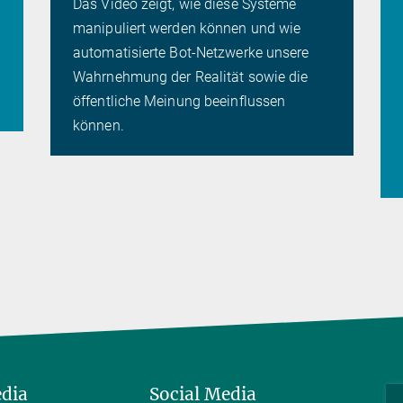
Das Video zeigt, wie diese Systeme
manipuliert werden können und wie
automatisierte Bot-Netzwerke unsere
Wahrnehmung der Realität sowie die
öffentliche Meinung beeinflussen
können.
edia
Social Media