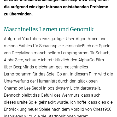
die aufgrund winziger Intronen entstehenden Probleme
zu überwinden.
Maschinelles Lernen und Genomik
Aufgrund YouTubes einzigartiger User-Algorithmen und
meines Faibles für Schachspiele, einschließlich der Spiele
von DeepMinds maschinellem Lernprogramm für Schach,
AlphaZero, schaute ich mir kürzlich den AlphaGo-Film
über DeepMinds gleichnamiges maschinelles
Lernprogramm für das Spiel Go an. In diesem Film wird die
Unterwerfung der Humanität durch den glücklosen
Champion Lee Sedol in positivstem Licht dargestellt.
Dennoch bleibt das Gefühl des Wehmuts, dass auch
dieses uralte Spiel geknackt wurde. Ich hoffe, dass dies die
Entwicklung neuer Spiele nach dem Vorbild von Chess960
inspirieren wird, die die Startpositionen derart