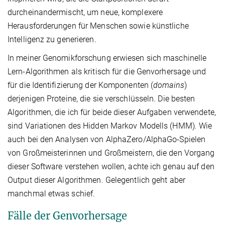
durcheinandermischt, um neue, komplexere
Herausforderungen für Menschen sowie künstliche
Intelligenz zu generieren.
In meiner Genomikforschung erwiesen sich maschinelle
Lern-Algorithmen als kritisch für die Genvorhersage und
für die Identifizierung der Komponenten (
domains
)
derjenigen Proteine, die sie verschlüsseln. Die besten
Algorithmen, die ich für beide dieser Aufgaben verwendete,
sind Variationen des Hidden Markov Modells (HMM)
.
Wie
auch bei den Analysen von AlphaZero/AlphaGo-Spielen
von Großmeisterinnen und Großmeistern, die den Vorgang
dieser Software verstehen wollen, achte ich genau auf den
Output dieser Algorithmen. Gelegentlich geht aber
manchmal etwas schief.
Fälle der Genvorhersage