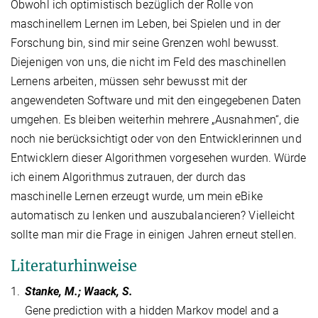
Obwohl ich optimistisch bezüglich der Rolle von
maschinellem Lernen im Leben, bei Spielen und in der
Forschung bin, sind mir seine Grenzen wohl bewusst.
Diejenigen von uns, die nicht im Feld des maschinellen
Lernens arbeiten, müssen sehr bewusst mit der
angewendeten Software und mit den eingegebenen Daten
umgehen. Es bleiben weiterhin mehrere „Ausnahmen“, die
noch nie berücksichtigt oder von den Entwicklerinnen und
Entwicklern dieser Algorithmen vorgesehen wurden. Würde
ich einem Algorithmus zutrauen, der durch das
maschinelle Lernen erzeugt wurde, um mein eBike
automatisch zu lenken und auszubalancieren? Vielleicht
sollte man mir die Frage in einigen Jahren erneut stellen.
Literaturhinweise
1.
Stanke, M.; Waack, S.
Gene prediction with a hidden Markov model and a