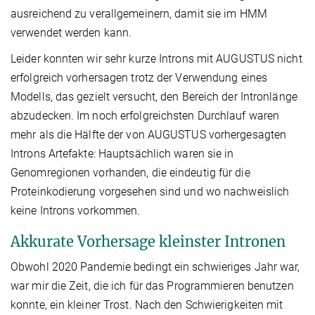
ausreichend zu verallgemeinern, damit sie im HMM
verwendet werden kann.
Leider konnten wir sehr kurze Introns mit AUGUSTUS nicht
erfolgreich vorhersagen trotz der Verwendung eines
Modells, das gezielt versucht, den Bereich der Intronlänge
abzudecken. Im noch erfolgreichsten Durchlauf waren
mehr als die Hälfte der von AUGUSTUS vorhergesagten
Introns Artefakte: Hauptsächlich waren sie in
Genomregionen vorhanden, die eindeutig für die
Proteinkodierung vorgesehen sind und wo nachweislich
keine Introns vorkommen.
Akkurate Vorhersage kleinster Intronen
Obwohl 2020 Pandemie bedingt ein schwieriges Jahr war,
war mir die Zeit, die ich für das Programmieren benutzen
konnte, ein kleiner Trost. Nach den Schwierigkeiten mit