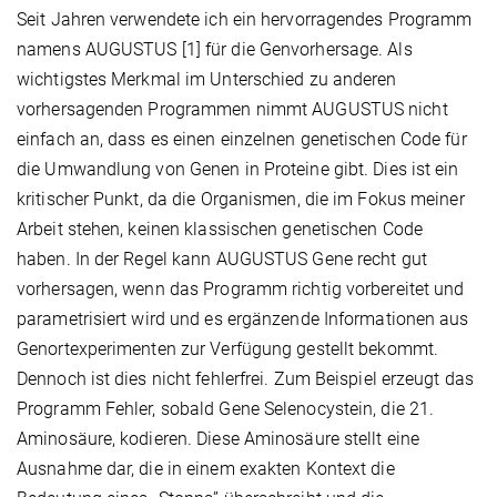
Seit Jahren verwendete ich ein hervorragendes Programm
namens AUGUSTUS [1] für die Genvorhersage. Als
wichtigstes Merkmal im Unterschied zu anderen
vorhersagenden Programmen nimmt AUGUSTUS nicht
einfach an, dass es einen einzelnen genetischen Code für
die Umwandlung von Genen in Proteine gibt. Dies ist ein
kritischer Punkt, da die Organismen, die im Fokus meiner
Arbeit stehen, keinen klassischen genetischen Code
haben. In der Regel kann AUGUSTUS Gene recht gut
vorhersagen, wenn das Programm richtig vorbereitet und
parametrisiert wird und es ergänzende Informationen aus
Genortexperimenten zur Verfügung gestellt bekommt.
Dennoch ist dies nicht fehlerfrei. Zum Beispiel erzeugt das
Programm Fehler, sobald Gene Selenocystein, die 21.
Aminosäure, kodieren. Diese Aminosäure stellt eine
Ausnahme dar, die in einem exakten Kontext die