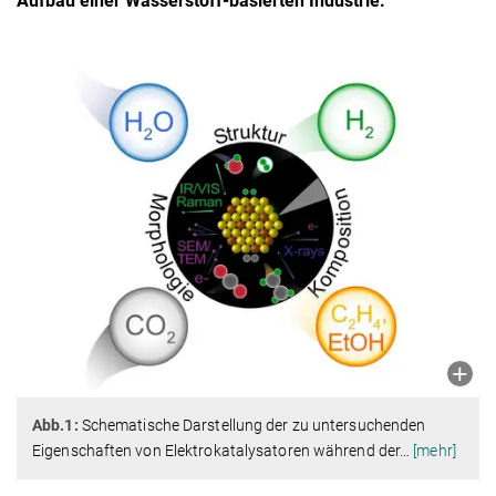
Aufbau einer Wasserstoff-basierten Industrie.
Abb.1:
Schematische Darstellung der zu untersuchenden
Eigenschaften von Elektrokatalysatoren während der
…
[mehr]