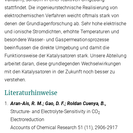
stattfindet. Die ingenieurstechnische Realisierung von
elektrochemischen Verfahren weicht oftmals stark von
denen der Grundlagenforschung ab. Sehr hohe elektrische
und ionische Stromdichten, erhöhte Temperaturen und
besondere Wasser- und Gaspermeationsprozesse
beeinflussen die direkte Umgebung und damit die
Funktionsweise der Katalysatoren stark. Unsere Abteilung
arbeitet daran, diese grundlegenden Wechselwirkungen
mit den Katalysatoren in der Zukunft noch besser zu
verstehen.
Literaturhinweise
1.
Aran-Ais, R. M.; Gao, D. F.; Roldan Cuenya, B.,
Structure- and Electrolyte-Sensitivity in CO
2
Electroreduction
Accounts of Chemical Research 51 (11), 2906-2917