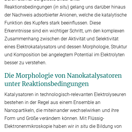
Reaktionsbedingungen (
in situ
) gelang uns darüber hinaus
der Nachweis adsorbierter Anionen, welche die katalytische
Funktion des Kupfers stark beeinflussen. Diese
Erkenntnisse sind ein wichtiger Schritt, um den komplexen
Zusammenhang zwischen der Aktivität und Selektivität
eines Elektrokatalysators und dessen Morphologie, Struktur
und Komposition bei angelegtem Potential im Elektrolyten
besser zu verstehen.
Die Morphologie von Nanokatalysatoren
unter Reaktionsbedingungen
Katalysatoren in technologisch-relevanten Elektrolyseuren
bestehen in der Regel aus einem Ensemble an
Nanopartikeln, die miteinander wechselwirken und ihre
Form und Größe verändern können. Mit Flüssig-
Elektronenmikroskopie haben wir
in situ
die Bildung von