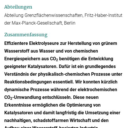
Abteilungen
Abteilung Grenzflächenwissenschaften, Fritz-Haber-Institut
der Max-Planck-Gesellschaft, Berlin
Zusammenfassung
Effizientere Elektrolyseure zur Herstellung von grünem
Wasserstoff aus Wasser und von chemischen
Energiespeichern aus CO
benötigen die Entwicklung
2
geeigneter Katalysatoren. Dafür ist ein grundlegendes
Verständnis der physikalisch-chemischen Prozesse unter
Reaktionsbedingungen essentiell. Wir konnten kürzlich
dynamische Prozesse während der elektrochemischen
CO
-Umwandlung entschlüsseln. Diese neuen
2
Erkenntnisse ermöglichen die Optimierung von
Katalysatoren und damit langfristig die Umsetzung einer
nachhaltigen, schadstoffarmen Wirtschaft und den