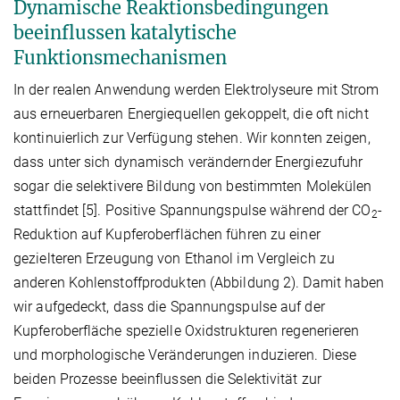
Dynamische Reaktionsbedingungen
beeinflussen katalytische
Funktionsmechanismen
In der realen Anwendung werden Elektrolyseure mit Strom
aus erneuerbaren Energiequellen gekoppelt, die oft nicht
kontinuierlich zur Verfügung stehen. Wir konnten zeigen,
dass unter sich dynamisch verändernder Energiezufuhr
sogar die selektivere Bildung von bestimmten Molekülen
stattfindet [5]. Positive Spannungspulse während der CO
-
2
Reduktion auf Kupferoberflächen führen zu einer
gezielteren Erzeugung von Ethanol im Vergleich zu
anderen Kohlenstoffprodukten (Abbildung 2). Damit haben
wir aufgedeckt, dass die Spannungspulse auf der
Kupferoberfläche spezielle Oxidstrukturen regenerieren
und morphologische Veränderungen induzieren. Diese
beiden Prozesse beeinflussen die Selektivität zur