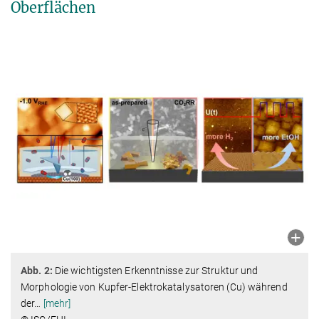
Oberflächen
Abb. 2:
Die wichtigsten Erkenntnisse zur Struktur und
Morphologie von Kupfer-Elektrokatalysatoren (Cu) während
der
…
[mehr]