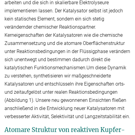
arbeiten und die sich in skalierbare Elektrolyseure
implementieren lassen. Der Katalysator selbst ist jedoch
kein statisches Element, sondern ein sich stetig
verändernder chemischer Reaktionspartner.
Kerneigenschaften der Katalysatoren wie die chemische
Zusammensetzung und die atomare Oberflächenstruktur
unter Reaktionsbedingungen in der Flüssigphase verändern
sich unentwegt und bestimmen dadurch direkt die
katalytischen Funktionsmechanismen.Um diese Dynamik
zu verstehen, synthetisieren wir maßgeschneiderte
Katalysatoren und entschlüsseln ihre Eigenschaften orts-
und zeitaufgelöst unter realen Reaktionsbedingungen
(Abbildung 1). Unsere neu gewonnenen Einsichten fließen
anschließend in die Entwicklung neuer Katalysatoren mit
verbesserter Aktivität, Selektivität und Langzeitstabilität ein.
Atomare Struktur von reaktiven Kupfer-