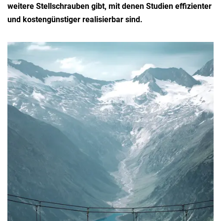
weitere Stellschrauben gibt, mit denen Studien effizienter
und kostengünstiger realisierbar sind.