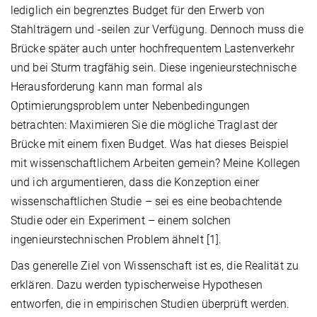
lediglich ein begrenztes Budget für den Erwerb von
Stahlträgern und -seilen zur Verfügung. Dennoch muss die
Brücke später auch unter hochfrequentem Lastenverkehr
und bei Sturm tragfähig sein. Diese ingenieurstechnische
Herausforderung kann man formal als
Optimierungsproblem unter Nebenbedingungen
betrachten: Maximieren Sie die mögliche Traglast der
Brücke mit einem fixen Budget. Was hat dieses Beispiel
mit wissenschaftlichem Arbeiten gemein? Meine Kollegen
und ich argumentieren, dass die Konzeption einer
wissenschaftlichen Studie – sei es eine beobachtende
Studie oder ein Experiment – einem solchen
ingenieurstechnischen Problem ähnelt [1].
Das generelle Ziel von Wissenschaft ist es, die Realität zu
erklären. Dazu werden typischerweise Hypothesen
entworfen, die in empirischen Studien überprüft werden.