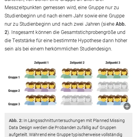
Messzeitpunkten gemessen wird, eine Gruppe nur zu
Studienbeginn und nach einem Jahr sowie eine Gruppe
nur zu Studienbeginn und nach zwei Jahren (siehe
Abb.
2
). Insgesamt können die Gesamtstichprobengröße und
die Teststärke für eine bestimmte Hypothese dann höher
sein als bei einem herkömmlichen Studiendesign.
Abb. 2:
In Längsschnittuntersuchungen mit Planned Missing
Data Design werden die Probanden zufällig auf Gruppen
aufgeteilt. Während eine Gruppe typischerweise vollständig