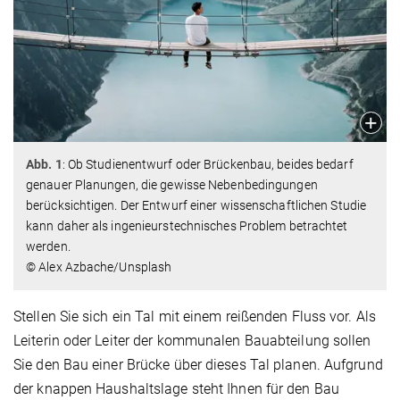
Abb. 1
: Ob Studienentwurf oder Brückenbau, beides bedarf
genauer Planungen, die gewisse Nebenbedingungen
berücksichtigen. Der Entwurf einer wissenschaftlichen Studie
kann daher als ingenieurstechnisches Problem betrachtet
werden.
© Alex Azbache/Unsplash
Stellen Sie sich ein Tal mit einem reißenden Fluss vor. Als
Leiterin oder Leiter der kommunalen Bauabteilung sollen
Sie den Bau einer Brücke über dieses Tal planen. Aufgrund
der knappen Haushaltslage steht Ihnen für den Bau