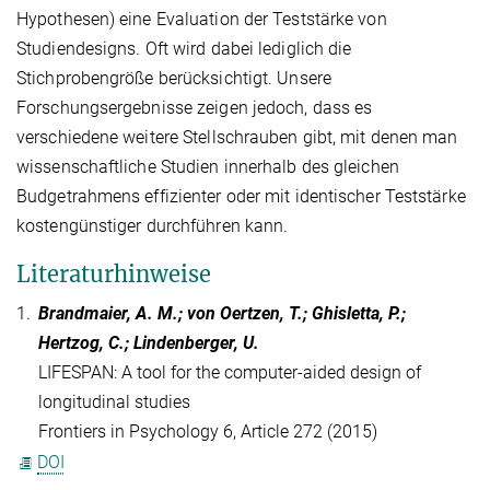
Hypothesen) eine Evaluation der Teststärke von
Studiendesigns. Oft wird dabei lediglich die
Stichprobengröße berücksichtigt. Unsere
Forschungsergebnisse zeigen jedoch, dass es
verschiedene weitere Stellschrauben gibt, mit denen man
wissenschaftliche Studien innerhalb des gleichen
Budgetrahmens effizienter oder mit identischer Teststärke
kostengünstiger durchführen kann.
Literaturhinweise
1.
Brandmaier, A. M.; von Oertzen, T.; Ghisletta, P.;
Hertzog, C.; Lindenberger, U.
LIFESPAN: A tool for the computer-aided design of
longitudinal studies
Frontiers in Psychology 6, Article 272 (2015)
DOI