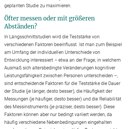
geplanten Studie zu maximieren.
Öfter messen oder mit größeren
Abständen?
In Längsschnittstudien wird die Teststärke von
verschiedenen Faktoren beeinflusst. Ist man zum Beispiel
am Umfang der individuellen Unterschiede von
Entwicklung interessiert – etwa an der Frage, in welchem
Ausmaß sich altersbedingte Veränderungen kognitiver
Leistungsfähigkeit zwischen Personen unterscheiden –,
sind entscheidende Faktoren für die Teststärke die Dauer
der Studie (je länger, desto besser), die Häufigkeit der
Messungen (je häufiger, desto besser) und die Reliabilität
des Messinstruments (je präziser, desto besser). Diese
Faktoren können aber nur bedingt variiert werden, da
häufig verschiedene Nebenbedingungen eingehalten