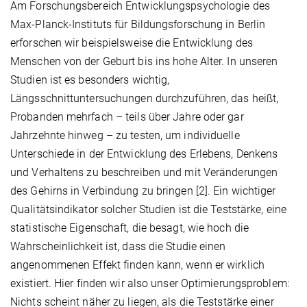
Am Forschungsbereich Entwicklungspsychologie des
Max-Planck-Instituts für Bildungsforschung in Berlin
erforschen wir beispielsweise die Entwicklung des
Menschen von der Geburt bis ins hohe Alter. In unseren
Studien ist es besonders wichtig,
Längsschnittuntersuchungen durchzuführen, das heißt,
Probanden mehrfach – teils über Jahre oder gar
Jahrzehnte hinweg – zu testen, um individuelle
Unterschiede in der Entwicklung des Erlebens, Denkens
und Verhaltens zu beschreiben und mit Veränderungen
des Gehirns in Verbindung zu bringen [2]. Ein wichtiger
Qualitätsindikator solcher Studien ist die Teststärke, eine
statistische Eigenschaft, die besagt, wie hoch die
Wahrscheinlichkeit ist, dass die Studie einen
angenommenen Effekt finden kann, wenn er wirklich
existiert. Hier finden wir also unser Optimierungsproblem:
Nichts scheint näher zu liegen, als die Teststärke einer