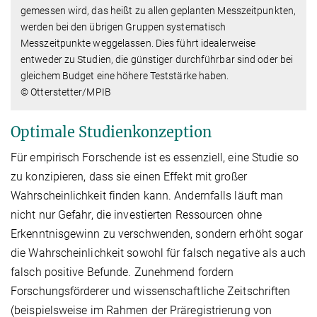
gemessen wird, das heißt zu allen geplanten Messzeitpunkten,
werden bei den übrigen Gruppen systematisch
Messzeitpunkte weggelassen. Dies führt idealerweise
entweder zu Studien, die günstiger durchführbar sind oder bei
gleichem Budget eine höhere Teststärke haben.
© Otterstetter/MPIB
Optimale Studienkonzeption
Für empirisch Forschende ist es essenziell, eine Studie so
zu konzipieren, dass sie einen Effekt mit großer
Wahrscheinlichkeit finden kann. Andernfalls läuft man
nicht nur Gefahr, die investierten Ressourcen ohne
Erkenntnisgewinn zu verschwenden, sondern erhöht sogar
die Wahrscheinlichkeit sowohl für falsch negative als auch
falsch positive Befunde. Zunehmend fordern
Forschungsförderer und wissenschaftliche Zeitschriften
(beispielsweise im Rahmen der Präregistrierung von