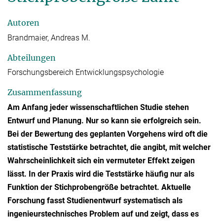
Autoren
Brandmaier, Andreas M.
Abteilungen
Forschungsbereich Entwicklungspsychologie
Zusammenfassung
Am Anfang jeder wissenschaftlichen Studie stehen
Entwurf und Planung. Nur so kann sie erfolgreich sein.
Bei der Bewertung des geplanten Vorgehens wird oft die
statistische Teststärke betrachtet, die angibt, mit welcher
Wahrscheinlichkeit sich ein vermuteter Effekt zeigen
lässt. In der Praxis wird die Teststärke häufig nur als
Funktion der Stichprobengröße betrachtet. Aktuelle
Forschung fasst Studienentwurf systematisch als
ingenieurstechnisches Problem auf und zeigt, dass es