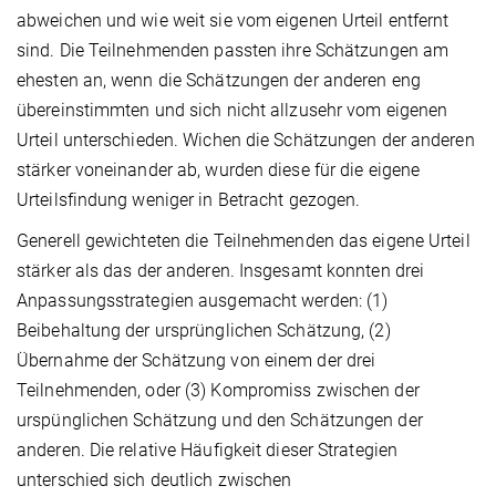
abweichen und wie weit sie vom eigenen Urteil entfernt
sind. Die Teilnehmenden passten ihre Schätzungen am
ehesten an, wenn die Schätzungen der anderen eng
übereinstimmten und sich nicht allzusehr vom eigenen
Urteil unterschieden. Wichen die Schätzungen der anderen
stärker voneinander ab, wurden diese für die eigene
Urteilsfindung weniger in Betracht gezogen.
Generell gewichteten die Teilnehmenden das eigene Urteil
stärker als das der anderen. Insgesamt konnten drei
Anpassungsstrategien ausgemacht werden: (1)
Beibehaltung der ursprünglichen Schätzung, (2)
Übernahme der Schätzung von einem der drei
Teilnehmenden, oder (3) Kompromiss zwischen der
urspünglichen Schätzung und den Schätzungen der
anderen. Die relative Häufigkeit dieser Strategien
unterschied sich deutlich zwischen