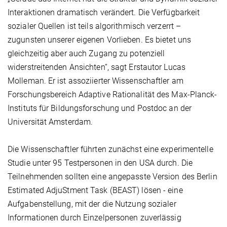
Interaktionen dramatisch verändert. Die Verfügbarkeit
sozialer Quellen ist teils algorithmisch verzerrt –
zugunsten unserer eigenen Vorlieben. Es bietet uns
gleichzeitig aber auch Zugang zu potenziell
widerstreitenden Ansichten“, sagt Erstautor Lucas
Molleman. Er ist assoziierter Wissenschaftler am
Forschungsbereich Adaptive Rationalität des Max-Planck-
Instituts für Bildungsforschung und Postdoc an der
Universität Amsterdam.
Die Wissenschaftler führten zunächst eine experimentelle
Studie unter 95 Testpersonen in den USA durch. Die
Teilnehmenden sollten eine angepasste Version des Berlin
Estimated AdjuStment Task (BEAST) lösen - eine
Aufgabenstellung, mit der die Nutzung sozialer
Informationen durch Einzelpersonen zuverlässig