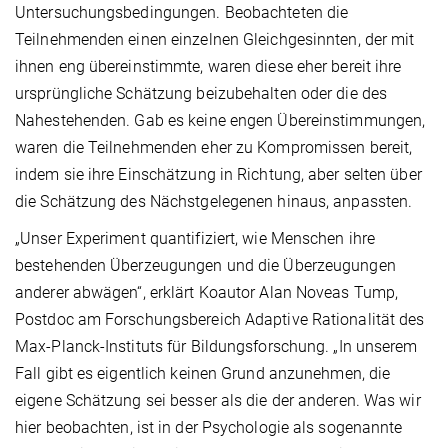
Untersuchungsbedingungen. Beobachteten die
Teilnehmenden einen einzelnen Gleichgesinnten, der mit
ihnen eng übereinstimmte, waren diese eher bereit ihre
ursprüngliche Schätzung beizubehalten oder die des
Nahestehenden. Gab es keine engen Übereinstimmungen,
waren die Teilnehmenden eher zu Kompromissen bereit,
indem sie ihre Einschätzung in Richtung, aber selten über
die Schätzung des Nächstgelegenen hinaus, anpassten.
„Unser Experiment quantifiziert, wie Menschen ihre
bestehenden Überzeugungen und die Überzeugungen
anderer abwägen“, erklärt Koautor Alan Noveas Tump,
Postdoc am Forschungsbereich Adaptive Rationalität des
Max-Planck-Instituts für Bildungsforschung. „In unserem
Fall gibt es eigentlich keinen Grund anzunehmen, die
eigene Schätzung sei besser als die der anderen. Was wir
hier beobachten, ist in der Psychologie als sogenannte