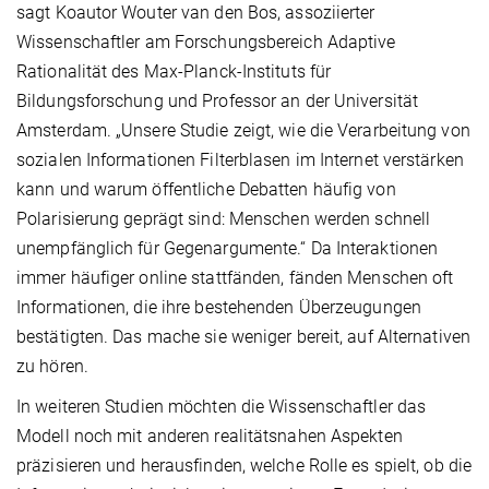
sagt Koautor Wouter van den Bos, assoziierter
Wissenschaftler am Forschungsbereich Adaptive
Rationalität des Max-Planck-Instituts für
Bildungsforschung und Professor an der Universität
Amsterdam. „Unsere Studie zeigt, wie die Verarbeitung von
sozialen Informationen Filterblasen im Internet verstärken
kann und warum öffentliche Debatten häufig von
Polarisierung geprägt sind: Menschen werden schnell
unempfänglich für Gegenargumente.“ Da Interaktionen
immer häufiger online stattfänden, fänden Menschen oft
Informationen, die ihre bestehenden Überzeugungen
bestätigten. Das mache sie weniger bereit, auf Alternativen
zu hören.
In weiteren Studien möchten die Wissenschaftler das
Modell noch mit anderen realitätsnahen Aspekten
präzisieren und herausfinden, welche Rolle es spielt, ob die