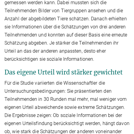
gemessen werden kann. Dabei mussten sich die
Teilnehmenden Bilder von Tiergruppen ansehen und die
Anzahl der abgebildeten Tiere schätzen. Danach erhielten
sie Informationen über die Schätzungen von drei anderen
Teilnehmenden und konnten auf dieser Basis eine erneute
Schätzung abgeben. Je stärker die Teilnehmenden ihr
Urteil an das der anderen anpassten, desto eher
berücksichtigen sie soziale Informationen.
Das eigene Urteil wird stärker gewichtet
Für die Studie variierten die Wissenschaftler die
Untersuchungsbedingungen: Sie präsentierten den
Teilnehmenden in 30 Runden mal mehr, mal weniger vom
eigenen Urteil abweichende sowie extreme Schätzungen.
Die Ergebnisse zeigen: Ob soziale Informationen bei der
eigenen Urteilsfindung berücksichtigt werden, hängt davon
ob, wie stark die Schätzungen der anderen voneinander