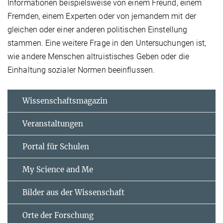
Informationen beispielsweise von einem Freund, einem
Fremden, einem Experten oder von jemandem mit der
gleichen oder einer anderen politischen Einstellung
stammen. Eine weitere Frage in den Untersuchungen ist,
wie andere Menschen altruistisches Geben oder die
Einhaltung sozialer Normen beeinflussen.
Wissenschaftsmagazin
Veranstaltungen
Portal für Schulen
My Science and Me
Bilder aus der Wissenschaft
Orte der Forschung