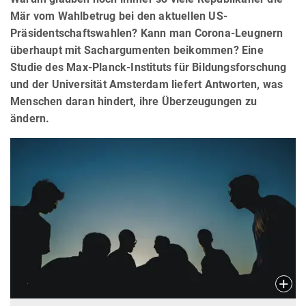
Mär vom Wahlbetrug bei den aktuellen US-
Präsidentschaftswahlen? Kann man Corona-Leugnern
überhaupt mit Sachargumenten beikommen? Eine
Studie des Max-Planck-Instituts für Bildungsforschung
und der Universität Amsterdam liefert Antworten, was
Menschen daran hindert, ihre Überzeugungen zu
ändern.