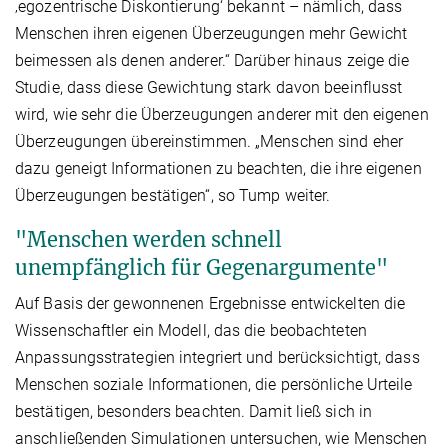
‚egozentrische Diskontierung‘ bekannt – nämlich, dass
Menschen ihren eigenen Überzeugungen mehr Gewicht
beimessen als denen anderer.“ Darüber hinaus zeige die
Studie, dass diese Gewichtung stark davon beeinflusst
wird, wie sehr die Überzeugungen anderer mit den eigenen
Überzeugungen übereinstimmen. „Menschen sind eher
dazu geneigt Informationen zu beachten, die ihre eigenen
Überzeugungen bestätigen“, so Tump weiter.
"Menschen werden schnell
unempfänglich für Gegenargumente"
Auf Basis der gewonnenen Ergebnisse entwickelten die
Wissenschaftler ein Modell, das die beobachteten
Anpassungsstrategien integriert und berücksichtigt, dass
Menschen soziale Informationen, die persönliche Urteile
bestätigen, besonders beachten. Damit ließ sich in
anschließenden Simulationen untersuchen, wie Menschen