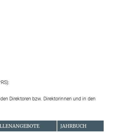
PRS):
 den Direktoren bzw. Direktorinnen und in den
LLENANGEBOTE
JAHRBUCH