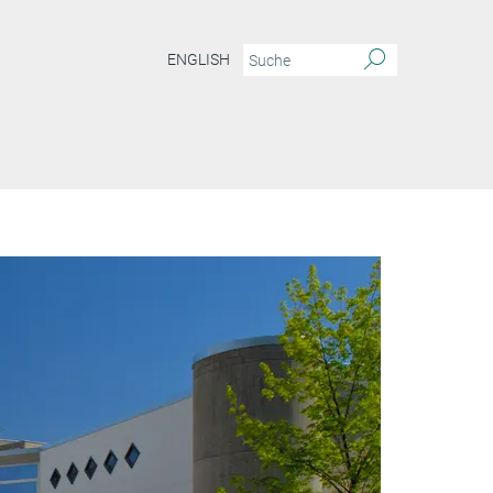
ENGLISH