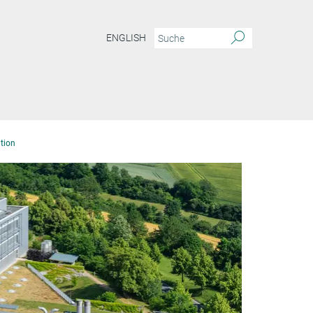
ENGLISH
tion