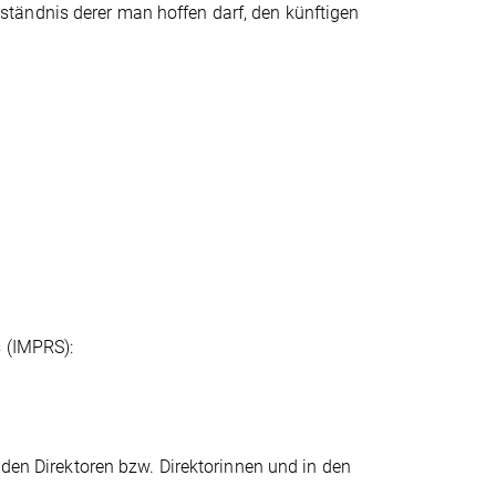
tändnis derer man hoffen darf, den künftigen
s (IMPRS):
 den Direktoren bzw. Direktorinnen und in den