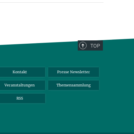
TOP
Kontakt
Presse Newsletter
Veranstaltungen
Themensammlung
RSS