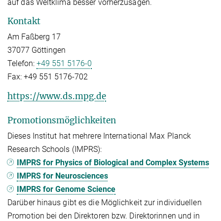
auf das Weltklima besser vorherzusagen.
Kontakt
Am Faßberg 17
37077 Göttingen
Telefon:
+49 551 5176-0
Fax:
+49 551 5176-702
https://www.ds.mpg.de
Promotionsmöglichkeiten
Dieses Institut hat mehrere International Max Planck
Research Schools (IMPRS):
IMPRS for Physics of Biological and Complex Systems
IMPRS for Neurosciences
IMPRS for Genome Science
Darüber hinaus gibt es die Möglichkeit zur individuellen
Promotion bei den Direktoren bzw. Direktorinnen und in