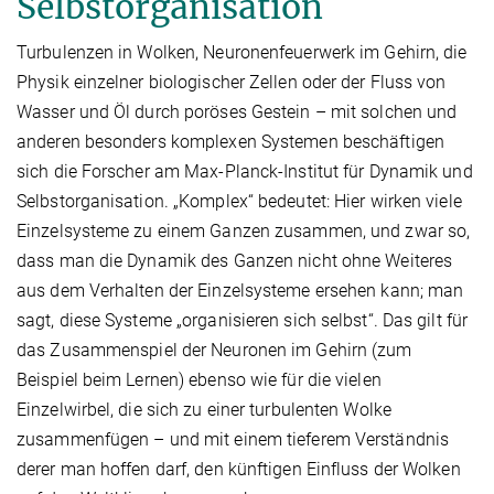
Selbstorganisation
Turbulenzen in Wolken, Neuronenfeuerwerk im Gehirn, die
Physik einzelner biologischer Zellen oder der Fluss von
Wasser und Öl durch poröses Gestein – mit solchen und
anderen besonders komplexen Systemen beschäftigen
sich die Forscher am Max-Planck-Institut für Dynamik und
Selbstorganisation. „Komplex“ bedeutet: Hier wirken viele
Einzelsysteme zu einem Ganzen zusammen, und zwar so,
dass man die Dynamik des Ganzen nicht ohne Weiteres
aus dem Verhalten der Einzelsysteme ersehen kann; man
sagt, diese Systeme „organisieren sich selbst“. Das gilt für
das Zusammenspiel der Neuronen im Gehirn (zum
Beispiel beim Lernen) ebenso wie für die vielen
Einzelwirbel, die sich zu einer turbulenten Wolke
zusammenfügen – und mit einem tieferem Verständnis
derer man hoffen darf, den künftigen Einfluss der Wolken