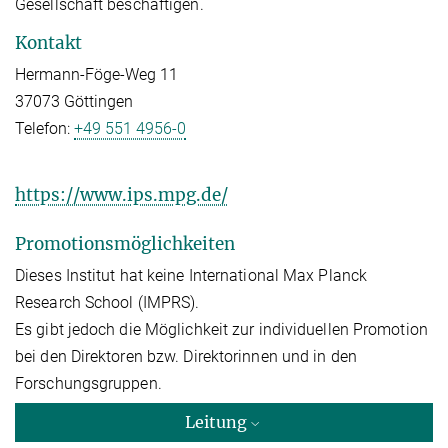
Gesellschaft beschäftigen.
Kontakt
Hermann-Föge-Weg 11
37073 Göttingen
Telefon:
+49 551 4956-0
https://www.ips.mpg.de/
Promotionsmöglichkeiten
Dieses Institut hat keine International Max Planck
Research School (IMPRS).
Es gibt jedoch die Möglichkeit zur individuellen Promotion
bei den Direktoren bzw. Direktorinnen und in den
Forschungsgruppen.
Leitung