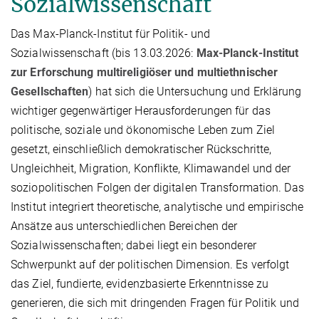
Sozialwissenschaft
Das Max-Planck-Institut für Politik- und
Sozialwissenschaft (bis 13.03.2026:
Max-Planck-Institut
zur Erforschung multireligiöser und multiethnischer
Gesellschaften
) hat sich die Untersuchung und Erklärung
wichtiger gegenwärtiger Herausforderungen für das
politische, soziale und ökonomische Leben zum Ziel
gesetzt, einschließlich demokratischer Rückschritte,
Ungleichheit, Migration, Konflikte, Klimawandel und der
soziopolitischen Folgen der digitalen Transformation. Das
Institut integriert theoretische, analytische und empirische
Ansätze aus unterschiedlichen Bereichen der
Sozialwissenschaften; dabei liegt ein besonderer
Schwerpunkt auf der politischen Dimension. Es verfolgt
das Ziel, fundierte, evidenzbasierte Erkenntnisse zu
generieren, die sich mit dringenden Fragen für Politik und