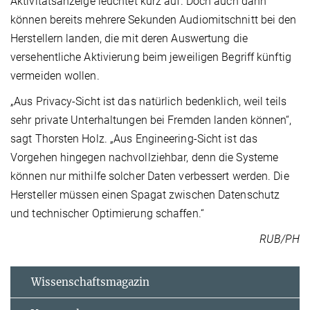
Aktivitätsanzeige leuchtet kurz auf. Doch auch dann
können bereits mehrere Sekunden Audiomitschnitt bei den
Herstellern landen, die mit deren Auswertung die
versehentliche Aktivierung beim jeweiligen Begriff künftig
vermeiden wollen.
„Aus Privacy-Sicht ist das natürlich bedenklich, weil teils
sehr private Unterhaltungen bei Fremden landen können“,
sagt Thorsten Holz. „Aus Engineering-Sicht ist das
Vorgehen hingegen nachvollziehbar, denn die Systeme
können nur mithilfe solcher Daten verbessert werden. Die
Hersteller müssen einen Spagat zwischen Datenschutz
und technischer Optimierung schaffen.“
RUB/PH
Wissenschaftsmagazin