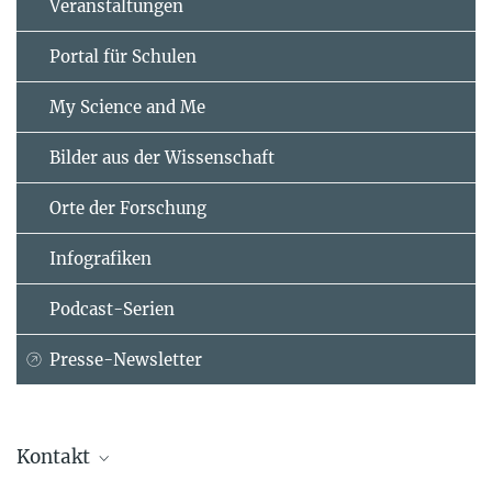
Veranstaltungen
Portal für Schulen
My Science and Me
Bilder aus der Wissenschaft
Orte der Forschung
Infografiken
Podcast-Serien
Presse-Newsletter
Kontakt