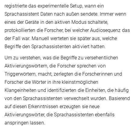
registrierte das experimentelle Setup, wann ein
Sprachassistent Daten nach außen sendete. Immer wenn
eines der Geräte in den aktiven Modus schaltete,
protokollierten die Forscher, bei welcher Audiosequenz das
der Fall war. Manuell werteten sie später aus, welche
Begriffe den Sprachassistenten aktiviert hatten.
Um zu verstehen, was die Begriffe zu versehentlichen
Aktivierungswörtern, die Forscher sprechen von
Triggerwörtern, macht, zerlegten die Forscherinnen und
Forscher die Wörter in ihre kleinstmöglichen
Klangeinheiten und identifizierten die Einheiten, die häufig
von den Sprachassistenten verwechselt wurden. Basierend
auf diesen Erkenntnissen erzeugten sie neue
Aktivierungswörter, die Sprachassistenten ebenfalls
anspringen lassen.