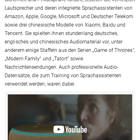
Lautsprecher und deren integrierte Sprachassistenten von
Amazon, Apple, Google, Microsoft und Deutscher Telekom
sowie drei chinesische Modelle von Xiaomi, Baidu und
Tencent. Sie spielten ihnen stundenlang deutsches,
englisches und chinesisches Audiomaterial vor, unter
anderem einige Staffeln aus den Serien „Game of Thrones“,
„Modern Family“ und „Tatort“ sowie
Nachrichtensendungen. Auch professionelle Audio-
Datensätze, die zum Training von Sprachassistenten
verwendet werden, waren dabei.