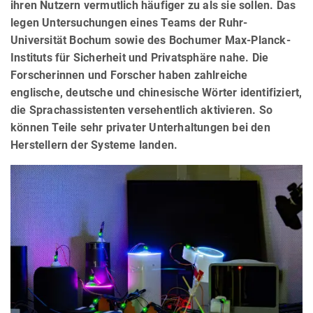
ihren Nutzern vermutlich häufiger zu als sie sollen. Das
legen Untersuchungen eines Teams der Ruhr-
Universität Bochum sowie des Bochumer Max-Planck-
Instituts für Sicherheit und Privatsphäre nahe. Die
Forscherinnen und Forscher haben zahlreiche
englische, deutsche und chinesische Wörter identifiziert,
die Sprachassistenten versehentlich aktivieren. So
können Teile sehr privater Unterhaltungen bei den
Herstellern der Systeme landen.