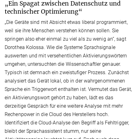
„Ein Spagat zwischen Datenschutz und
technischer Optimierung“
„Die Geräte sind mit Absicht etwas liberal programmiert,
weil sie ihre Menschen verstehen können sollen. Sie
springen also eher einmal zu viel als zu wenig an“, sagt
Dorothea Kolossa. Wie die Systeme Sprachsignale
auswerten und mit versehentlichen Aktivierungswörtern
umgehen, untersuchten die Wissenschaftler genauer.
Typisch ist demnach ein zweistufiger Prozess. Zunächst
analysiert das Gerät lokal, ob in der wahrgenommenen
Sprache ein Triggerwort enthalten ist. Vermutet das Gerät,
ein Aktivierungswort gehört zu haben, lädt es das
derzeitige Gespräch für eine weitere Analyse mit mehr
Rechenpower in die Cloud des Herstellers hoch.
Identifiziert die Cloud-Analyse den Begriff als Fehltrigger,
bleibt der Sprachassistent stumm, nur seine