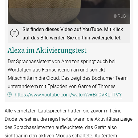
© RUB
Sie finden dieses Video auf YouTube. Mit Klick
auf das Bild werden Sie dorthin weitergeleitet.
Alexa im Aktivierungstest
Der Sprachassistent von Amazon springt auch bei
Wortfolgen aus Fernsehserien an und schickt
Mitschnitte in die Cloud. Das zeigt das Bochumer Team
unteranderem mit Episoden von Game of Thrones.
https://www.youtube.com/watch?v=Bn0VKL-lTVY
Alle vernetzten Lautsprecher hatten sie zuvor mit einer
Diode versehen, die registrierte, wann die Aktivitätsanzeige
des Sprachassistenten aufleuchtete, das Gerät also
sichtbar in den aktiven Modus schaltete. Außerdem