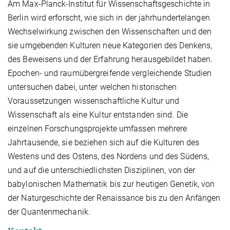
Am Max-Planck-Institut für Wissenschaftsgeschichte in
Berlin wird erforscht, wie sich in der jahrhundertelangen
Wechselwirkung zwischen den Wissenschaften und den
sie umgebenden Kulturen neue Kategorien des Denkens,
des Beweisens und der Erfahrung herausgebildet haben.
Epochen- und raumübergreifende vergleichende Studien
untersuchen dabei, unter welchen historischen
Voraussetzungen wissenschaftliche Kultur und
Wissenschaft als eine Kultur entstanden sind. Die
einzelnen Forschungsprojekte umfassen mehrere
Jahrtausende, sie beziehen sich auf die Kulturen des
Westens und des Ostens, des Nordens und des Südens,
und auf die unterschiedlichsten Disziplinen, von der
babylonischen Mathematik bis zur heutigen Genetik, von
der Naturgeschichte der Renaissance bis zu den Anfängen
der Quantenmechanik.