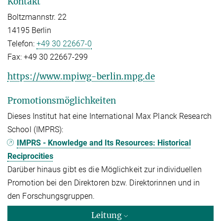
Kontakt
Boltzmannstr. 22
14195 Berlin
Telefon:
+49 30 22667-0
Fax:
+49 30 22667-299
https://www.mpiwg-berlin.mpg.de
Promotionsmöglichkeiten
Dieses Institut hat eine International Max Planck Research
School (IMPRS):
IMPRS - Knowledge and Its Resources: Historical
Reciprocities
Darüber hinaus gibt es die Möglichkeit zur individuellen
Promotion bei den Direktoren bzw. Direktorinnen und in
den Forschungsgruppen.
Leitung