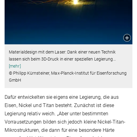
Materialdesign mit dem Laser: Dank einer neuen Technik
lassen sich beim 3D-Druck in einer speziellen Legierung
…
[mehr]
© Philipp Kürnsteiner, Max-Planck-Institut für Eisenforschung
GmbH
Dafür entwickelten sie eigens eine Legierung, die aus
Eisen, Nickel und Titan besteht. Zunächst ist diese
Legierung relativ weich. „Aber unter bestimmten
Vorrausetzungen bilden sich jedoch kleine Nickel-Titan-
Mikrostrukturen, die dann für eine besondere Härte