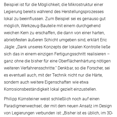
Beispiel ist für die Möglichkeit, die Mikrostruktur einer
Legierung bereits während des Herstellungsprozesses
lokal zu beeinflussen. Zum Beispiel sei es genauso gut
möglich, Werkzeug-Bauteile mit einem durchgehend
weichen Kern zu erschaffen, die dann von einer harten,
abriebfesten äußeren Schicht umgeben sind, erklärt Eric
Jägle: „Dank unseres Konzepts der lokalen Kontrolle ließe
sich das in einem einzigen Fertigungsschritt realisieren –
ganz ohne die bisher für eine Oberflächenhärtung nötigen
weiteren Verfahrensschritte.“ Denkbar, so die Forscher, sei
es eventuell auch, mit der Technik nicht nur die Härte,
sondern auch weitere Eigenschaften wie etwa
Korrosionsbeständigkeit lokal gezielt einzustellen.
Philipp Kürnsteiner weist schließlich noch auf einen
Paradigmenwechsel, der mit dem neuen Ansatz im Design
von Legierungen verbunden ist: „Bisher ist es üblich, im 3D-