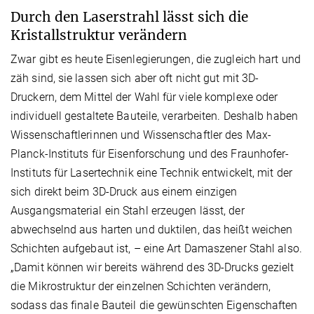
Durch den Laserstrahl lässt sich die
Kristallstruktur verändern
Zwar gibt es heute Eisenlegierungen, die zugleich hart und
zäh sind, sie lassen sich aber oft nicht gut mit 3D-
Druckern, dem Mittel der Wahl für viele komplexe oder
individuell gestaltete Bauteile, verarbeiten. Deshalb haben
Wissenschaftlerinnen und Wissenschaftler des Max-
Planck-Instituts für Eisenforschung und des Fraunhofer-
Instituts für Lasertechnik eine Technik entwickelt, mit der
sich direkt beim 3D-Druck aus einem einzigen
Ausgangsmaterial ein Stahl erzeugen lässt, der
abwechselnd aus harten und duktilen, das heißt weichen
Schichten aufgebaut ist, – eine Art Damaszener Stahl also.
„Damit können wir bereits während des 3D-Drucks gezielt
die Mikrostruktur der einzelnen Schichten verändern,
sodass das finale Bauteil die gewünschten Eigenschaften