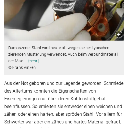
Damaszener Stahl wird heute oft wegen seiner typischen
zierenden Musterung verwendet. Auch beim Verbundmaterial
der Max-
…
[mehr]
© Frank Vinken
Aus der Not geboren und zur Legende geworden: Schmiede
des Altertums konnten die Eigenschaften von
Eisenlegierungen nur über deren Kohlenstoffgehalt
beeinflussen. So erhielten sie entweder einen weichen und
zähen oder einen harten, aber spröden Stahl. Vor allem für
Schwerter war aber ein zähes und hartes Material gefragt,