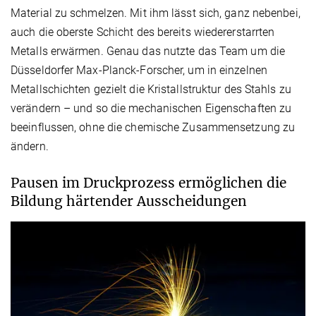
Material zu schmelzen. Mit ihm lässt sich, ganz nebenbei,
auch die oberste Schicht des bereits wiedererstarrten
Metalls erwärmen. Genau das nutzte das Team um die
Düsseldorfer Max-Planck-Forscher, um in einzelnen
Metallschichten gezielt die Kristallstruktur des Stahls zu
verändern – und so die mechanischen Eigenschaften zu
beeinflussen, ohne die chemische Zusammensetzung zu
ändern.
Pausen im Druckprozess ermöglichen die
Bildung härtender Ausscheidungen