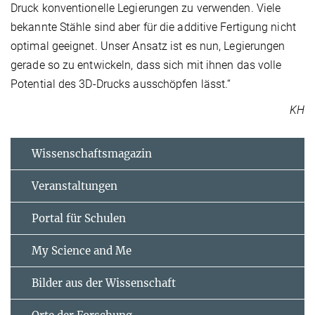
Druck konventionelle Legierungen zu verwenden. Viele
bekannte Stähle sind aber für die additive Fertigung nicht
optimal geeignet. Unser Ansatz ist es nun, Legierungen
gerade so zu entwickeln, dass sich mit ihnen das volle
Potential des 3D-Drucks ausschöpfen lässt.“
KH
Wissenschaftsmagazin
Veranstaltungen
Portal für Schulen
My Science and Me
Bilder aus der Wissenschaft