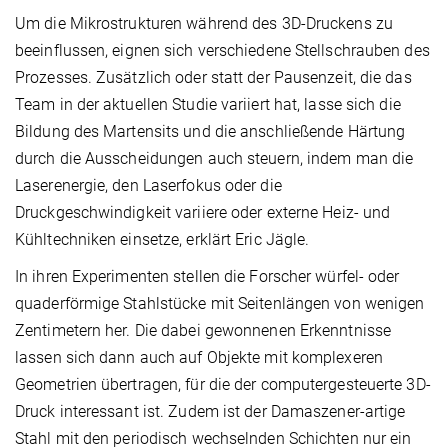
Um die Mikrostrukturen während des 3D-Druckens zu
beeinflussen, eignen sich verschiedene Stellschrauben des
Prozesses. Zusätzlich oder statt der Pausenzeit, die das
Team in der aktuellen Studie variiert hat, lasse sich die
Bildung des Martensits und die anschließende Härtung
durch die Ausscheidungen auch steuern, indem man die
Laserenergie, den Laserfokus oder die
Druckgeschwindigkeit variiere oder externe Heiz- und
Kühltechniken einsetze, erklärt Eric Jägle.
In ihren Experimenten stellen die Forscher würfel- oder
quaderförmige Stahlstücke mit Seitenlängen von wenigen
Zentimetern her. Die dabei gewonnenen Erkenntnisse
lassen sich dann auch auf Objekte mit komplexeren
Geometrien übertragen, für die der computergesteuerte 3D-
Druck interessant ist. Zudem ist der Damaszener-artige
Stahl mit den periodisch wechselnden Schichten nur ein