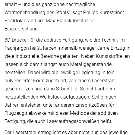
erhält – und dies ganz ohne nachträgliche
Wärmebehandlung des Stahls“, sagt Philipp Kürnsteiner,
Postdoktorand am Max-Planck-Institut für
Eisenforschung.
3D-Drucker für die additive Fertigung, wie die Technik im
Fachjargon heißt, haben innerhalb weniger Jahre Einzug in
viele industrielle Bereiche gehalten. Neben Kunststoffteilen
lassen sich damit längst auch Metallgegenstände
herstellen. Dabei wird die jeweilige Legierung in fein
pulverisierter Form zugeführt, von einem Laserstrahl
geschmolzen und dann Schicht für Schicht auf dem
herzustellenden Werkstück aufgetragen. Seit einigen
Jahren entstehen unter anderem Einspritzdüsen für
Flugzeugtriebwerke mit dieser Methode der additiven
Fertigung, die auch Laserauftragsschweißen heißt.
Der Laserstrahl ermöglicht es aber nicht nur, das jeweilige