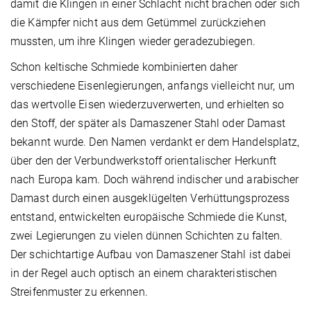
damit die Klingen in einer Schlacht nicht brachen oder sich
die Kämpfer nicht aus dem Getümmel zurückziehen
mussten, um ihre Klingen wieder geradezubiegen.
Schon keltische Schmiede kombinierten daher
verschiedene Eisenlegierungen, anfangs vielleicht nur, um
das wertvolle Eisen wiederzuverwerten, und erhielten so
den Stoff, der später als Damaszener Stahl oder Damast
bekannt wurde. Den Namen verdankt er dem Handelsplatz,
über den der Verbundwerkstoff orientalischer Herkunft
nach Europa kam. Doch während indischer und arabischer
Damast durch einen ausgeklügelten Verhüttungsprozess
entstand, entwickelten europäische Schmiede die Kunst,
zwei Legierungen zu vielen dünnen Schichten zu falten.
Der schichtartige Aufbau von Damaszener Stahl ist dabei
in der Regel auch optisch an einem charakteristischen
Streifenmuster zu erkennen.