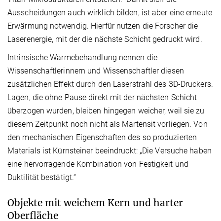
Ausscheidungen auch wirklich bilden, ist aber eine erneute
Erwärmung notwendig. Hierfür nutzen die Forscher die
Laserenergie, mit der die nächste Schicht gedruckt wird.
Intrinsische Wärmebehandlung nennen die
Wissenschaftlerinnern und Wissenschaftler diesen
zusätzlichen Effekt durch den Laserstrahl des 3D-Druckers.
Lagen, die ohne Pause direkt mit der nächsten Schicht
überzogen wurden, bleiben hingegen weicher, weil sie zu
diesem Zeitpunkt noch nicht als Martensit vorliegen. Von
den mechanischen Eigenschaften des so produzierten
Materials ist Kürnsteiner beeindruckt: „Die Versuche haben
eine hervorragende Kombination von Festigkeit und
Duktilität bestätigt.“
Objekte mit weichem Kern und harter
Oberfläche