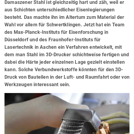
Damaszener Stahl ist gleichzeitig hart und zäh, weil er
aus Schichten unterschiedlicher Eisenlegierungen
besteht. Das machte ihn im Altertum zum Material der
Wahl vor allem für Schwertklingen. Jetzt hat ein Team
des Max-Planck-Instituts für Eisenforschung in
Düsseldorf und des Fraunhofer-Instituts für
Lasertechnik in Aachen ein Verfahren entwickelt, mit
dem man Stahl im 3D-Drucker schichtweise fertigen und
dabei die Härte jeder einzelnen Lage gezielt einstellen
kann. Solche Verbundwerkstoffe könnten für den 3D-
Druck von Bauteilen in der Luft- und Raumfahrt oder von
Werkzeugen interessant sein.