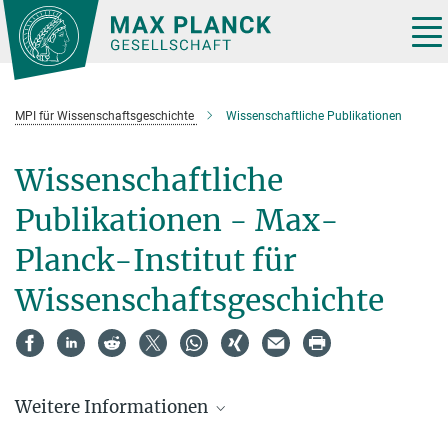
Hauptinhalt
Tog
nav
MPI für Wissenschaftsgeschichte
Wissenschaftliche Publikationen
Wissenschaftliche
Publikationen - Max-
Planck-Institut für
Wissenschaftsgeschichte
Weitere Informationen