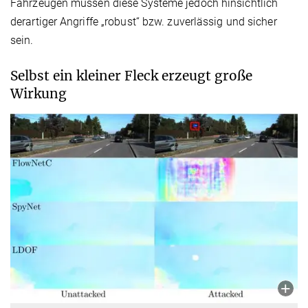
Fahrzeugen müssen diese Systeme jedoch hinsichtlich
derartiger Angriffe „robust“ bzw. zuverlässig und sicher
sein.
Selbst ein kleiner Fleck erzeugt große
Wirkung