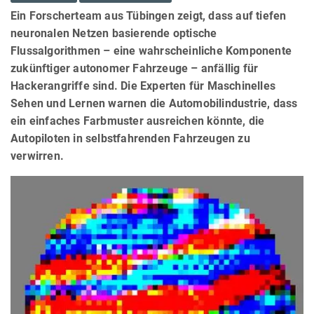
Ein Forscherteam aus Tübingen zeigt, dass auf tiefen
neuronalen Netzen basierende optische
Flussalgorithmen – eine wahrscheinliche Komponente
zukünftiger autonomer Fahrzeuge – anfällig für
Hackerangriffe sind. Die Experten für Maschinelles
Sehen und Lernen warnen die Automobilindustrie, dass
ein einfaches Farbmuster ausreichen könnte, die
Autopiloten in selbstfahrenden Fahrzeugen zu
verwirren.