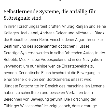
Selbstlernende Systeme, die anfällig für
Störsignale sind
In ihrer Forschungsarbeit prüften Anurag Ranjan und seine
Kollegen Joel Janai, Andreas Geiger und Michael J. Black
die Robustheit einer Reihe verschiedener Algorithmen zur
Bestimmung des sogenannten optischen Flusses.
Derartige Systeme werden in selbstfahrenden Autos, in der
Robotik, Medizin, bei Videospielen und in der Navigation
verwendet, um nur einige wenige Einsatzbereiche zu
nennen. Der optische Fluss beschreibt die Bewegung in
einer Szene, die von den Bordkameras erfasst wird.
Jüngste Fortschritte im Bereich des maschinellen Lernens
haben zu schnelleren und besseren Verfahren beim
Berechnen von Bewegung geführt. Die Forschung der
Tübinger Wissenschaftler zeigt jedoch, dass derartige