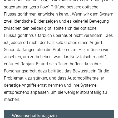
sogenannten „zero flow“-Prüfung bessere optische
Flussalgorithmen entwickeln kann. „Wenn wir dem System
zwei identische Bilder zeigen und es keinerlei Bewegung
zwischen den beiden gibt, sollte sich der optische
Flussalgorithmus farblich überhaupt nicht verändern. Dies
ist jedoch oft nicht der Fall, selbst ohne einen Angriff.
Schon da fangen also die Probleme an. Hier müssen wir
ansetzen, um zu beheben, was das Netz falsch macht“,
erläutert Ranjan. Er und sein Team hoffen, dass ihre
Forschungsarbeit dazu beiträgt, das Bewusstsein für die
Problematik zu stärken, und dass Automobilhersteller
derartige Angriffe ernst nehmen und ihre Systeme
entsprechend anpassen, um sie weniger störanfällig zu
machen.
Wissenschaftsmagazin