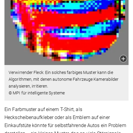
Verwirrender Fleck: Ein solches farbiges Muster kann die
Algorithmen, mit denen autonome Fahrzeuge Kamerabilder
analysieren, irritieren.
© MPI für intelligente Systeme
Ein Farbmuster auf einem T-Shirt, als
Heckscheibenaufkleber oder als Emblem auf einer
Einkaufstüte könnte für selbstfahrende Autos ein Problem