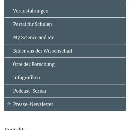
Veranstaltungen
Portal für Schulen
My Science and Me
Bilder aus der Wissenschaft
Orte der Forschung
Infografiken
Podcast-Serien
Presse-Newsletter