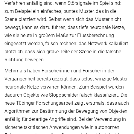
Verfahren anfällig sind, wenn Störsignale im Spiel sind:
zum Beispiel ein einfaches, buntes Muster, das in die
Szene platziert wird. Selbst wenn sich das Muster nicht
bewegt, kann es dazu führen, dass tiefe neuronale Netze,
wie sie heute in großem Maße zur Flussberechnung
eingesetzt werden, falsch rechnen: das Netzwerk kalkuliert
plötzlich, dass sich große Teile der Szene in die falsche
Richtung bewegen.
Mehrmals haben Forscherinnen und Forscher in der
Vergangenheit bereits gezeigt, dass selbst winzige Muster
neuronale Netze verwirren können. Zum Beispiel wurden
dadurch Objekte wie Stoppschilder falsch klassifiziert. Die
neue Tübinger Forschungsarbeit zeigt erstmals, dass auch
Algorithmen zur Bestimmung der Bewegung von Objekten
anfällig für derartige Angriffe sind. Bei der Verwendung in
sicherheitskritischen Anwendungen wie in autonomen