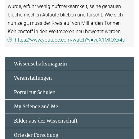
wurde, erfuhr wenig Aufmerksamkeit, seine genauen
biochemischen Abläufe blieben unerforscht. Wie sich
nun zeigt, muss der Kreislauf von Milliarden Tonnen
Kohlenstoff in den Weltmeeren neu bewertet werden.
https://www.youtube.com/watch?v=vuX1MtOXx4s
Wissenschaftsmagazin
Veranstaltungen
Portal für Schulen
My Science and Me
Bilder aus der Wissenschaft
Orte der Forschung