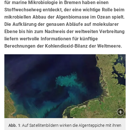
für marine Mikrobiologie in Bremen haben einen
Stoffwechselweg entdeckt, der eine wichtige Rolle beim
mikrobiellen Abbau der Algenbiomasse im Ozean spielt.
Die Aufklärung der genauen Abläufe auf molekularer
Ebene bis hin zum Nachweis der weltweiten Verbreitung
liefern wertvolle Informationen für künftige
Berechnungen der Kohlendioxid-Bilanz der Weltmeere.
Abb. 1
: Auf Satellitenbildern wirken die Algenteppiche mit ihren