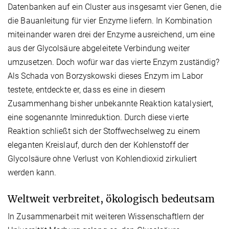
Datenbanken auf ein Cluster aus insgesamt vier Genen, die
die Bauanleitung für vier Enzyme liefern. In Kombination
miteinander waren drei der Enzyme ausreichend, um eine
aus der Glycolsäure abgeleitete Verbindung weiter
umzusetzen. Doch wofür war das vierte Enzym zuständig?
Als Schada von Borzyskowski dieses Enzym im Labor
testete, entdeckte er, dass es eine in diesem
Zusammenhang bisher unbekannte Reaktion katalysiert,
eine sogenannte Iminreduktion. Durch diese vierte
Reaktion schließt sich der Stoffwechselweg zu einem
eleganten Kreislauf, durch den der Kohlenstoff der
Glycolsäure ohne Verlust von Kohlendioxid zirkuliert
werden kann.
Weltweit verbreitet, ökologisch bedeutsam
In Zusammenarbeit mit weiteren Wissenschaftlern der