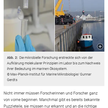
Abb. 2:
Die mikrobielle Forschung erstreckte sich von der
Aufklärung molekularer Prinzipien im Labor bis zum Nachweis
ihrer Bedeutung im marinen Ökosystem.
© Max-Planck-Institut für Marine Mikrobiologie/ Gunnar
Gerdts
Nicht immer müssen Forscherinnen und Forscher ganz
von vorne beginnen. Manchmal gibt es bereits bekannte
Puzzleteile, sie müssen nur erkannt und an die richtige