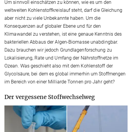
Um sinnvoll einschätzen zu können, wie es um den
weltweiten Kohlenstoffkreislauf steht, darf die Gleichung
aber nicht zu viele Unbekannte haben. Um die
Konsequenzen auf globaler Ebene und für den
Klimawandel zu verstehen, ist eine genaue Kenntnis des
bakteriellen Abbaus der Algen-Biomasse unabdingbar.
Dazu brauchen wir jedoch Grundlagenforschung zu
Lokalisierung, Rate und Umfang der Nährstoffnetze im
Ozean. Was geschieht also mit dem Kohlenstoff der
Glycolsäure, bei dem es global immerhin um Stoffmengen
im Bereich von einer Milliarde Tonnen pro Jahr geht?
Der vergessene Stoffwechselweg