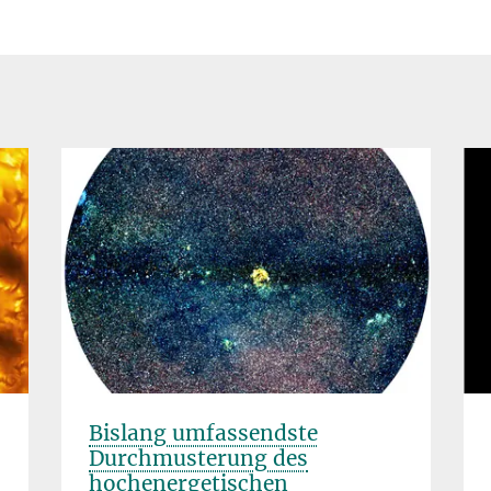
Bislang umfassendste
Durchmusterung des
hochenergetischen