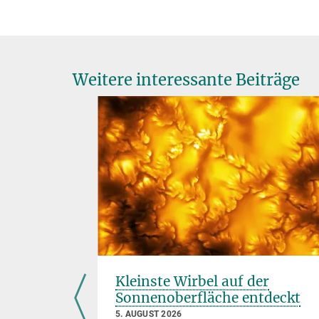
Weitere interessante Beiträge
 Helfen
Kleinste Wirbel auf der
h
Sonnenoberfläche entdeckt
5. AUGUST 2026