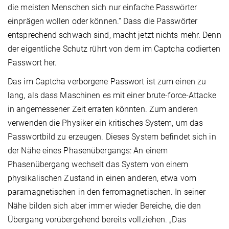
die meisten Menschen sich nur einfache Passwörter
einprägen wollen oder können.“ Dass die Passwörter
entsprechend schwach sind, macht jetzt nichts mehr. Denn
der eigentliche Schutz rührt von dem im Captcha codierten
Passwort her.
Das im Captcha verborgene Passwort ist zum einen zu
lang, als dass Maschinen es mit einer brute-force-Attacke
in angemessener Zeit erraten könnten. Zum anderen
verwenden die Physiker ein kritisches System, um das
Passwortbild zu erzeugen. Dieses System befindet sich in
der Nähe eines Phasenübergangs: An einem
Phasenübergang wechselt das System von einem
physikalischen Zustand in einen anderen, etwa vom
paramagnetischen in den ferromagnetischen. In seiner
Nähe bilden sich aber immer wieder Bereiche, die den
Übergang vorübergehend bereits vollziehen. „Das