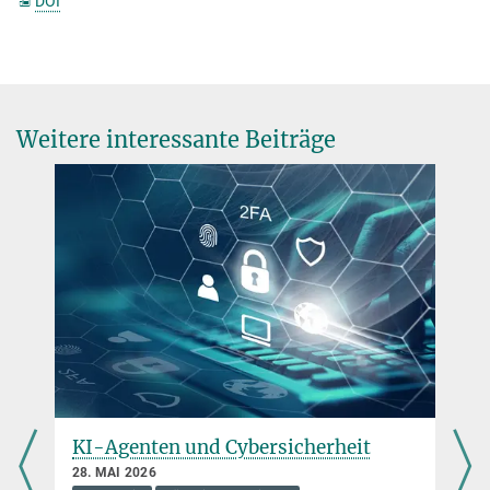
DOI
Weitere interessante Beiträge
KI-Agenten und Cybersicherheit
28. MAI 2026