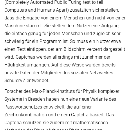
(Completely Automated Public Turing test to tell
Computers and Humans Apart) zusätzlich sicherstellen,
dass die Eingabe von einem Menschen und nicht von einer
Maschine stammt. Sie stellen dem Nutzer eine Aufgabe,
die einfach genug für jeden Menschen und zugleich sehr
schwierig für ein Programm ist. So muss ein Nutzer etwa
einen Text eintippen, der am Bildschirm verzerrt dargestellt
wird. Captchas werden allerdings mit zunehmender
Häufigkeit umgangen. Auf diese Weise wurden bereits
private Daten der Mitglieder des sozialen Netzwerkes
SchülerVZ entwendet.
Forscher des Max-Planck-Instituts für Physik komplexer
Systeme in Dresden haben nun eine neue Variante des
Passwortschutzes entwickelt, die auf einer
Zeichenkombination und einem Captcha basiert. Das
Captcha schützen sie zudem mit mathematischen