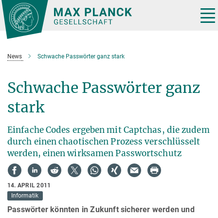
Hauptinhalt
Tog
nav
News
Schwache Passwörter ganz stark
Schwache Passwörter ganz
stark
Einfache Codes ergeben mit Captchas, die zudem
durch einen chaotischen Prozess verschlüsselt
werden, einen wirksamen Passwortschutz
14. APRIL 2011
Informatik
Passwörter könnten in Zukunft sicherer werden und