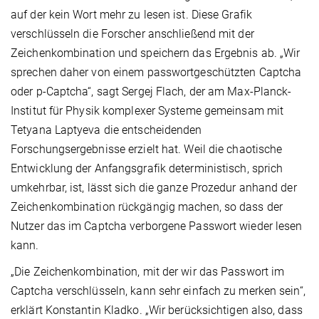
auf der kein Wort mehr zu lesen ist. Diese Grafik
verschlüsseln die Forscher anschließend mit der
Zeichenkombination und speichern das Ergebnis ab. „Wir
sprechen daher von einem passwortgeschützten Captcha
oder p-Captcha“, sagt Sergej Flach, der am Max-Planck-
Institut für Physik komplexer Systeme gemeinsam mit
Tetyana Laptyeva die entscheidenden
Forschungsergebnisse erzielt hat. Weil die chaotische
Entwicklung der Anfangsgrafik deterministisch, sprich
umkehrbar, ist, lässt sich die ganze Prozedur anhand der
Zeichenkombination rückgängig machen, so dass der
Nutzer das im Captcha verborgene Passwort wieder lesen
kann.
„Die Zeichenkombination, mit der wir das Passwort im
Captcha verschlüsseln, kann sehr einfach zu merken sein“,
erklärt Konstantin Kladko. „Wir berücksichtigen also, dass