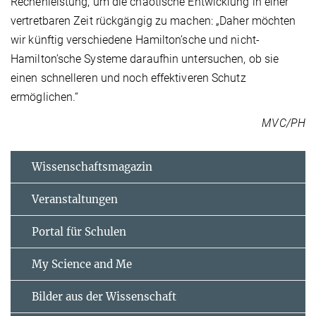
Rechenleistung, um die chaotische Entwicklung in einer
vertretbaren Zeit rückgängig zu machen: „Daher möchten
wir künftig verschiedene Hamilton’sche und nicht-
Hamilton’sche Systeme daraufhin untersuchen, ob sie
einen schnelleren und noch effektiveren Schutz
ermöglichen.“
MVC/PH
Wissenschaftsmagazin
Veranstaltungen
Portal für Schulen
My Science and Me
Bilder aus der Wissenschaft