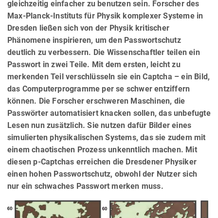
gleichzeitig einfacher zu benutzen sein. Forscher des
Max-Planck-Instituts für Physik komplexer Systeme in
Dresden ließen sich von der Physik kritischer
Phänomene inspirieren, um den Passwortschutz
deutlich zu verbessern. Die Wissenschaftler teilen ein
Passwort in zwei Teile. Mit dem ersten, leicht zu
merkenden Teil verschlüsseln sie ein Captcha – ein Bild,
das Computerprogramme per se schwer entziffern
können. Die Forscher erschweren Maschinen, die
Passwörter automatisiert knacken sollen, das unbefugte
Lesen nun zusätzlich. Sie nutzen dafür Bilder eines
simulierten physikalischen Systems, das sie zudem mit
einem chaotischen Prozess unkenntlich machen. Mit
diesen p-Captchas erreichen die Dresdener Physiker
einen hohen Passwortschutz, obwohl der Nutzer sich
nur ein schwaches Passwort merken muss.