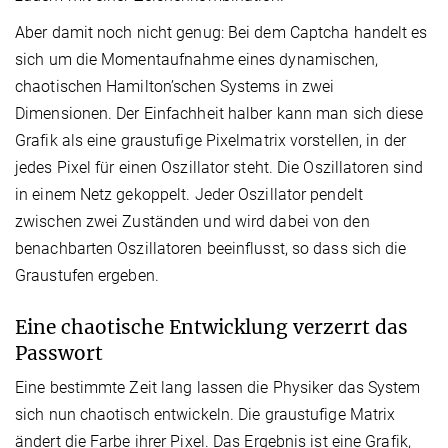
Aber damit noch nicht genug: Bei dem Captcha handelt es
sich um die Momentaufnahme eines dynamischen,
chaotischen Hamilton’schen Systems in zwei
Dimensionen. Der Einfachheit halber kann man sich diese
Grafik als eine graustufige Pixelmatrix vorstellen, in der
jedes Pixel für einen Oszillator steht. Die Oszillatoren sind
in einem Netz gekoppelt. Jeder Oszillator pendelt
zwischen zwei Zuständen und wird dabei von den
benachbarten Oszillatoren beeinflusst, so dass sich die
Graustufen ergeben.
Eine chaotische Entwicklung verzerrt das
Passwort
Eine bestimmte Zeit lang lassen die Physiker das System
sich nun chaotisch entwickeln. Die graustufige Matrix
ändert die Farbe ihrer Pixel. Das Ergebnis ist eine Grafik,