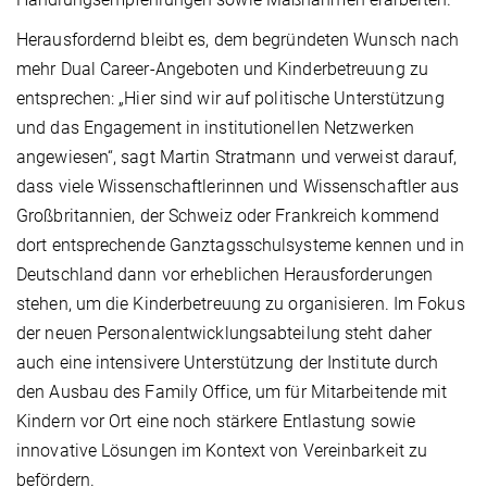
Herausfordernd bleibt es, dem begründeten Wunsch nach
mehr Dual Career-Angeboten und Kinderbetreuung zu
entsprechen: „Hier sind wir auf politische Unterstützung
und das Engagement in institutionellen Netzwerken
angewiesen“, sagt Martin Stratmann und verweist darauf,
dass viele Wissenschaftlerinnen und Wissenschaftler aus
Großbritannien, der Schweiz oder Frankreich kommend
dort entsprechende Ganztagsschulsysteme kennen und in
Deutschland dann vor erheblichen Herausforderungen
stehen, um die Kinderbetreuung zu organisieren. Im Fokus
der neuen Personalentwicklungsabteilung steht daher
auch eine intensivere Unterstützung der Institute durch
den Ausbau des Family Office, um für Mitarbeitende mit
Kindern vor Ort eine noch stärkere Entlastung sowie
innovative Lösungen im Kontext von Vereinbarkeit zu
befördern.