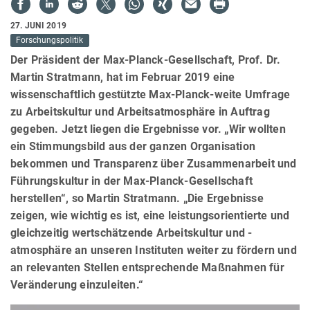
27. JUNI 2019
Forschungspolitik
Der Präsident der Max-Planck-Gesellschaft, Prof. Dr.
Martin Stratmann, hat im Februar 2019 eine
wissenschaftlich gestützte Max-Planck-weite Umfrage
zu Arbeitskultur und Arbeitsatmosphäre in Auftrag
gegeben. Jetzt liegen die Ergebnisse vor. „Wir wollten
ein Stimmungsbild aus der ganzen Organisation
bekommen und Transparenz über Zusammenarbeit und
Führungskultur in der Max-Planck-Gesellschaft
herstellen“, so Martin Stratmann. „Die Ergebnisse
zeigen, wie wichtig es ist, eine leistungsorientierte und
gleichzeitig wertschätzende Arbeitskultur und -
atmosphäre an unseren Instituten weiter zu fördern und
an relevanten Stellen entsprechende Maßnahmen für
Veränderung einzuleiten.“