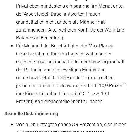
Privatleben mindestens ein paarmal im Monat unter
der Arbeit leidet. Dabei antworten Frauen
grundsätzlich nicht anders als Männer; mit
zunehmendem Alter verlieren Konflikte der Work-Life-
Balance an Bedeutung.
Die Mehrheit der Beschäftigten der Max-Planck-
Gesellschaft mit Kindern hat sich während der
eigenen Schwangerschaft oder der Schwangerschaft
der Partnerin von der jeweiligen Einrichtung
unterstützt gefühlt. Insbesondere Frauen geben
jedoch an, durch ihre Schwangerschaft (10,9 Prozent),
ihre Kinder oder ihre Elternzeit (13,7 bzw. 13,1
Prozent) Karrierenachteile erlebt zu haben.
Sexuelle Diskriminierung
Von allen Befragten gaben 3,9 Prozent an, sich in den