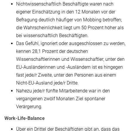
Nichtwissenschaftlich Beschäftigte waren nach
eigener Einschätzung in den 12 Monaten vor der
Befragung deutlich häufiger von Mobbing betroffen;
die Wahrscheinlichkeit liegt um 50 Prozent höher als
bei wissenschaftlich Beschäftigten.
Das Gefühl, ignoriert oder ausgeschlossen zu werden,
kennen 28,1 Prozent der deutschen
Wissenschaftlerinnen und Wissenschaftler; unter den
EU-Ausländerinnen und -Ausländern ist es hingegen
fast jede/r Zweite, unter den Personen aus einem
Nicht-EU-Ausland jede/r Dritte.
Nahezu jede/r fünfte Mitarbeitende war in den
vergangenen zwölf Monaten Ziel spontaner
Verärgerung.
Work-Life-Balance
Über ein Drittel der Beschäftigten gibt an, dass das