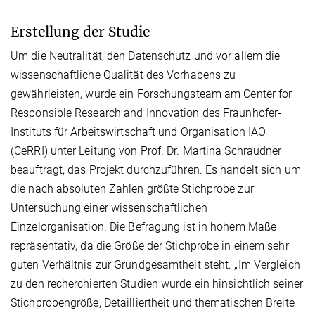
Erstellung der Studie
Um die Neutralität, den Datenschutz und vor allem die
wissenschaftliche Qualität des Vorhabens zu
gewährleisten, wurde ein Forschungsteam am Center for
Responsible Research and Innovation des Fraunhofer-
Instituts für Arbeitswirtschaft und Organisation IAO
(CeRRI) unter Leitung von Prof. Dr. Martina Schraudner
beauftragt, das Projekt durchzuführen. Es handelt sich um
die nach absoluten Zahlen größte Stichprobe zur
Untersuchung einer wissenschaftlichen
Einzelorganisation. Die Befragung ist in hohem Maße
repräsentativ, da die Größe der Stichprobe in einem sehr
guten Verhältnis zur Grundgesamtheit steht. „Im Vergleich
zu den recherchierten Studien wurde ein hinsichtlich seiner
Stichprobengröße, Detailliertheit und thematischen Breite