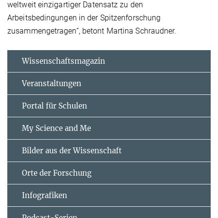
weltweit einzigartiger Datensatz zu den
Arbeitsbedingungen in der Spitzenforschung
zusammengetragen“, betont Martina Schraudner.
Wissenschaftsmagazin
Veranstaltungen
Portal für Schulen
My Science and Me
Bilder aus der Wissenschaft
Orte der Forschung
Infografiken
Podcast-Serien