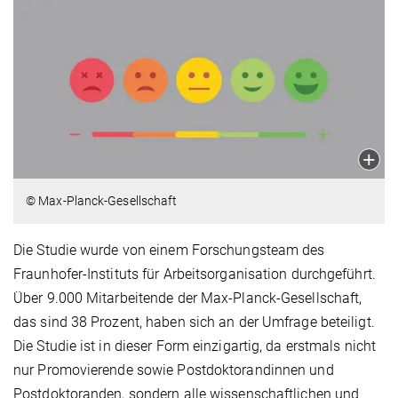
© Max-Planck-Gesellschaft
Die Studie wurde von einem Forschungsteam des
Fraunhofer-Instituts für Arbeitsorganisation durchgeführt.
Über 9.000 Mitarbeitende der Max-Planck-Gesellschaft,
das sind 38 Prozent, haben sich an der Umfrage beteiligt.
Die Studie ist in dieser Form einzigartig, da erstmals nicht
nur Promovierende sowie Postdoktorandinnen und
Postdoktoranden, sondern alle wissenschaftlichen und