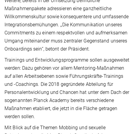
Weitere, bereits in der Umsetzung befindliche
Maßnahmenpakete adressieren eine ganzheitliche
Willkommenskultur sowie konsequentere und umfassende
Integrationsbemühungen. „Die Kommunikation unseres
Commitments zu einem respektvollen und aufmerksamen
Umgang miteinander muss zentraler Gegenstand unseres
Onboardings sein“, betont der Präsident.
Trainings und Entwicklungsprogramme sollen ausgeweitet
werden: Dazu gehören vor allem Mentoring-Maßnahmen
auf allen Arbeitsebenen sowie Führungskräfte-Trainings
und -Coachings. Die 2018 gegründete Abteilung für
Personalentwicklung und Chancen hat unter dem Dach der
sogenannten Planck Academy bereits verschiedene
Maßnahmen etabliert, die jetzt in die Fläche getragen
werden sollen.
Mit Blick auf die Themen Mobbing und sexuelle