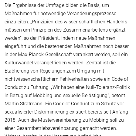
Die Ergebnisse der Umfrage bilden die Basis, um
Maßnahmen für notwendige Veränderungsprozesse
einzuleiten. „Prinzipien des wissenschaftlichen Handelns
müssen um Prinzipien des Zusammenarbeitens ergänzt
werden“, so der Präsident. Indem neue Maßnahmen
eingeführt und die bestehenden Maßnahmen noch besser
in der Max-Planck-Gesellschaft verankert werden, soll ein
Kulturwandel vorangetrieben werden. Zentral ist die
Etablierung von Regelungen zum Umgang mit
nichtwissenschaftlichem Fehlverhalten sowie ein Code of
Conduct zu Führung. „Wir haben eine Null-Toleranz-Politik
in Bezug auf Mobbing und sexuelle Belästigung“, betont
Martin Stratmann. Ein Code of Conduct zum Schutz vor
sexualisierter Diskriminierung existiert bereits seit Anfang
2018. Auch die Mustervereinbarung zu Mobbing soll zu
einer Gesamtbetriebsvereinbarung gemacht werden.