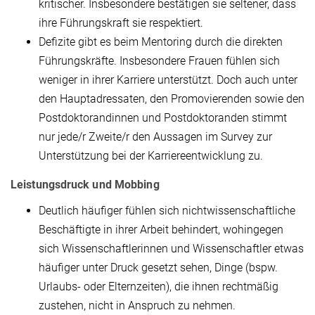
kritischer. Insbesondere bestätigen sie seltener, dass
ihre Führungskraft sie respektiert.
Defizite gibt es beim Mentoring durch die direkten
Führungskräfte. Insbesondere Frauen fühlen sich
weniger in ihrer Karriere unterstützt. Doch auch unter
den Hauptadressaten, den Promovierenden sowie den
Postdoktorandinnen und Postdoktoranden stimmt
nur jede/r Zweite/r den Aussagen im Survey zur
Unterstützung bei der Karriereentwicklung zu.
Leistungsdruck und Mobbing
Deutlich häufiger fühlen sich nichtwissenschaftliche
Beschäftigte in ihrer Arbeit behindert, wohingegen
sich Wissenschaftlerinnen und Wissenschaftler etwas
häufiger unter Druck gesetzt sehen, Dinge (bspw.
Urlaubs- oder Elternzeiten), die ihnen rechtmäßig
zustehen, nicht in Anspruch zu nehmen.