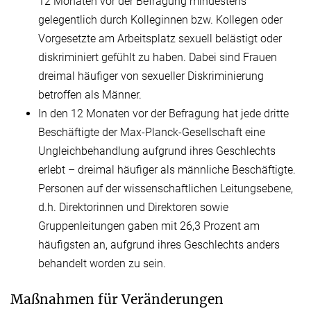
12 Monaten vor der Befragung mindestens
gelegentlich durch Kolleginnen bzw. Kollegen oder
Vorgesetzte am Arbeitsplatz sexuell belästigt oder
diskriminiert gefühlt zu haben. Dabei sind Frauen
dreimal häufiger von sexueller Diskriminierung
betroffen als Männer.
In den 12 Monaten vor der Befragung hat jede dritte
Beschäftigte der Max-Planck-Gesellschaft eine
Ungleichbehandlung aufgrund ihres Geschlechts
erlebt – dreimal häufiger als männliche Beschäftigte.
Personen auf der wissenschaftlichen Leitungsebene,
d.h. Direktorinnen und Direktoren sowie
Gruppenleitungen gaben mit 26,3 Prozent am
häufigsten an, aufgrund ihres Geschlechts anders
behandelt worden zu sein.
Maßnahmen für Veränderungen