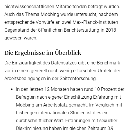
nichtwissenschaftlichen Mitarbeitenden befragt wurden.
Auch das Thema Mobbing wurde untersucht, nachdem
entsprechende Vorwürfe an zwei Max-Planck-Instituten
Gegenstand der öffentlichen Berichterstattung in 2018
gewesen waren.
Die Ergebnisse im Überblick
Die Einzigartigkeit des Datensatzes gibt eine Benchmark
vor in einem generell noch wenig erforschten Umfeld der
Arbeitsbedingungen in der Spitzenforschung.
In den letzten 12 Monaten haben rund 10 Prozent der
Befragten nach eigener Einschätzung Erfahrung mit
Mobbing am Arbeitsplatz gemacht. Im Vergleich mit
bisherigen internationalen Studien ist dies ein
durchschnittlicher Wert. Erfahrungen mit sexueller
Diskriminierung haben im gleichen Zeitraum 3,9