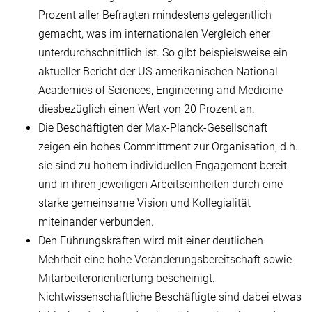
Prozent aller Befragten mindestens gelegentlich
gemacht, was im internationalen Vergleich eher
unterdurchschnittlich ist. So gibt beispielsweise ein
aktueller Bericht der US-amerikanischen National
Academies of Sciences, Engineering and Medicine
diesbezüglich einen Wert von 20 Prozent an.
Die Beschäftigten der Max-Planck-Gesellschaft
zeigen ein hohes Committment zur Organisation, d.h.
sie sind zu hohem individuellen Engagement bereit
und in ihren jeweiligen Arbeitseinheiten durch eine
starke gemeinsame Vision und Kollegialität
miteinander verbunden.
Den Führungskräften wird mit einer deutlichen
Mehrheit eine hohe Veränderungsbereitschaft sowie
Mitarbeiterorientiertung bescheinigt.
Nichtwissenschaftliche Beschäftigte sind dabei etwas