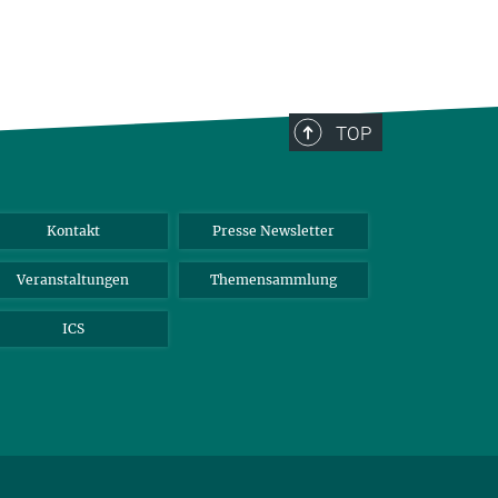
TOP
Kontakt
Presse Newsletter
Veranstaltungen
Themensammlung
ICS