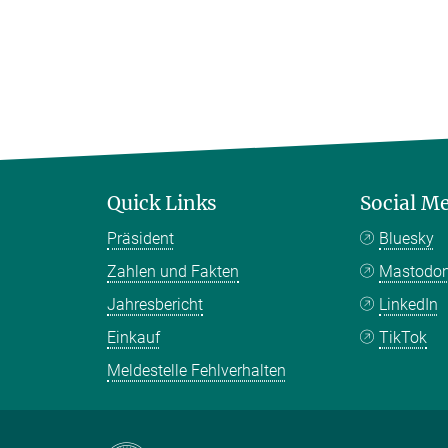
Quick Links
Social M
Präsident
Bluesky
Zahlen und Fakten
Mastodo
Jahresbericht
LinkedIn
Einkauf
TikTok
Meldestelle Fehlverhalten