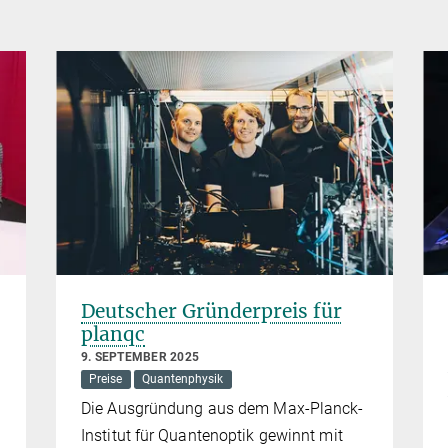
Deutscher Gründerpreis für
planqc
9. SEPTEMBER 2025
Preise
Quantenphysik
Die Ausgründung aus dem Max-Planck-
Institut für Quantenoptik gewinnt mit