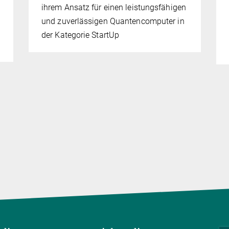
ihrem Ansatz für einen leistungsfähigen
und zuverlässigen Quantencomputer in
der Kategorie StartUp