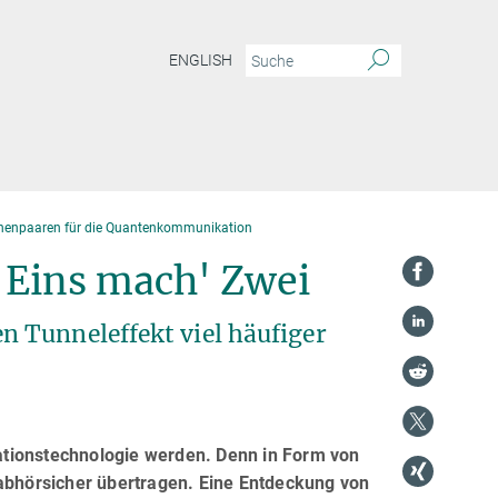
ENGLISH
onenpaaren für die Quantenkommunikation
Eins mach' Zwei
 Tunneleffekt viel häufiger
ationstechnologie werden. Denn in Form von
 abhörsicher übertragen. Eine Entdeckung von