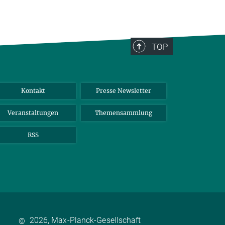
TOP
Kontakt
Presse Newsletter
Veranstaltungen
Themensammlung
RSS
2026, Max-Planck-Gesellschaft
©