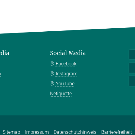
edia
Social Media
Facebook
n
Instagram
YouTube
Netiquette
Sitemap
Impressum
Datenschutzhinweis
Barrierefreiheit