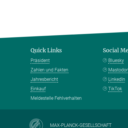
Quick Links
Social M
Präsident
Bluesky
Zahlen und Fakten
Mastodo
Jahresbericht
LinkedIn
Einkauf
TikTok
Meldestelle Fehlverhalten
MAX-PLANCK-GESELLSCHAFT