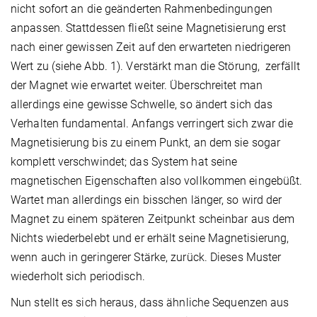
nicht sofort an die geänderten Rahmenbedingungen
anpassen. Stattdessen fließt seine Magnetisierung erst
nach einer gewissen Zeit auf den erwarteten niedrigeren
Wert zu (siehe Abb. 1). Verstärkt man die Störung, zerfällt
der Magnet wie erwartet weiter. Überschreitet man
allerdings eine gewisse Schwelle, so ändert sich das
Verhalten fundamental. Anfangs verringert sich zwar die
Magnetisierung bis zu einem Punkt, an dem sie sogar
komplett verschwindet; das System hat seine
magnetischen Eigenschaften also vollkommen eingebüßt.
Wartet man allerdings ein bisschen länger, so wird der
Magnet zu einem späteren Zeitpunkt scheinbar aus dem
Nichts wiederbelebt und er erhält seine Magnetisierung,
wenn auch in geringerer Stärke, zurück. Dieses Muster
wiederholt sich periodisch.
Nun stellt es sich heraus, dass ähnliche Sequenzen aus