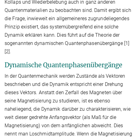
Kollaps und Wiederbelebung auch in ganz anderen
Quantenmaterialien zu beobachten sind. Damit ergibt sich
die Frage, inwieweit ein allgemeineres zugrundeliegendes
Prinzip existiert, das systemübergreifend eine solche
Dynamik erklären kann. Dies führt auf die Theorie der
sogenannten dynamischen Quantenphasenübergänge [1]
[2].
Dynamische Quantenphasenübergänge
In der Quantenmechanik werden Zustände als Vektoren
beschrieben und die Dynamik entspricht einer Drehung
dieses Vektors. Anstatt den Zerfall des Magneten über
seine Magnetisierung zu studieren, ist es ebenso
naheliegend, die Dynamik darüber zu charakterisieren, wie
weit dieser gedrehte Anfangsvektor (als Maß für die
Magnetisierung) von dem anfänglichen abweicht. Dies
nennt man Loschmidtamplitude. Wenn die Magnetisierung