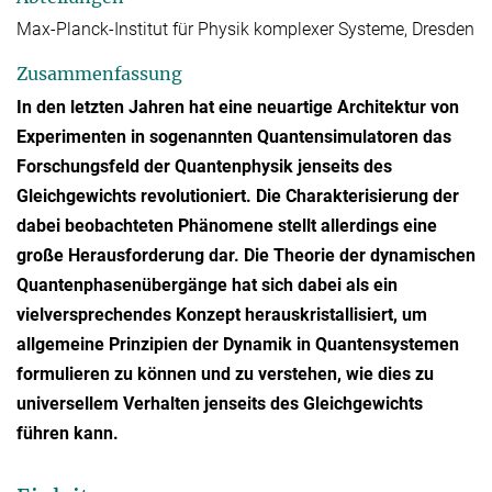
Max-Planck-Institut für Physik komplexer Systeme, Dresden
Zusammenfassung
In den letzten Jahren hat eine neuartige Architektur von
Experimenten in sogenannten Quantensimulatoren das
Forschungsfeld der Quantenphysik jenseits des
Gleichgewichts revolutioniert. Die Charakterisierung der
dabei beobachteten Phänomene stellt allerdings eine
große Herausforderung dar. Die Theorie der dynamischen
Quantenphasenübergänge hat sich dabei als ein
vielversprechendes Konzept herauskristallisiert, um
allgemeine Prinzipien der Dynamik in Quantensystemen
formulieren zu können und zu verstehen, wie dies zu
universellem Verhalten jenseits des Gleichgewichts
führen kann.