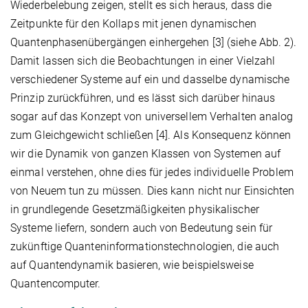
Wiederbelebung zeigen, stellt es sich heraus, dass die
Zeitpunkte für den Kollaps mit jenen dynamischen
Quantenphasenübergängen einhergehen [3] (siehe Abb. 2).
Damit lassen sich die Beobachtungen in einer Vielzahl
verschiedener Systeme auf ein und dasselbe dynamische
Prinzip zurückführen, und es lässt sich darüber hinaus
sogar auf das Konzept von universellem Verhalten analog
zum Gleichgewicht schließen [4]. Als Konsequenz können
wir die Dynamik von ganzen Klassen von Systemen auf
einmal verstehen, ohne dies für jedes individuelle Problem
von Neuem tun zu müssen. Dies kann nicht nur Einsichten
in grundlegende Gesetzmäßigkeiten physikalischer
Systeme liefern, sondern auch von Bedeutung sein für
zukünftige Quanteninformationstechnologien, die auch
auf Quantendynamik basieren, wie beispielsweise
Quantencomputer.