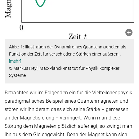
Abb.: 1
: Illustration der Dynamik eines Quantenmagneten als
Funktion der Zeit für verschiedene Stärken einer äußeren
…
[mehr]
© Markus Heyl, Max-Planck-Institut für Physik komplexer
Systeme
Betrachten wir im Folgenden ein für die Vielteilchenphysik
paradigmatisches Beispiel eines Quantenmagneten und
stören wir ihn derart, dass sich seine Stärke – gemessen
an der Magnetisierung – verringert. Wenn man diese
Störung dem Magneten plötzlich auferlegt, so zwingt man
ihn aus dem Gleichgewicht. Denn der Magnet kann sich