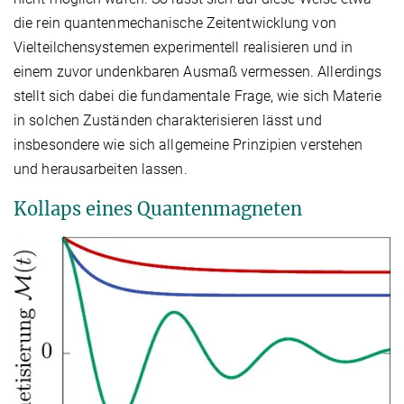
die rein quantenmechanische Zeitentwicklung von
Vielteilchensystemen experimentell realisieren und in
einem zuvor undenkbaren Ausmaß vermessen. Allerdings
stellt sich dabei die fundamentale Frage, wie sich Materie
in solchen Zuständen charakterisieren lässt und
insbesondere wie sich allgemeine Prinzipien verstehen
und herausarbeiten lassen.
Kollaps eines Quantenmagneten