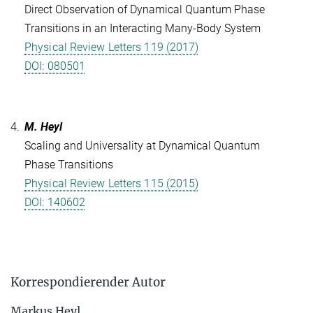
Direct Observation of Dynamical Quantum Phase
Transitions in an Interacting Many-Body System
Physical Review Letters 119 (2017)
DOI: 080501
4.
M. Heyl
Scaling and Universality at Dynamical Quantum
Phase Transitions
Physical Review Letters 115 (2015)
DOI: 140602
Korrespondierender Autor
Markus Heyl