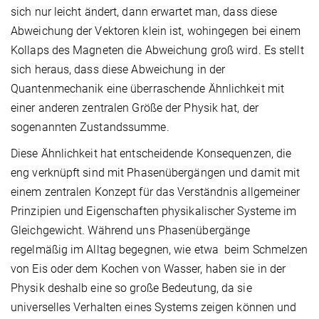
sich nur leicht ändert, dann erwartet man, dass diese
Abweichung der Vektoren klein ist, wohingegen bei einem
Kollaps des Magneten die Abweichung groß wird. Es stellt
sich heraus, dass diese Abweichung in der
Quantenmechanik eine überraschende Ähnlichkeit mit
einer anderen zentralen Größe der Physik hat, der
sogenannten Zustandssumme.
Diese Ähnlichkeit hat entscheidende Konsequenzen, die
eng verknüpft sind mit Phasenübergängen und damit mit
einem zentralen Konzept für das Verständnis allgemeiner
Prinzipien und Eigenschaften physikalischer Systeme im
Gleichgewicht. Während uns Phasenübergänge
regelmäßig im Alltag begegnen, wie etwa beim Schmelzen
von Eis oder dem Kochen von Wasser, haben sie in der
Physik deshalb eine so große Bedeutung, da sie
universelles Verhalten eines Systems zeigen können und