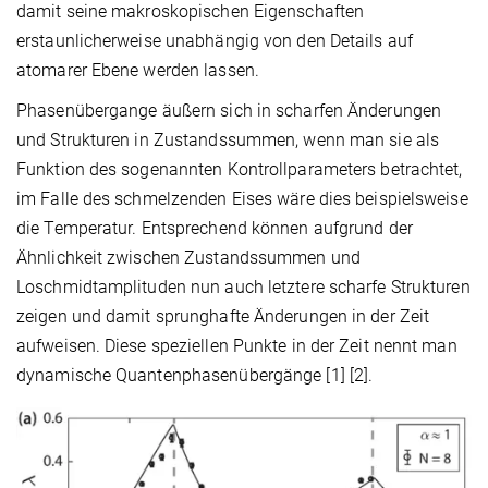
damit seine makroskopischen Eigenschaften
erstaunlicherweise unabhängig von den Details auf
atomarer Ebene werden lassen.
Phasenübergange äußern sich in scharfen Änderungen
und Strukturen in Zustandssummen, wenn man sie als
Funktion des sogenannten Kontrollparameters betrachtet,
im Falle des schmelzenden Eises wäre dies beispielsweise
die Temperatur. Entsprechend können aufgrund der
Ähnlichkeit zwischen Zustandssummen und
Loschmidtamplituden nun auch letztere scharfe Strukturen
zeigen und damit sprunghafte Änderungen in der Zeit
aufweisen. Diese speziellen Punkte in der Zeit nennt man
dynamische Quantenphasenübergänge [1] [2].