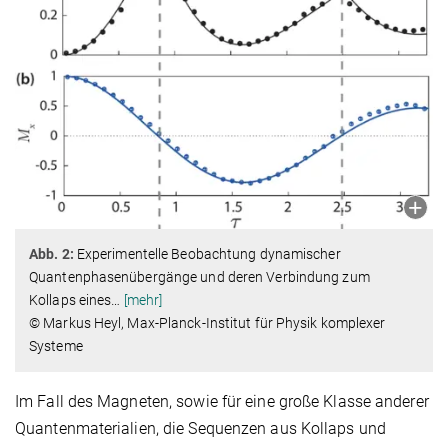
Abb. 2:
Experimentelle Beobachtung dynamischer
Quantenphasenübergänge und deren Verbindung zum
Kollaps eines
…
[mehr]
© Markus Heyl, Max-Planck-Institut für Physik komplexer
Systeme
Im Fall des Magneten, sowie für eine große Klasse anderer
Quantenmaterialien, die Sequenzen aus Kollaps und