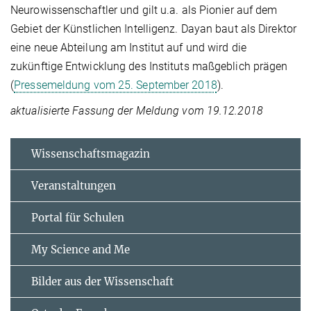
Neurowissenschaftler und gilt u.a. als Pionier auf dem
Gebiet der Künstlichen Intelligenz. Dayan baut als Direktor
eine neue Abteilung am Institut auf und wird die
zukünftige Entwicklung des Instituts maßgeblich prägen
(
Pressemeldung vom 25. September 2018
).
aktualisierte Fassung der Meldung vom 19.12.2018
Wissenschaftsmagazin
Veranstaltungen
Portal für Schulen
My Science and Me
Bilder aus der Wissenschaft