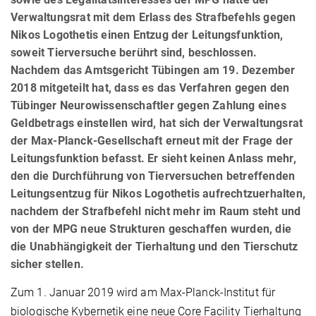
Verwaltungsrat mit dem Erlass des Strafbefehls gegen
Nikos Logothetis einen Entzug der Leitungsfunktion,
soweit Tierversuche berührt sind, beschlossen.
Nachdem das Amtsgericht Tübingen am 19. Dezember
2018 mitgeteilt hat, dass es das Verfahren gegen den
Tübinger Neurowissenschaftler gegen Zahlung eines
Geldbetrags einstellen wird, hat sich der Verwaltungsrat
der Max-Planck-Gesellschaft erneut mit der Frage der
Leitungsfunktion befasst. Er sieht keinen Anlass mehr,
den die Durchführung von Tierversuchen betreffenden
Leitungsentzug für Nikos Logothetis aufrechtzuerhalten,
nachdem der Strafbefehl nicht mehr im Raum steht und
von der MPG neue Strukturen geschaffen wurden, die
die Unabhängigkeit der Tierhaltung und den Tierschutz
sicher stellen.
Zum 1. Januar 2019 wird am Max-Planck-Institut für
biologische Kybernetik eine neue Core Facility Tierhaltung