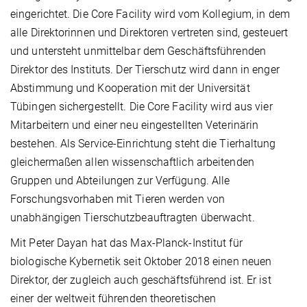
eingerichtet. Die Core Facility wird vom Kollegium, in dem
alle Direktorinnen und Direktoren vertreten sind, gesteuert
und untersteht unmittelbar dem Geschäftsführenden
Direktor des Instituts. Der Tierschutz wird dann in enger
Abstimmung und Kooperation mit der Universität
Tübingen sichergestellt. Die Core Facility wird aus vier
Mitarbeitern und einer neu eingestellten Veterinärin
bestehen. Als Service-Einrichtung steht die Tierhaltung
gleichermaßen allen wissenschaftlich arbeitenden
Gruppen und Abteilungen zur Verfügung. Alle
Forschungsvorhaben mit Tieren werden von
unabhängigen Tierschutzbeauftragten überwacht.
Mit Peter Dayan hat das Max-Planck-Institut für
biologische Kybernetik seit Oktober 2018 einen neuen
Direktor, der zugleich auch geschäftsführend ist. Er ist
einer der weltweit führenden theoretischen