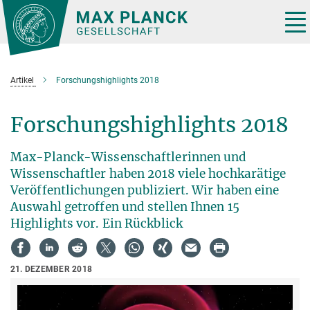
Hauptinhalt
Tog
nav
Artikel
Forschungshighlights 2018
Forschungshighlights 2018
Max-Planck-Wissenschaftlerinnen und
Wissenschaftler haben 2018 viele hochkarätige
Veröffentlichungen publiziert. Wir haben eine
Auswahl getroffen und stellen Ihnen 15
Highlights vor. Ein Rückblick
21. DEZEMBER 2018