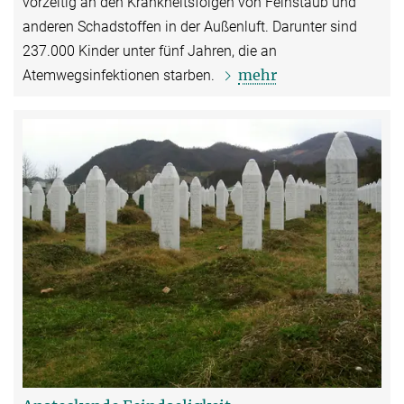
vorzeitig an den Krankheitsfolgen von Feinstaub und
anderen Schadstoffen in der Außenluft. Darunter sind
237.000 Kinder unter fünf Jahren, die an
mehr
Atemwegsinfektionen starben.