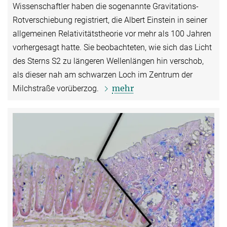
Wissenschaftler haben die sogenannte Gravitations-
Rotverschiebung registriert, die Albert Einstein in seiner
allgemeinen Relativitätstheorie vor mehr als 100 Jahren
vorhergesagt hatte. Sie beobachteten, wie sich das Licht
des Sterns S2 zu längeren Wellenlängen hin verschob,
als dieser nah am schwarzen Loch im Zentrum der
mehr
Milchstraße vorüberzog.