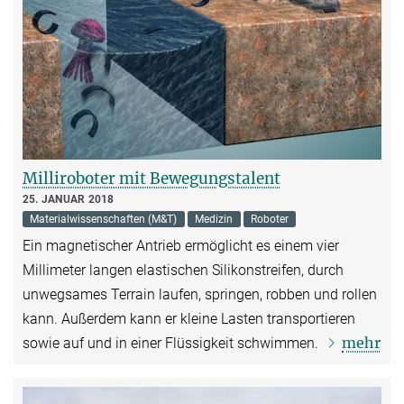
Milliroboter mit Bewegungstalent
25. JANUAR 2018
Materialwissenschaften (M&T)
Medizin
Roboter
Ein magnetischer Antrieb ermöglicht es einem vier
Millimeter langen elastischen Silikonstreifen, durch
unwegsames Terrain laufen, springen, robben und rollen
kann. Außerdem kann er kleine Lasten transportieren
mehr
sowie auf und in einer Flüssigkeit schwimmen.