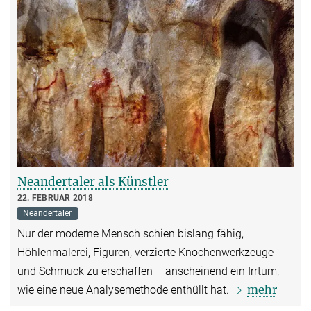
Neandertaler als Künstler
22. FEBRUAR 2018
Neandertaler
Nur der moderne Mensch schien bislang fähig,
Höhlenmalerei, Figuren, verzierte Knochenwerkzeuge
und Schmuck zu erschaffen – anscheinend ein Irrtum,
mehr
wie eine neue Analysemethode enthüllt hat.