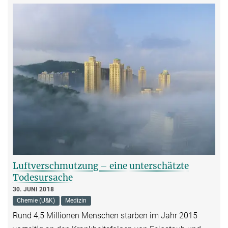
Luftverschmutzung – eine unterschätzte
Todesursache
30. JUNI 2018
Chemie (U&K)
Medizin
Rund 4,5 Millionen Menschen starben im Jahr 2015