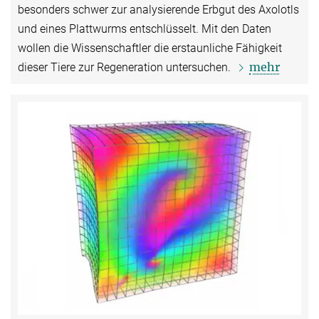
besonders schwer zur analysierende Erbgut des Axolotls
und eines Plattwurms entschlüsselt. Mit den Daten
wollen die Wissenschaftler die erstaunliche Fähigkeit
mehr
dieser Tiere zur Regeneration untersuchen.