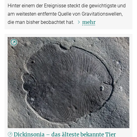
Hinter einem der Ereignisse steckt die gewichtigste und
am weitesten entfernte Quelle von Gravitationswellen,
mehr
die man bisher beobachtet hat.
Dickinsonia – das älteste bekannte Tier