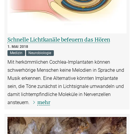
Schnelle Lichtkanäle befeuern das Hören
1. MAI 2018
Medizin
Neurobiologie
Mit herkömmlichen Cochlea-Implantaten können
schwerhörige Menschen keine Melodien in Sprache und
Musik erkennen. Eine Alternative könnten Implantate
sein, die Töne zunächst in Lichtsignale umwandeln und
damit lichtempfindliche Moleküle in Nervenzellen
mehr
ansteuern.