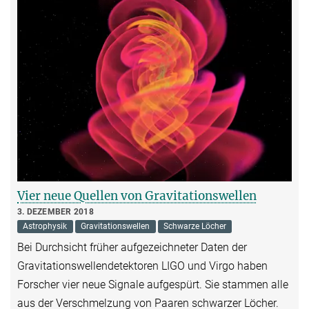
Vier neue Quellen von Gravitationswellen
3. DEZEMBER 2018
Astrophysik
Gravitationswellen
Schwarze Löcher
Bei Durchsicht früher aufgezeichneter Daten der
Gravitationswellendetektoren LIGO und Virgo haben
Forscher vier neue Signale aufgespürt. Sie stammen alle
aus der Verschmelzung von Paaren schwarzer Löcher.