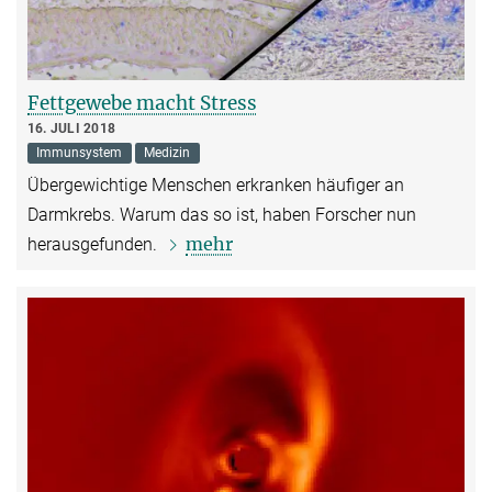
Fettgewebe macht Stress
16. JULI 2018
Immunsystem
Medizin
Übergewichtige Menschen erkranken häufiger an
Darmkrebs. Warum das so ist, haben Forscher nun
mehr
herausgefunden.