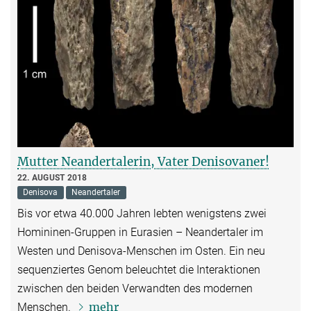
Mutter Neandertalerin, Vater Denisovaner!
22. AUGUST 2018
Denisova
Neandertaler
Bis vor etwa 40.000 Jahren lebten wenigstens zwei
Homininen-Gruppen in Eurasien – Neandertaler im
Westen und Denisova-Menschen im Osten. Ein neu
sequenziertes Genom beleuchtet die Interaktionen
zwischen den beiden Verwandten des modernen
mehr
Menschen.