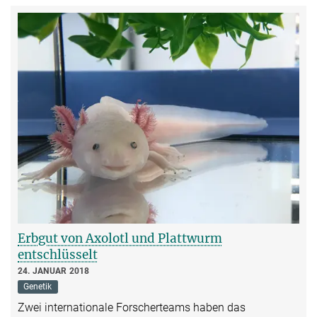
Erbgut von Axolotl und Plattwurm
entschlüsselt
24. JANUAR 2018
Genetik
Zwei internationale Forscherteams haben das