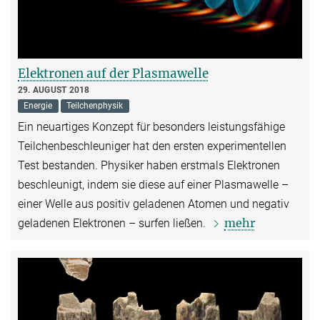
Elektronen auf der Plasmawelle
29. AUGUST 2018
Energie
Teilchenphysik
Ein neuartiges Konzept für besonders leistungsfähige
Teilchenbeschleuniger hat den ersten experimentellen
Test bestanden. Physiker haben erstmals Elektronen
beschleunigt, indem sie diese auf einer Plasmawelle –
einer Welle aus positiv geladenen Atomen und negativ
mehr
geladenen Elektronen – surfen ließen.