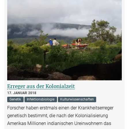
Erreger aus der Kolonialzeit
17. JANUAR 2018
Genetik
Infektionsbiologie
Kulturwissenschaften
Forscher haben erstmals einen der Krankheitserreger
genetisch bestimmt, die nach der Kolonialisierung
Amerikas Millionen indianischen Ureinwohnern das