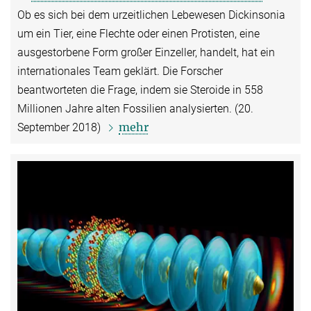
Ob es sich bei dem urzeitlichen Lebewesen Dickinsonia
um ein Tier, eine Flechte oder einen Protisten, eine
ausgestorbene Form großer Einzeller, handelt, hat ein
internationales Team geklärt. Die Forscher
beantworteten die Frage, indem sie Steroide in 558
Millionen Jahre alten Fossilien analysierten. (20.
mehr
September 2018)