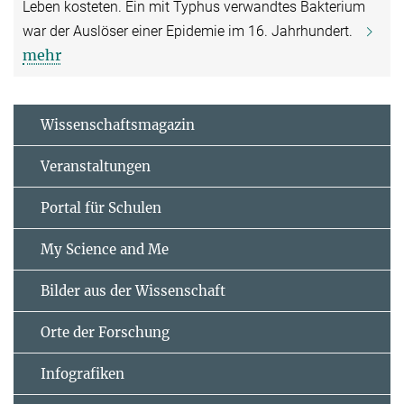
Leben kosteten. Ein mit Typhus verwandtes Bakterium
war der Auslöser einer Epidemie im 16. Jahrhundert.
mehr
Wissenschaftsmagazin
Veranstaltungen
Portal für Schulen
My Science and Me
Bilder aus der Wissenschaft
Orte der Forschung
Infografiken