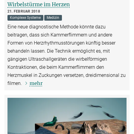
Wirbelstürme im Herzen
21. FEBRUAR 2018
Komplexe Systeme
Medizin
Eine neue diagnostische Methode könnte dazu
beitragen, dass sich Kammerflimmern und andere
Formen von Herzrhythmusstörungen künftig besser
behandeln lassen. Die Technik ermöglicht es, mit
gängigen Ultraschallgeräten die wirbelförmigen
Kontraktionen, die beim Kammerflimmern den
Herzmuskel in Zuckungen versetzen, dreidimensional zu
mehr
filmen.