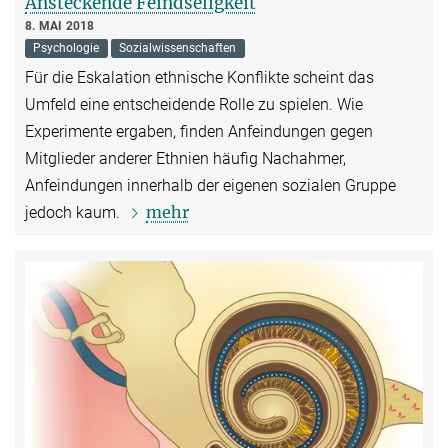
Ansteckende Feindseligkeit
8. MAI 2018
Psychologie
Sozialwissenschaften
Für die Eskalation ethnische Konflikte scheint das
Umfeld eine entscheidende Rolle zu spielen. Wie
Experimente ergaben, finden Anfeindungen gegen
Mitglieder anderer Ethnien häufig Nachahmer,
Anfeindungen innerhalb der eigenen sozialen Gruppe
mehr
jedoch kaum.