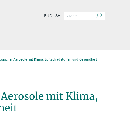
ENGLISH
gischer Aerosole mit Klima, Luftschadstoffen und Gesundheit
Aerosole mit Klima,
heit