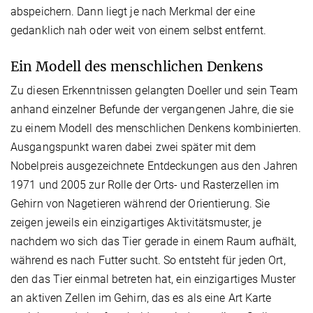
abspeichern. Dann liegt je nach Merkmal der eine
gedanklich nah oder weit von einem selbst entfernt.
Ein Modell des menschlichen Denkens
Zu diesen Erkenntnissen gelangten Doeller und sein Team
anhand einzelner Befunde der vergangenen Jahre, die sie
zu einem Modell des menschlichen Denkens kombinierten.
Ausgangspunkt waren dabei zwei später mit dem
Nobelpreis ausgezeichnete Entdeckungen aus den Jahren
1971 und 2005 zur Rolle der Orts- und Rasterzellen im
Gehirn von Nagetieren während der Orientierung. Sie
zeigen jeweils ein einzigartiges Aktivitätsmuster, je
nachdem wo sich das Tier gerade in einem Raum aufhält,
während es nach Futter sucht. So entsteht für jeden Ort,
den das Tier einmal betreten hat, ein einzigartiges Muster
an aktiven Zellen im Gehirn, das es als eine Art Karte