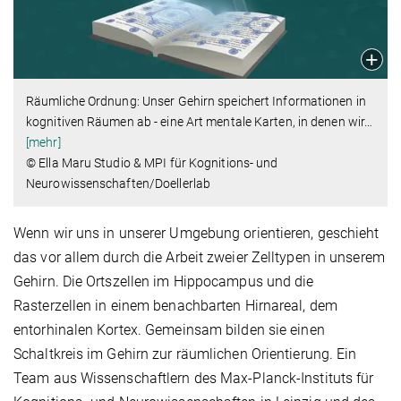
Räumliche Ordnung: Unser Gehirn speichert Informationen in
kognitiven Räumen ab - eine Art mentale Karten, in denen wir
…
[mehr]
© Ella Maru Studio & MPI für Kognitions- und
Neurowissenschaften/Doellerlab
Wenn wir uns in unserer Umgebung orientieren, geschieht
das vor allem durch die Arbeit zweier Zelltypen in unserem
Gehirn. Die Ortszellen im Hippocampus und die
Rasterzellen in einem benachbarten Hirnareal, dem
entorhinalen Kortex. Gemeinsam bilden sie einen
Schaltkreis im Gehirn zur räumlichen Orientierung. Ein
Team aus Wissenschaftlern des Max-Planck-Instituts für