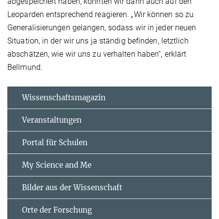
abgespeichert haben, könnten wir dann auch auf den
Leoparden entsprechend reagieren. „Wir können so zu
Generalisierungen gelangen, sodass wir in jeder neuen
Situation, in der wir uns ja ständig befinden, letztlich
abschätzen, wie wir uns zu verhalten haben“, erklärt
Bellmund.
Wissenschaftsmagazin
Veranstaltungen
Portal für Schulen
My Science and Me
Bilder aus der Wissenschaft
Orte der Forschung