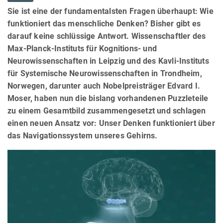
Sie ist eine der fundamentalsten Fragen überhaupt: Wie
funktioniert das menschliche Denken? Bisher gibt es
darauf keine schlüssige Antwort. Wissenschaftler des
Max-Planck-Instituts für Kognitions- und
Neurowissenschaften in Leipzig und des Kavli-Instituts
für Systemische Neurowissenschaften in Trondheim,
Norwegen, darunter auch Nobelpreisträger Edvard I.
Moser, haben nun die bislang vorhandenen Puzzleteile
zu einem Gesamtbild zusammengesetzt und schlagen
einen neuen Ansatz vor: Unser Denken funktioniert über
das Navigationssystem unseres Gehirns.