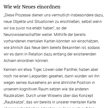
Wie wir Neues einordnen
„Diese Prozesse dienen uns vermutlich insbesondere dazu,
neue Objekte und Situationen zu erschließen, selbst wenn
wir sie zuvor nie erlebt haben“, so der
Neurowissenschaftler weiter. Mithilfe der bereits
vorhandenen mentalen Karten könnten wir einschätzen,
wie ähnlich das Neue dem bereits Bekannten ist, sodass
wir es dann in Relation dazu entlang der existierenden
Achsen einordnen können.
Kennen wir etwa Tiger, Löwen oder Panther, haben aber
noch nie einen Leoparden gesehen, dann würden wir ihn
wegen seines Aussehens an eine ähnliche Position in
unserem kognitiven Raum setzen wie die anderen
Raubkatzen. Durch unser Wissens über das Konzept
„Raubkatze“, das wir bereits in unserer mentalen Karte