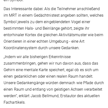
Das Interessante dabei: Als die Teilnehmer anschließend
im MRT in einem Gedächtnistest angeben sollten, welches
Symbol jeweils zu dem eingeblendeten Vogel einer
bestimmten Hals- und Beinlänge gehört, zeigte ihr
entorhinaler Kortex die gleichen Aktivitätsmuster wie beim
Orientieren in einer echten Umgebung - eine Art
Koordinatensystem durch unsere Gedanken.
„Indem wir alle bisherigen Erkenntnisse
zusammenbringen, gehen wir nun davon aus, dass das
Gehirn eine mentale Karte speichert, egal ob es sich um
einen gedanklichen oder einen realen Raum handelt.
Unsere Gedankengänge würden demnach wie Pfade durch
einen Raum und entlang von geistigen Achsen verarbeitet
werden“, erklärt Jacob Bellmund, Erstautor des aktuellen
Fachartikels.