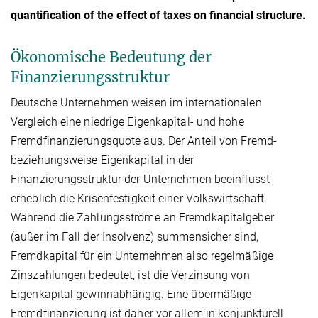
quantification of the effect of taxes on financial structure.
Ökonomische Bedeutung der
Finanzierungsstruktur
Deutsche Unternehmen weisen im internationalen
Vergleich eine niedrige Eigenkapital- und hohe
Fremdfinanzierungsquote aus. Der Anteil von Fremd-
beziehungsweise Eigenkapital in der
Finanzierungsstruktur der Unternehmen beeinflusst
erheblich die Krisenfestigkeit einer Volkswirtschaft.
Während die Zahlungsströme an Fremdkapitalgeber
(außer im Fall der Insolvenz) summensicher sind,
Fremdkapital für ein Unternehmen also regelmäßige
Zinszahlungen bedeutet, ist die Verzinsung von
Eigenkapital gewinnabhängig. Eine übermäßige
Fremdfinanzierung ist daher vor allem in konjunkturell