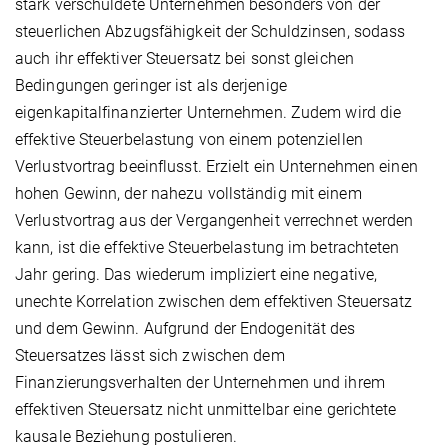
stark verschuldete Unternehmen besonders von der
steuerlichen Abzugsfähigkeit der Schuldzinsen, sodass
auch ihr effektiver Steuersatz bei sonst gleichen
Bedingungen geringer ist als derjenige
eigenkapitalfinanzierter Unternehmen. Zudem wird die
effektive Steuerbelastung von einem potenziellen
Verlustvortrag beeinflusst. Erzielt ein Unternehmen einen
hohen Gewinn, der nahezu vollständig mit einem
Verlustvortrag aus der Vergangenheit verrechnet werden
kann, ist die effektive Steuerbelastung im betrachteten
Jahr gering. Das wiederum impliziert eine negative,
unechte Korrelation zwischen dem effektiven Steuersatz
und dem Gewinn. Aufgrund der Endogenität des
Steuersatzes lässt sich zwischen dem
Finanzierungsverhalten der Unternehmen und ihrem
effektiven Steuersatz nicht unmittelbar eine gerichtete
kausale Beziehung postulieren.