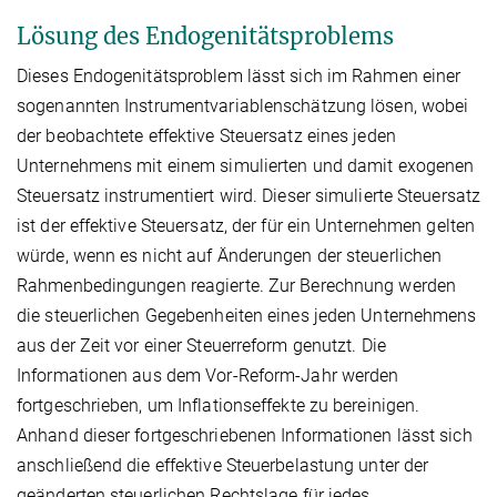
Lösung des Endogenitätsproblems
Dieses Endogenitätsproblem lässt sich im Rahmen einer
sogenannten Instrumentvariablenschätzung lösen, wobei
der beobachtete effektive Steuersatz eines jeden
Unternehmens mit einem simulierten und damit exogenen
Steuersatz instrumentiert wird. Dieser simulierte Steuersatz
ist der effektive Steuersatz, der für ein Unternehmen gelten
würde, wenn es nicht auf Änderungen der steuerlichen
Rahmenbedingungen reagierte. Zur Berechnung werden
die steuerlichen Gegebenheiten eines jeden Unternehmens
aus der Zeit vor einer Steuerreform genutzt. Die
Informationen aus dem Vor-Reform-Jahr werden
fortgeschrieben, um Inflationseffekte zu bereinigen.
Anhand dieser fortgeschriebenen Informationen lässt sich
anschließend die effektive Steuerbelastung unter der
geänderten steuerlichen Rechtslage für jedes