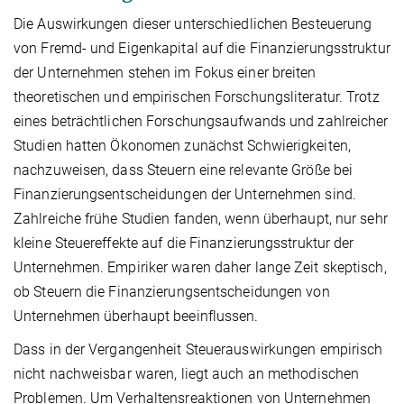
Die Auswirkungen dieser unterschiedlichen Besteuerung
von Fremd- und Eigenkapital auf die Finanzierungsstruktur
der Unternehmen stehen im Fokus einer breiten
theoretischen und empirischen Forschungsliteratur. Trotz
eines beträchtlichen Forschungsaufwands und zahlreicher
Studien hatten Ökonomen zunächst Schwierigkeiten,
nachzuweisen, dass Steuern eine relevante Größe bei
Finanzierungsentscheidungen der Unternehmen sind.
Zahlreiche frühe Studien fanden, wenn überhaupt, nur sehr
kleine Steuereffekte auf die Finanzierungsstruktur der
Unternehmen. Empiriker waren daher lange Zeit skeptisch,
ob Steuern die Finanzierungsentscheidungen von
Unternehmen überhaupt beeinflussen.
Dass in der Vergangenheit Steuerauswirkungen empirisch
nicht nachweisbar waren, liegt auch an methodischen
Problemen. Um Verhaltensreaktionen von Unternehmen