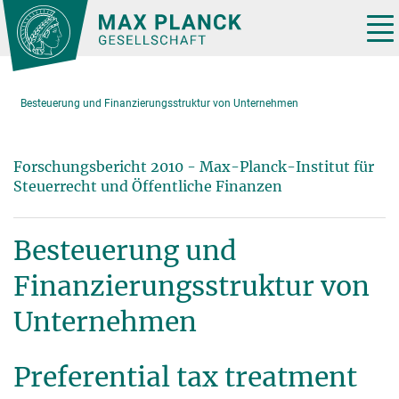
Hauptinhalt
Tog
nav
Besteuerung und Finanzierungsstruktur von Unternehmen
Forschungsbericht 2010 - Max-Planck-Institut für
Steuerrecht und Öffentliche Finanzen
Besteuerung und
Finanzierungsstruktur von
Unternehmen
Preferential tax treatment