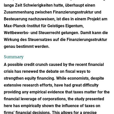
lange Zeit Schwierigkeiten hatte, überhaupt einen
Zusammenhang zwischen Finanzierungsstruktur und
Besteuerung nachzuweisen, ist dies in einem Projekt am
Max-Planck-Institut für Geistiges Eigentum,
Wettbewerbs- und Steuerrecht gelungen. Damit kann die
Wirkung des Steuersatzes auf die Finanzierungsstruktur
genau bestimmt werden.
Summary
A possible credit crunch caused by the recent financial
crisis has renewed the debate on fiscal ways to
strengthen equity financing. While economists, despite
extensive research efforts, have had great difficulty
providing any empirical evidence that taxes matter for the
financial leverage of corporations, the study presented
here has empirically shown the influence of taxes on
firms’ financial decisions. This allows for a precise