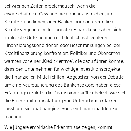
schwierigen Zeiten problematisch, wenn die
erwirtschafteten Gewinne nicht mehr ausreichen, um
Kredite zu bedienen, oder Banken nur noch zögerlich
Kredite vergeben. In der jüngsten Finanzkrise sahen sich
zahlreiche Unternehmen mit deutlich schlechteren
Finanzierungskonditionen oder Beschränkungen bei der
Kreditfinanzierung konfrontiert. Politiker und Ökonomen
warnten vor einer „Kreditklemme“, die dazu führen könnte,
dass den Unternehmen für wichtige Investitionsprojekte
die finanziellen Mittel fehlten. Abgesehen von der Debatte
um eine Neuregulierung des Bankensektors haben diese
Erfahrungen zuletzt die Diskussion darüber belebt, wie sich
die Eigenkapitalausstattung von Unternehmen stärken
lässt, um sie unabhängiger von den Finanzmärkten zu
machen.
Wie jüngere empirische Erkenntnisse zeigen, kommt