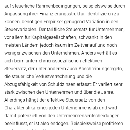
auf steuerliche Rahmen­bedingungen, beispielsweise durch
Anpassung ihrer Finanzierungsstruktur, identifizieren zu
können, benötigen Empiriker genügend Variation in den
Steuervariablen. Der tarifliche Steuersatz für Unternehmen,
vor allem für Kapitalgesellschaften, schwankt in den
meisten Ländern jedoch kaum im Zeitverlauf und noch
weniger zwischen den Unternehmen. Anders verhält es
sich beim unternehmensspezifischen effektiven
Steuersatz, der unter anderem auch Abschreibungsregeln,
die steuerliche Verlustverrechnung und die
Abzugsfähigkeit von Schuldzinsen erfasst: Er variiert sehr
stark zwischen den Unternehmen und über die Jahre.
Allerdings hängt der effektive Steuersatz von den
Charakteristika eines jeden Unternehmens ab und wird
damit potenziell von den Unternehmensentscheidungen
beeinflusst, er ist also endogen. Beispielsweise profitieren