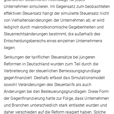
Unternehmen simulieren. Im Gegensatz zum beobachteten
effektiven Steuersatz hängt der simulierte Steuersatz nicht
von Verhaltensänderungen der Unternehmen ab; er wird
lediglich durch makroökonomische Gegebenheiten und
Steuerrechtsänderungen bestimmt, die außerhalb des
Entscheidungsbereichs eines einzelnen Unternehmens
liegen.
Senkungen der tariflichen Steuersätze bei jüngeren
Reformen in Deutschland wurden zum Teil durch die
Verbreiterung der steuerlichen Bemessungsgrundlage
gegenfinanziert. Deshalb erfasst das Simulationsmodell
sowohl Veränderungen des Steuertarifs als auch
Änderungen bei den Besteuerungsgrundlagen. Diese Form
der Gegenfinanzierung hatte zur Folge, dass Unternehmen
und Branchen unterschiedlich stark entlastet wurden und
daher verschieden auf die Reform reagiert haben. Solche