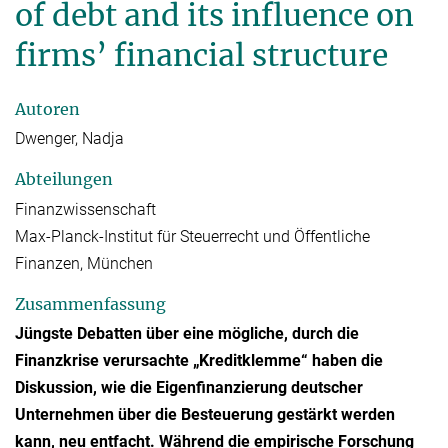
of debt and its influence on
firms’ financial structure
Autoren
Dwenger, Nadja
Abteilungen
Finanzwissenschaft
Max-Planck-Institut für Steuerrecht und Öffentliche
Finanzen, München
Zusammenfassung
Jüngste Debatten über eine mögliche, durch die
Finanzkrise verursachte „Kreditklemme“ haben die
Diskussion, wie die Eigenfinanzierung deutscher
Unternehmen über die Besteuerung gestärkt werden
kann, neu entfacht. Während die empirische Forschung