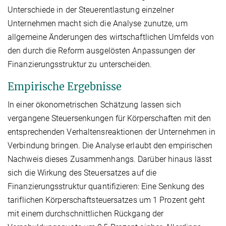
Unterschiede in der Steuerentlastung einzelner
Unternehmen macht sich die Analyse zunutze, um
allgemeine Änderungen des wirtschaftlichen Umfelds von
den durch die Reform ausgelösten Anpassungen der
Finanzierungsstruktur zu unterscheiden.
Empirische Ergebnisse
In einer ökonometrischen Schätzung lassen sich
vergangene Steuersenkungen für Körperschaften mit den
entsprechenden Verhaltensreaktionen der Unternehmen in
Verbindung bringen. Die Analyse erlaubt den empirischen
Nachweis dieses Zusammenhangs. Darüber hinaus lässt
sich die Wirkung des Steuersatzes auf die
Finanzierungsstruktur quantifizieren: Eine Senkung des
tariflichen Körperschaftsteuersatzes um 1 Prozent geht
mit einem durchschnittlichen Rückgang der