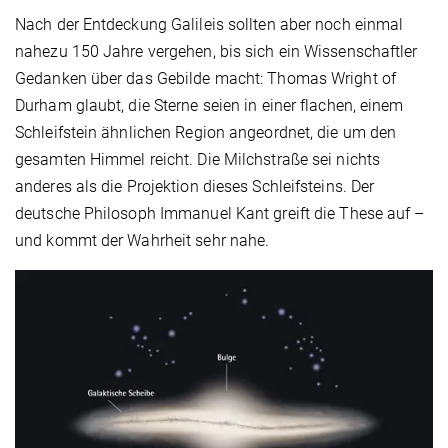
Nach der Entdeckung Galileis sollten aber noch einmal
nahezu 150 Jahre vergehen, bis sich ein Wissenschaftler
Gedanken über das Gebilde macht: Thomas Wright of
Durham glaubt, die Sterne seien in einer flachen, einem
Schleifstein ähnlichen Region angeordnet, die um den
gesamten Himmel reicht. Die Milchstraße sei nichts
anderes als die Projektion dieses Schleifsteins. Der
deutsche Philosoph Immanuel Kant greift die These auf –
und kommt der Wahrheit sehr nahe.