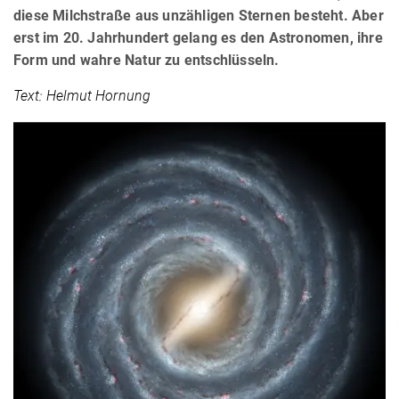
diese Milchstraße aus unzähligen Sternen besteht. Aber
erst im 20. Jahrhundert gelang es den Astronomen, ihre
Form und wahre Natur zu entschlüsseln.
Text: Helmut Hornung