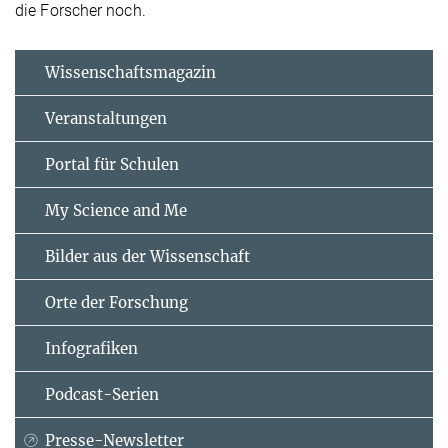
die Forscher noch.
Wissenschaftsmagazin
Veranstaltungen
Portal für Schulen
My Science and Me
Bilder aus der Wissenschaft
Orte der Forschung
Infografiken
Podcast-Serien
Presse-Newsletter