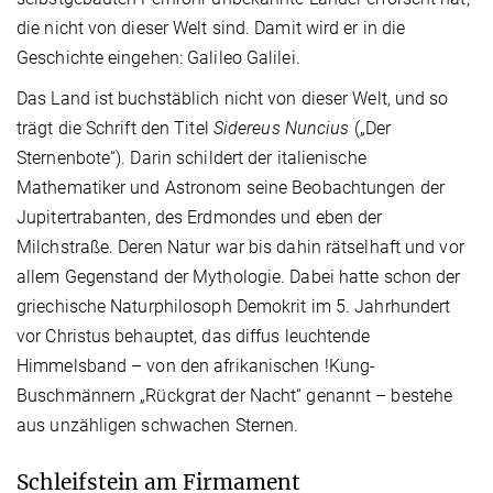
die nicht von dieser Welt sind. Damit wird er in die
Geschichte eingehen: Galileo Galilei.
Das Land ist buchstäblich nicht von dieser Welt, und so
trägt die Schrift den Titel
Sidereus Nuncius
(„Der
Sternenbote“). Darin schildert der italienische
Mathematiker und Astronom seine Beobachtungen der
Jupitertrabanten, des Erdmondes und eben der
Milchstraße. Deren Natur war bis dahin rätselhaft und vor
allem Gegenstand der Mythologie. Dabei hatte schon der
griechische Naturphilosoph Demokrit im 5. Jahrhundert
vor Christus behauptet, das diffus leuchtende
Himmelsband – von den afrikanischen !Kung-
Buschmännern „Rückgrat der Nacht“ genannt – bestehe
aus unzähligen schwachen Sternen.
Schleifstein am Firmament