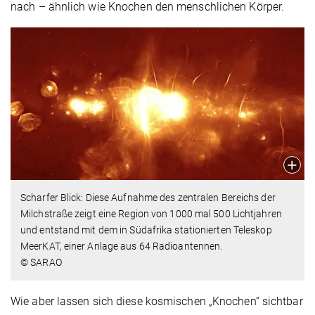
nach – ähnlich wie Knochen den menschlichen Körper.
Scharfer Blick: Diese Aufnahme des zentralen Bereichs der
Milchstraße zeigt eine Region von 1000 mal 500 Lichtjahren
und entstand mit dem in Südafrika stationierten Teleskop
MeerKAT, einer Anlage aus 64 Radioantennen.
© SARAO
Wie aber lassen sich diese kosmischen „Knochen“ sichtbar