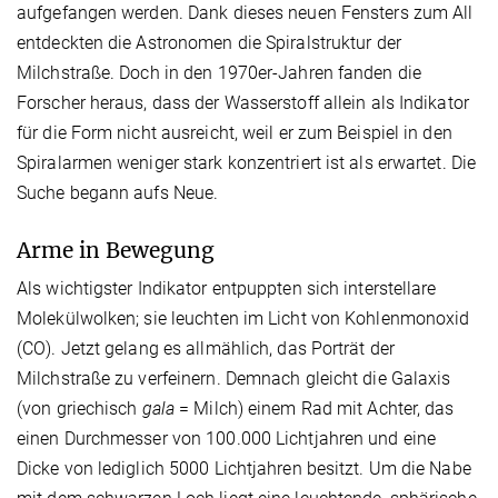
aufgefangen werden. Dank dieses neuen Fensters zum All
entdeckten die Astronomen die Spiralstruktur der
Milchstraße. Doch in den 1970er-Jahren fanden die
Forscher heraus, dass der Wasserstoff allein als Indikator
für die Form nicht ausreicht, weil er zum Beispiel in den
Spiralarmen weniger stark konzentriert ist als erwartet. Die
Suche begann aufs Neue.
Arme in Bewegung
Als wichtigster Indikator entpuppten sich interstellare
Molekülwolken; sie leuchten im Licht von Kohlenmonoxid
(CO). Jetzt gelang es allmählich, das Porträt der
Milchstraße zu verfeinern. Demnach gleicht die Galaxis
(von griechisch
gala
= Milch) einem Rad mit Achter, das
einen Durchmesser von 100.000 Lichtjahren und eine
Dicke von lediglich 5000 Lichtjahren besitzt. Um die Nabe