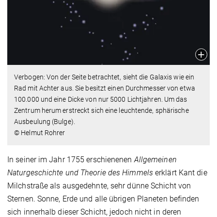
Verbogen: Von der Seite betrachtet, sieht die Galaxis wie ein
Rad mit Achter aus. Sie besitzt einen Durchmesser von etwa
100.000 und eine Dicke von nur 5000 Lichtjahren. Um das
Zentrum herum erstreckt sich eine leuchtende, sphärische
Ausbeulung (Bulge).
© Helmut Rohrer
In seiner im Jahr 1755 erschienenen
Allgemeinen
Naturgeschichte und Theorie des Himmels
erklärt Kant die
Milchstraße als ausgedehnte, sehr dünne Schicht von
Sternen. Sonne, Erde und alle übrigen Planeten befinden
sich innerhalb dieser Schicht, jedoch nicht in deren