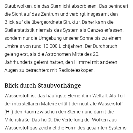
Staubwolken, die das Sternlicht absorbieren. Das behindert
die Sicht auf das Zentrum und verbirgt insgesamt den
Blick auf die übergeordnete Struktur. Daher kann die
Stellarstatistik niemals das System als Ganzes erfassen,
sondern nur die Umgebung unserer Sonne bis zu einem
Umkreis von rund 10.000 Lichtjahren. Der Durchbruch
gelang erst, als die Astronomen Mitte des 20.
Jahrhunderts gelernt hatten, den Himmel mit anderen
Augen zu betrachten: mit Radioteleskopen.
Blick durch Staubvorhänge
Wasserstoff ist das häufigste Element im Weltall. Als Teil
der interstellaren Materie erfüllt der neutrale Wasserstoff
(H I) den Raum zwischen den Sternen und damit die
Milchstraße. Das heißt: Die Verteilung der Wolken aus
Wasserstoffgas zeichnet die Form des gesamten Systems