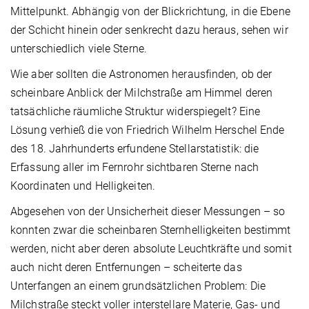
Mittelpunkt. Abhängig von der Blickrichtung, in die Ebene
der Schicht hinein oder senkrecht dazu heraus, sehen wir
unterschiedlich viele Sterne.
Wie aber sollten die Astronomen herausfinden, ob der
scheinbare Anblick der Milchstraße am Himmel deren
tatsächliche räumliche Struktur widerspiegelt? Eine
Lösung verhieß die von Friedrich Wilhelm Herschel Ende
des 18. Jahrhunderts erfundene Stellarstatistik: die
Erfassung aller im Fernrohr sichtbaren Sterne nach
Koordinaten und Helligkeiten.
Abgesehen von der Unsicherheit dieser Messungen – so
konnten zwar die scheinbaren Sternhelligkeiten bestimmt
werden, nicht aber deren absolute Leuchtkräfte und somit
auch nicht deren Entfernungen – scheiterte das
Unterfangen an einem grundsätzlichen Problem: Die
Milchstraße steckt voller interstellare Materie, Gas- und