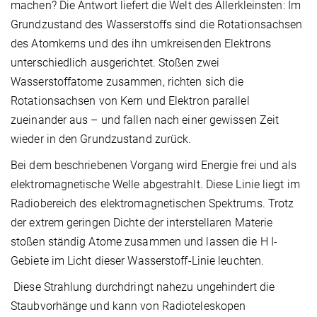
machen? Die Antwort liefert die Welt des Allerkleinsten: Im
Grundzustand des Wasserstoffs sind die Rotationsachsen
des Atomkerns und des ihn umkreisenden Elektrons
unterschiedlich ausgerichtet. Stoßen zwei
Wasserstoffatome zusammen, richten sich die
Rotationsachsen von Kern und Elektron parallel
zueinander aus – und fallen nach einer gewissen Zeit
wieder in den Grundzustand zurück.
Bei dem beschriebenen Vorgang wird Energie frei und als
elektromagnetische Welle abgestrahlt. Diese Linie liegt im
Radiobereich des elektromagnetischen Spektrums. Trotz
der extrem geringen Dichte der interstellaren Materie
stoßen ständig Atome zusammen und lassen die H I-
Gebiete im Licht dieser Wasserstoff-Linie leuchten.
Diese Strahlung durchdringt nahezu ungehindert die
Staubvorhänge und kann von Radioteleskopen