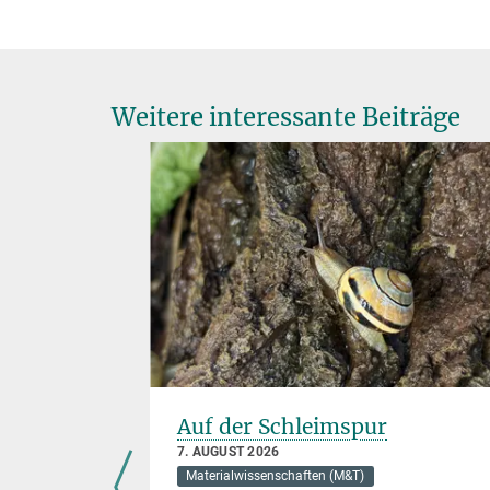
Weitere interessante Beiträge
alle aus
Auf der Schleimspur
7. AUGUST 2026
Materialwissenschaften (M&T)