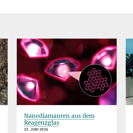
Nanodiamanten aus dem
Reagenzglas
23. JUNI 2026