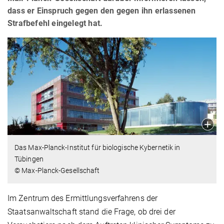
dass er Einspruch gegen den gegen ihn erlassenen
Strafbefehl eingelegt hat.
Das Max-Planck-Institut für biologische Kybernetik in
Tübingen
© Max-Planck-Gesellschaft
Im Zentrum des Ermittlungsverfahrens der
Staatsanwaltschaft stand die Frage, ob drei der