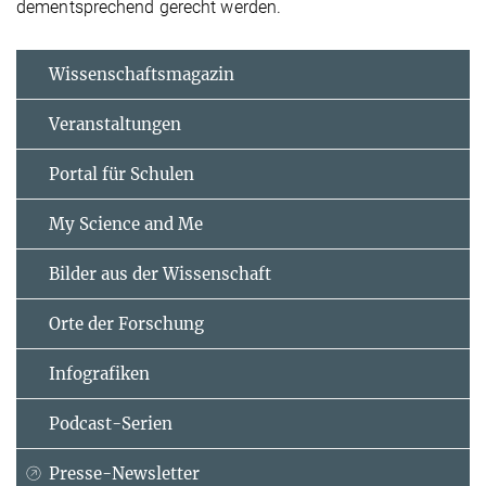
dementsprechend gerecht werden.
Wissenschaftsmagazin
Veranstaltungen
Portal für Schulen
My Science and Me
Bilder aus der Wissenschaft
Orte der Forschung
Infografiken
Podcast-Serien
Presse-Newsletter