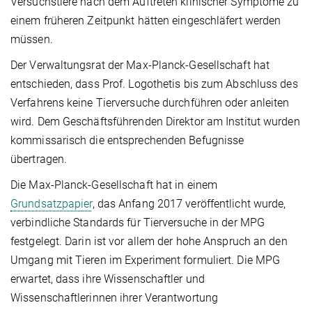
Versuchstiere nach dem Auftreten klinischer Symptome zu
einem früheren Zeitpunkt hätten eingeschläfert werden
müssen.
Der Verwaltungsrat der Max-Planck-Gesellschaft hat
entschieden, dass Prof. Logothetis bis zum Abschluss des
Verfahrens keine Tierversuche durchführen oder anleiten
wird. Dem Geschäftsführenden Direktor am Institut wurden
kommissarisch die entsprechenden Befugnisse
übertragen.
Die Max-Planck-Gesellschaft hat in einem
Grundsatzpapier
, das Anfang 2017 veröffentlicht wurde,
verbindliche Standards für Tierversuche in der MPG
festgelegt. Darin ist vor allem der hohe Anspruch an den
Umgang mit Tieren im Experiment formuliert. Die MPG
erwartet, dass ihre Wissenschaftler und
Wissenschaftlerinnen ihrer Verantwortung