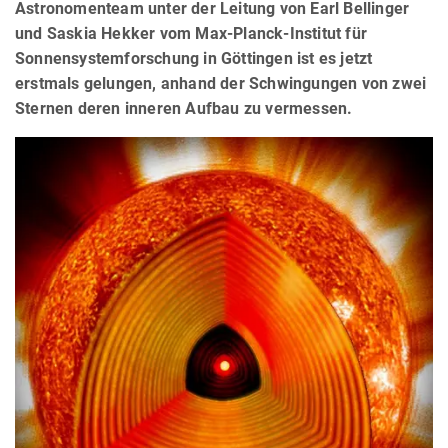
Astronomenteam unter der Leitung von Earl Bellinger
und Saskia Hekker vom Max-Planck-Institut für
Sonnensystemforschung in Göttingen ist es jetzt
erstmals gelungen, anhand der Schwingungen von zwei
Sternen deren inneren Aufbau zu vermessen.