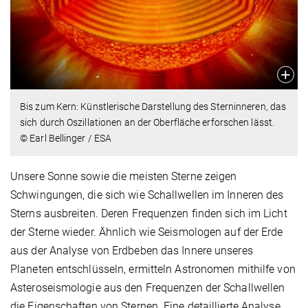
Bis zum Kern: Künstlerische Darstellung des Sterninneren, das
sich durch Oszillationen an der Oberfläche erforschen lässt.
© Earl Bellinger / ESA
Unsere Sonne sowie die meisten Sterne zeigen
Schwingungen, die sich wie Schallwellen im Inneren des
Sterns ausbreiten. Deren Frequenzen finden sich im Licht
der Sterne wieder. Ähnlich wie Seismologen auf der Erde
aus der Analyse von Erdbeben das Innere unseres
Planeten entschlüsseln, ermitteln Astronomen mithilfe von
Asteroseismologie aus den Frequenzen der Schallwellen
die Eigenschaften von Sternen. Eine detaillierte Analyse