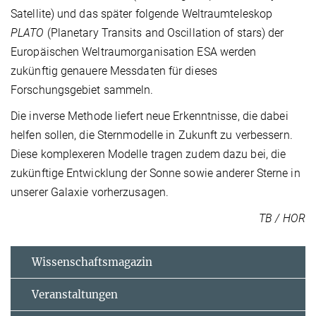
Satellite) und das später folgende Weltraumteleskop
PLATO
(Planetary Transits and Oscillation of stars) der
Europäischen Weltraumorganisation ESA werden
zukünftig genauere Messdaten für dieses
Forschungsgebiet sammeln.
Die inverse Methode liefert neue Erkenntnisse, die dabei
helfen sollen, die Sternmodelle in Zukunft zu verbessern.
Diese komplexeren Modelle tragen zudem dazu bei, die
zukünftige Entwicklung der Sonne sowie anderer Sterne in
unserer Galaxie vorherzusagen.
TB / HOR
Wissenschaftsmagazin
Veranstaltungen