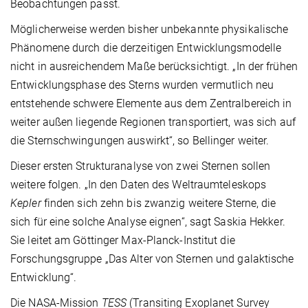
Beobachtungen passt.
Möglicherweise werden bisher unbekannte physikalische
Phänomene durch die derzeitigen Entwicklungsmodelle
nicht in ausreichendem Maße berücksichtigt. „In der frühen
Entwicklungsphase des Sterns wurden vermutlich neu
entstehende schwere Elemente aus dem Zentralbereich in
weiter außen liegende Regionen transportiert, was sich auf
die Sternschwingungen auswirkt“, so Bellinger weiter.
Dieser ersten Strukturanalyse von zwei Sternen sollen
weitere folgen. „In den Daten des Weltraumteleskops
Kepler
finden sich zehn bis zwanzig weitere Sterne, die
sich für eine solche Analyse eignen“, sagt Saskia Hekker.
Sie leitet am Göttinger Max-Planck-Institut die
Forschungsgruppe „Das Alter von Sternen und galaktische
Entwicklung“.
Die NASA-Mission
TESS
(Transiting Exoplanet Survey