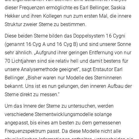
dieser Frequenzen ermöglichte es Earl Bellinger, Saskia
Hekker und ihren Kollegen nun zum ersten Mal, die innere
Struktur zweier Sterne zu bestimmen.
Diese beiden Sterne bilden das Doppelsystem 16 Cygni
(genannt 16 Cyg A und 16 Cyg B) und sind unserer Sonne
sehr ähnlich. „Aufgrund ihrer geringen Entfernung von nur
70 Lichtjahren sind sie relativ hell und damit bestens für
unsere Analysemethode geeignet”, sagt Erstautor Earl
Bellinger. „Bisher waren nur Modelle des Sterninneren
bekannt. Uns ist es nun gelungen, den inneren Aufbau der
Sterne direkt zu messen.”
Um das Innere der Sterne zu untersuchen, werden
verschiedene Sternentwicklungsmodelle solange
angepasst, bis eines am besten zu dem gemessenen
Frequenzspektrum passt. Da diese Modelle nicht alle