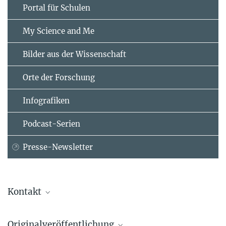
Portal für Schulen
My Science and Me
Bilder aus der Wissenschaft
Orte der Forschung
Infografiken
Podcast-Serien
Presse-Newsletter
Kontakt
Dr. Birgit Krummheuer
Originalveröffentlichung