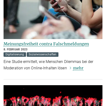
Meinungsfreiheit contra Falschmeldungen
8. FEBRUAR 2023
Digitalisierung
Sozialwissenschaften
Eine Studie ermittelt, wie Menschen Dilemmas bei der
mehr
Moderation von Online-Inhalten lösen