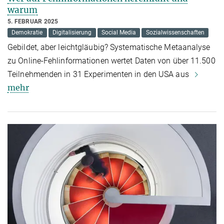
warum
5. FEBRUAR 2025
Demokratie
Digitalisierung
Social Media
Sozialwissenschaften
Gebildet, aber leichtgläubig? Systematische Metaanalyse
zu Online-Fehlinformationen wertet Daten von über 11.500
Teilnehmenden in 31 Experimenten in den USA aus
mehr