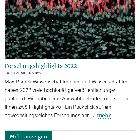
Forschungshighlights 2022
14. DEZEMBER 2022
Max-Planck-Wissenschaftlerinnen und Wissenschaftler
haben 2022 viele hochkarätige Veröffentlichungen
publiziert. Wir haben eine Auswahl getroffen und stellen
Ihnen zwölf Highlights vor. Ein Rückblick auf ein
mehr
abwechslungsreiches Forschungsjahr
Mehr anzeigen