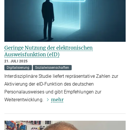
Geringe Nutzung der elektronischen
Ausweisfunktion (eID)
21. JULI 2025
Digitalisierung
Sozialwissenschaften
Interdisziplinäre Studie liefert repräsentative Zahlen zur
Aktivierung der eID-Funktion des deutschen
Personalausweises und gibt Empfehlungen zur
mehr
Weiterentwicklung.