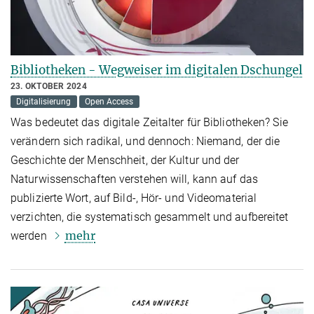
Bibliotheken - Wegweiser im digitalen Dschungel
23. OKTOBER 2024
Digitalisierung
Open Access
Was bedeutet das digitale Zeitalter für Bibliotheken? Sie
verändern sich radikal, und dennoch: Niemand, der die
Geschichte der Menschheit, der Kultur und der
Naturwissenschaften verstehen will, kann auf das
publizierte Wort, auf Bild-, Hör- und Videomaterial
verzichten, die systematisch gesammelt und aufbereitet
mehr
werden