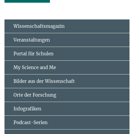
Wissenschaftsmagazin
Veranstaltungen
Portal für Schulen
My Science and Me
Bilder aus der Wissenschaft
Orte der Forschung
Infografiken
Podcast-Serien