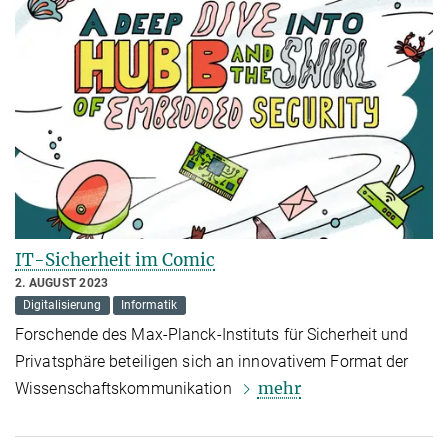
IT-Sicherheit im Comic
2. AUGUST 2023
Digitalisierung
Informatik
Forschende des Max-Planck-Instituts für Sicherheit und
Privatsphäre beteiligen sich an innovativem Format der
mehr
Wissenschaftskommunikation