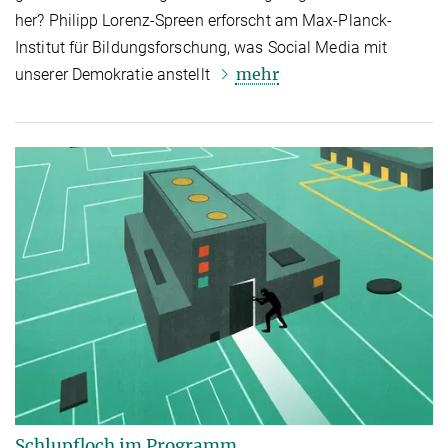
her? Philipp Lorenz-Spreen erforscht am Max-Planck-
Institut für Bildungsforschung, was Social Media mit
mehr
unserer Demokratie anstellt
Schlupfloch im Programm