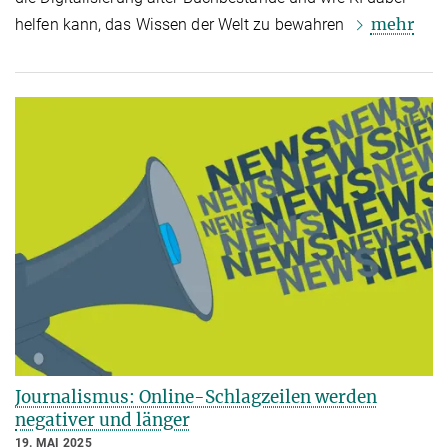
mehr
helfen kann, das Wissen der Welt zu bewahren
Journalismus: Online-Schlagzeilen werden
negativer und länger
19. MAI 2025