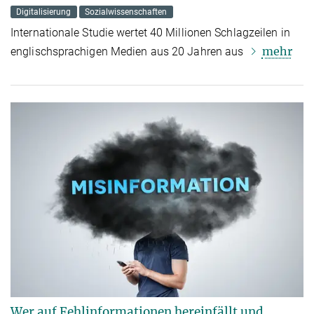
Digitalisierung
Sozialwissenschaften
Internationale Studie wertet 40 Millionen Schlagzeilen in
mehr
englischsprachigen Medien aus 20 Jahren aus
Wer auf Fehlinformationen hereinfällt und