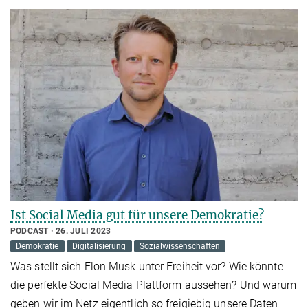
Ist Social Media gut für unsere Demokratie?
PODCAST
26. JULI 2023
Demokratie
Digitalisierung
Sozialwissenschaften
Was stellt sich Elon Musk unter Freiheit vor? Wie könnte
die perfekte Social Media Plattform aussehen? Und warum
geben wir im Netz eigentlich so freigiebig unsere Daten