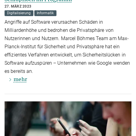
27. MÄRZ 2023
Digitalisierung
Informatik
Angriffe auf Software verursachen Schäden in
Milliardenhöhe und bedrohen die Privatsphäre von
Nutzerinnen und Nutzern. Marcel Böhmes Team am Max-
Planck-Institut für Sicherheit und Privatsphäre hat ein
effizientes Verfahren entwickelt, um Sicherheitslücken in
Software aufzuspüren – Unternehmen wie Google wenden
es bereits an.
mehr