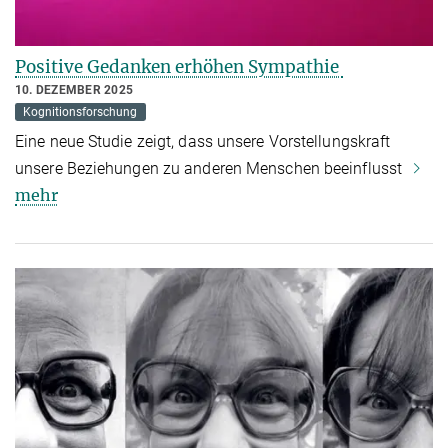
Positive Gedanken erhöhen Sympathie
10. DEZEMBER 2025
Kognitionsforschung
Eine neue Studie zeigt, dass unsere Vorstellungskraft
unsere Beziehungen zu anderen Menschen beeinflusst
mehr