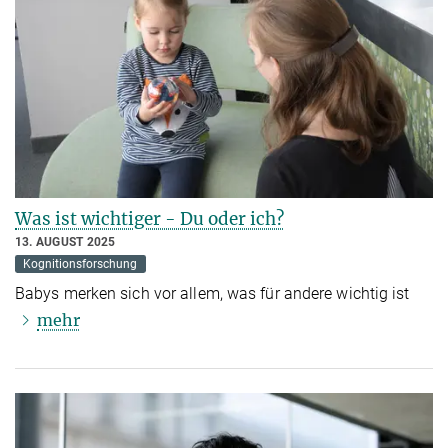
Was ist wichtiger - Du oder ich?
13. AUGUST 2025
Kognitionsforschung
Babys merken sich vor allem, was für andere wichtig ist
mehr