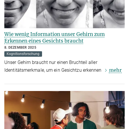
Wie wenig Information unser Gehirn zum
Erkennen eines Gesichts braucht
8. DEZEMBER 2025
Kognitionsforschung
Unser Gehirn braucht nur einen Bruchteil aller
mehr
Identitätsmerkmale, um ein Gesichtzu erkennen