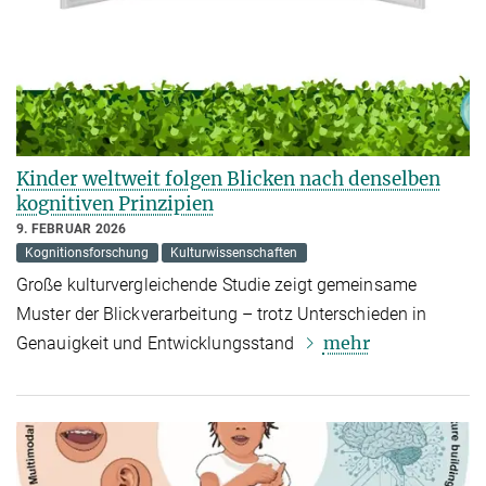
Kinder weltweit folgen Blicken nach denselben
kognitiven Prinzipien
9. FEBRUAR 2026
Kognitionsforschung
Kulturwissenschaften
Große kulturvergleichende Studie zeigt gemeinsame
Muster der Blickverarbeitung – trotz Unterschieden in
mehr
Genauigkeit und Entwicklungsstand