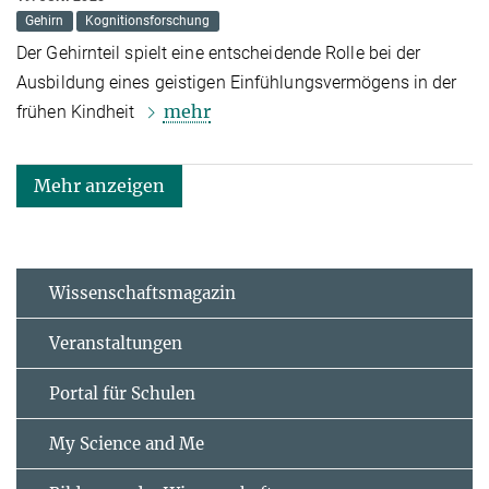
Gehirn
Kognitionsforschung
Der Gehirnteil spielt eine entscheidende Rolle bei der
Ausbildung eines geistigen Einfühlungsvermögens in der
mehr
frühen Kindheit
Mehr anzeigen
Wissenschaftsmagazin
Veranstaltungen
Portal für Schulen
My Science and Me