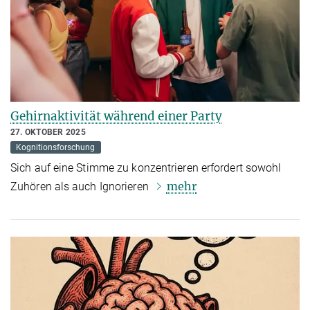
Gehirnaktivität während einer Party
27. OKTOBER 2025
Kognitionsforschung
Sich auf eine Stimme zu konzentrieren erfordert sowohl
mehr
Zuhören als auch Ignorieren