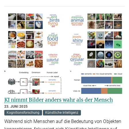
KI nimmt Bilder anders wahr als der Mensch
23. JUNI 2025
Kognitionsforschung
Künstliche Intelligenz
Während sich Menschen auf die Bedeutung von Objekten