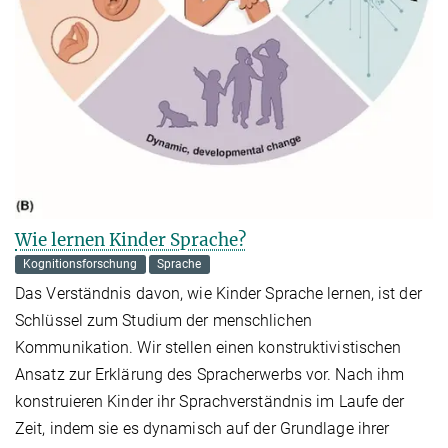
Wie lernen Kinder Sprache?
Kognitionsforschung
Sprache
Das Verständnis davon, wie Kinder Sprache lernen, ist der
Schlüssel zum Studium der menschlichen
Kommunikation. Wir stellen einen konstruktivistischen
Ansatz zur Erklärung des Spracherwerbs vor. Nach ihm
konstruieren Kinder ihr Sprachverständnis im Laufe der
Zeit, indem sie es dynamisch auf der Grundlage ihrer