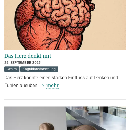
Das Herz denkt mit
25. SEPTEMBER 2025
Gehirn
Kognitionsforschung
Das Herz könnte einen starken Einfluss auf Denken und
mehr
Fühlen ausüben