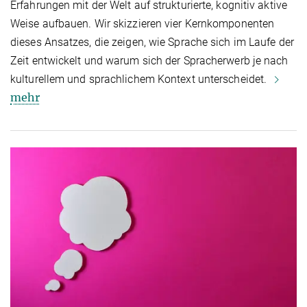
Erfahrungen mit der Welt auf strukturierte, kognitiv aktive
Weise aufbauen. Wir skizzieren vier Kernkomponenten
dieses Ansatzes, die zeigen, wie Sprache sich im Laufe der
Zeit entwickelt und warum sich der Spracherwerb je nach
kulturellem und sprachlichem Kontext unterscheidet.
mehr