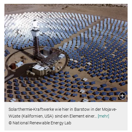
Solarthermie-Kraftwerke wie hier in Barstow in der Mojave-
Wüste (Kalifornien, USA) sind ein Element einer
…
[mehr]
© National Renewable Energy Lab