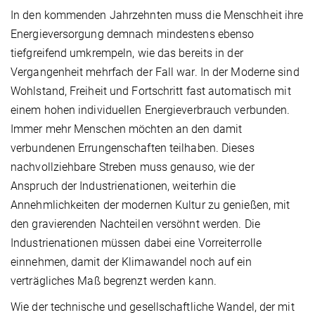
In den kommenden Jahrzehnten muss die Menschheit ihre
Energieversorgung demnach mindestens ebenso
tiefgreifend umkrempeln, wie das bereits in der
Vergangenheit mehrfach der Fall war. In der Moderne sind
Wohlstand, Freiheit und Fortschritt fast automatisch mit
einem hohen individuellen Energieverbrauch verbunden.
Immer mehr Menschen möchten an den damit
verbundenen Errungenschaften teilhaben. Dieses
nachvollziehbare Streben muss genauso, wie der
Anspruch der Industrienationen, weiterhin die
Annehmlichkeiten der modernen Kultur zu genießen, mit
den gravierenden Nachteilen versöhnt werden. Die
Industrienationen müssen dabei eine Vorreiterrolle
einnehmen, damit der Klimawandel noch auf ein
verträgliches Maß begrenzt werden kann.
Wie der technische und gesellschaftliche Wandel, der mit