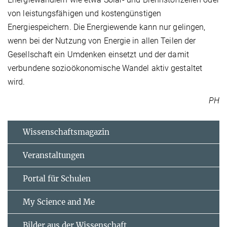
von leistungsfähigen und kostengünstigen
Energiespeichern. Die Energiewende kann nur gelingen,
wenn bei der Nutzung von Energie in allen Teilen der
Gesellschaft ein Umdenken einsetzt und der damit
verbundene sozioökonomische Wandel aktiv gestaltet
wird.
PH
Wissenschaftsmagazin
Veranstaltungen
Portal für Schulen
My Science and Me
Bilder aus der Wissenschaft