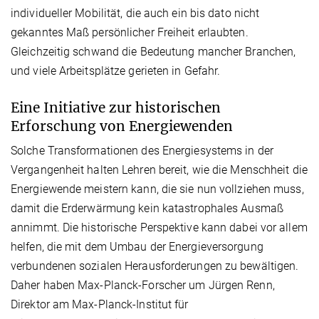
individueller Mobilität, die auch ein bis dato nicht
gekanntes Maß persönlicher Freiheit erlaubten.
Gleichzeitig schwand die Bedeutung mancher Branchen,
und viele Arbeitsplätze gerieten in Gefahr.
Eine Initiative zur historischen
Erforschung von Energiewenden
Solche Transformationen des Energiesystems in der
Vergangenheit halten Lehren bereit, wie die Menschheit die
Energiewende meistern kann, die sie nun vollziehen muss,
damit die Erderwärmung kein katastrophales Ausmaß
annimmt. Die historische Perspektive kann dabei vor allem
helfen, die mit dem Umbau der Energieversorgung
verbundenen sozialen Herausforderungen zu bewältigen.
Daher haben Max-Planck-Forscher um Jürgen Renn,
Direktor am Max-Planck-Institut für