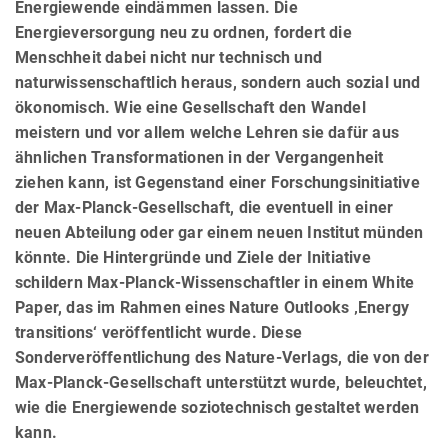
Energiewende eindämmen lassen. Die
Energieversorgung neu zu ordnen, fordert die
Menschheit dabei nicht nur technisch und
naturwissenschaftlich heraus, sondern auch sozial und
ökonomisch. Wie eine Gesellschaft den Wandel
meistern und vor allem welche Lehren sie dafür aus
ähnlichen Transformationen in der Vergangenheit
ziehen kann, ist Gegenstand einer Forschungsinitiative
der Max-Planck-Gesellschaft, die eventuell in einer
neuen Abteilung oder gar einem neuen Institut münden
könnte. Die Hintergründe und Ziele der Initiative
schildern Max-Planck-Wissenschaftler in einem White
Paper, das im Rahmen eines Nature Outlooks ‚Energy
transitions‘ veröffentlicht wurde. Diese
Sonderveröffentlichung des Nature-Verlags, die von der
Max-Planck-Gesellschaft unterstützt wurde, beleuchtet,
wie die Energiewende soziotechnisch gestaltet werden
kann.