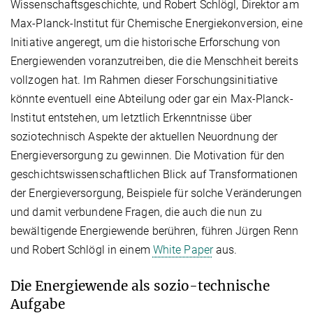
Wissenschaftsgeschichte, und Robert Schlögl, Direktor am
Max-Planck-Institut für Chemische Energiekonversion, eine
Initiative angeregt, um die historische Erforschung von
Energiewenden voranzutreiben, die die Menschheit bereits
vollzogen hat. Im Rahmen dieser Forschungsinitiative
könnte eventuell eine Abteilung oder gar ein Max-Planck-
Institut entstehen, um letztlich Erkenntnisse über
soziotechnisch Aspekte der aktuellen Neuordnung der
Energieversorgung zu gewinnen. Die Motivation für den
geschichtswissenschaftlichen Blick auf Transformationen
der Energieversorgung, Beispiele für solche Veränderungen
und damit verbundene Fragen, die auch die nun zu
bewältigende Energiewende berühren, führen Jürgen Renn
und Robert Schlögl in einem
White Paper
aus.
Die Energiewende als sozio-technische
Aufgabe