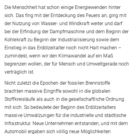
Die Menschheit hat schon einige Energiewenden hinter
sich. Das fing mit der Entdeckung des Feuers an, ging mit
der Nutzung von Wasser- und Windkraft weiter und darf
bei der Erfindung der Dampfmaschine und dem Beginn der
Kohlekraft zu Beginn der Industrialisierung sowie dem
Einstieg in das Erdölzeitalter noch nicht Halt machen –
zumindest, wenn wir den Klimawandel auf ein Maß
begrenzen wollen, der für Mensch und Umweltgerade noch
verträglich ist.
Nicht zuletzt die Epochen der fossilen Brennstoffe
brachten massive Eingriffe sowohl in die globalen
Stoffkreisläufe als auch in die gesellschaftliche Ordnung
mit sich. So bedeutete der Beginn des Erdölzeitalters
massive Umwälzungen für die industrielle und städtische
Infrastruktur. Neue Unternehmen entstanden, und mit dem
Automobil ergaben sich völlig neue Möglichkeiten