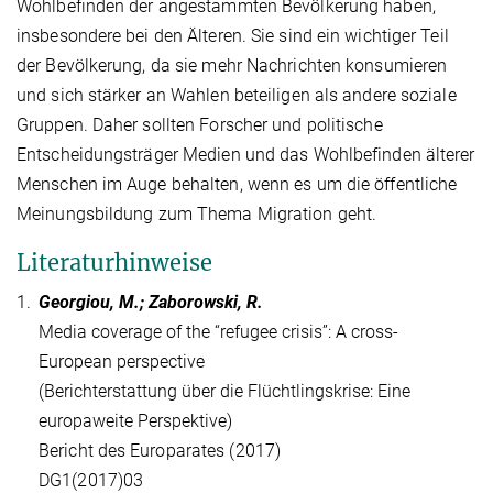
Wohlbefinden der angestammten Bevölkerung haben,
insbesondere bei den Älteren. Sie sind ein wichtiger Teil
der Bevölkerung, da sie mehr Nachrichten konsumieren
und sich stärker an Wahlen beteiligen als andere soziale
Gruppen. Daher sollten Forscher und politische
Entscheidungsträger Medien und das Wohlbefinden älterer
Menschen im Auge behalten, wenn es um die öffentliche
Meinungsbildung zum Thema Migration geht.
Literaturhinweise
1.
Georgiou, M.; Zaborowski, R.
Media coverage of the “refugee crisis”: A cross-
European perspective
(Berichterstattung über die Flüchtlingskrise: Eine
europaweite Perspektive)
Bericht des Europarates (2017)
DG1(2017)03