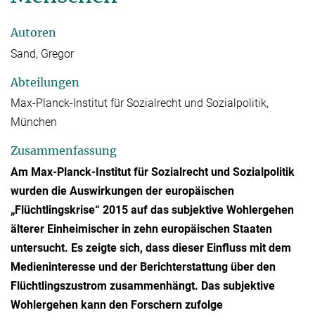
Autoren
Sand, Gregor
Abteilungen
Max-Planck-Institut für Sozialrecht und Sozialpolitik,
München
Zusammenfassung
Am Max-Planck-Institut für Sozialrecht und Sozialpolitik
wurden die Auswirkungen der europäischen
„Flüchtlingskrise“ 2015 auf das subjektive Wohlergehen
älterer Einheimischer in zehn europäischen Staaten
untersucht. Es zeigte sich, dass dieser Einfluss mit dem
Medieninteresse und der Berichterstattung über den
Flüchtlingszustrom zusammenhängt. Das subjektive
Wohlergehen kann den Forschern zufolge