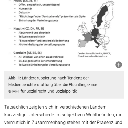
Abb. 1:
Ländergruppierung nach Tendenz der
Medienberichterstattung über die Flüchtlingskrise
© MPI für Sozialrecht und Sozialpolitik
Tatsächlich zeigten sich in verschiedenen Ländern
kurzzeitige Unterschiede im subjektiven Wohlbefinden, die
vermutlich in Zusammenhang stehen mit der Präsenz und