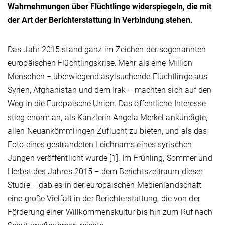
Wahrnehmungen über Flüchtlinge widerspiegeln, die mit
der Art der Berichterstattung in Verbindung stehen.
Das Jahr 2015 stand ganz im Zeichen der sogenannten
europäischen Flüchtlingskrise: Mehr als eine Million
Menschen − überwiegend asylsuchende Flüchtlinge aus
Syrien, Afghanistan und dem Irak − machten sich auf den
Weg in die Europäische Union. Das öffentliche Interesse
stieg enorm an, als Kanzlerin Angela Merkel ankündigte,
allen Neuankömmlingen Zuflucht zu bieten, und als das
Foto eines gestrandeten Leichnams eines syrischen
Jungen veröffentlicht wurde [1]. Im Frühling, Sommer und
Herbst des Jahres 2015 − dem Berichtszeitraum dieser
Studie − gab es in der europäischen Medienlandschaft
eine große Vielfalt in der Berichterstattung, die von der
Förderung einer Willkommenskultur bis hin zum Ruf nach