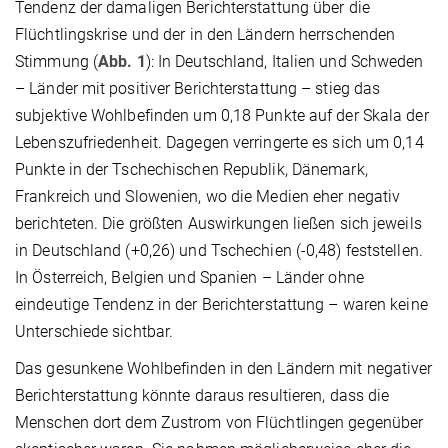
Tendenz der damaligen Berichterstattung über die
Flüchtlingskrise und der in den Ländern herrschenden
Stimmung (
Abb. 1
): In Deutschland, Italien und Schweden
– Länder mit positiver Berichterstattung – stieg das
subjektive Wohlbefinden um 0,18 Punkte auf der Skala der
Lebenszufriedenheit. Dagegen verringerte es sich um 0,14
Punkte in der Tschechischen Republik, Dänemark,
Frankreich und Slowenien, wo die Medien eher negativ
berichteten. Die größten Auswirkungen ließen sich jeweils
in Deutschland (+0,26) und Tschechien (-0,48) feststellen.
In Österreich, Belgien und Spanien – Länder ohne
eindeutige Tendenz in der Berichterstattung – waren keine
Unterschiede sichtbar.
Das gesunkene Wohlbefinden in den Ländern mit negativer
Berichterstattung könnte daraus resultieren, dass die
Menschen dort dem Zustrom von Flüchtlingen gegenüber