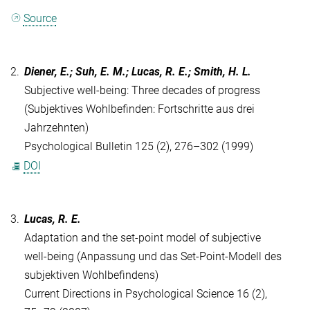
Source
2.
Diener, E.; Suh, E. M.; Lucas, R. E.; Smith, H. L.
Subjective well-being: Three decades of progress
(Subjektives Wohlbefinden: Fortschritte aus drei
Jahrzehnten)
Psychological Bulletin 125 (2), 276–302 (1999)
DOI
3.
Lucas, R. E.
Adaptation and the set-point model of subjective
well-being (Anpassung und das Set-Point-Modell des
subjektiven Wohlbefindens)
Current Directions in Psychological Science 16 (2),