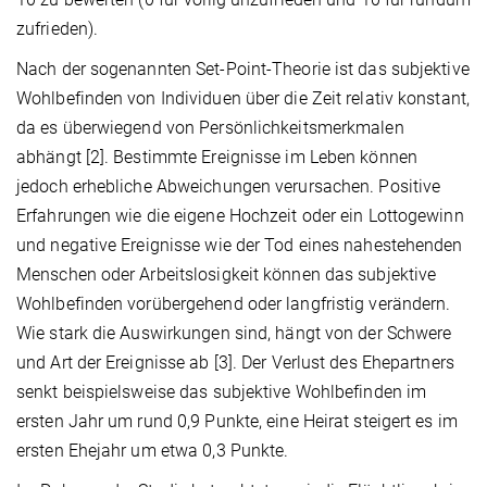
zufrieden).
Nach der sogenannten Set-Point-Theorie ist das subjektive
Wohlbefinden von Individuen über die Zeit relativ konstant,
da es überwiegend von Persönlichkeitsmerkmalen
abhängt [2]. Bestimmte Ereignisse im Leben können
jedoch erhebliche Abweichungen verursachen. Positive
Erfahrungen wie die eigene Hochzeit oder ein Lottogewinn
und negative Ereignisse wie der Tod eines nahestehenden
Menschen oder Arbeitslosigkeit können das subjektive
Wohlbefinden vorübergehend oder langfristig verändern.
Wie stark die Auswirkungen sind, hängt von der Schwere
und Art der Ereignisse ab [3]. Der Verlust des Ehepartners
senkt beispielsweise das subjektive Wohlbefinden im
ersten Jahr um rund 0,9 Punkte, eine Heirat steigert es im
ersten Ehejahr um etwa 0,3 Punkte.