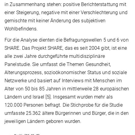
in Zusammenhang stehen: positive Berichterstattung mit
einer Steigerung, negative mit einer Verschlechterung und
gemischte mit keiner Änderung des subjektiven
Wohlbefindens.
Für die Analyse dienten die Befragungswellen 5 und 6 von
SHARE. Das Projekt SHARE, das es seit 2004 gibt, ist eine
alle zwei Jahre durchgeführte multidisziplinäre
Panelstudie. Sie umfasst die Themen Gesundheit,
Alterungsprozess, sozioökonomischer Status und soziale
Netzwerke und basiert auf Interviews mit Menschen im
Alter von 50 bis 85 Jahren in mittlerweile 28 europäischen
Ländern und Israel [5]. Insgesamt wurden mehr als
120.000 Personen befragt. Die Stichprobe für die Studie
umfasste 25.362 ältere Bürgerinnen und Bürger, die in den
jeweiligen Ländern geboren wurden.