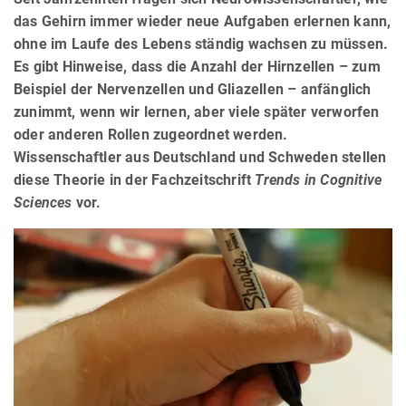
das Gehirn immer wieder neue Aufgaben erlernen kann,
ohne im Laufe des Lebens ständig wachsen zu müssen.
Es gibt Hinweise, dass die Anzahl der Hirnzellen – zum
Beispiel der Nervenzellen und Gliazellen – anfänglich
zunimmt, wenn wir lernen, aber viele später verworfen
oder anderen Rollen zugeordnet werden.
Wissenschaftler aus Deutschland und Schweden stellen
diese Theorie in der Fachzeitschrift
Trends in Cognitive
Sciences
vor.