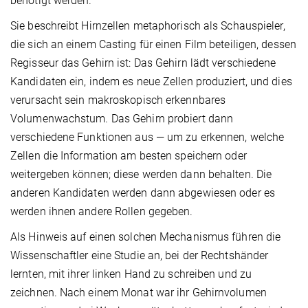
benötigt werden.”
Sie beschreibt Hirnzellen metaphorisch als Schauspieler,
die sich an einem Casting für einen Film beteiligen, dessen
Regisseur das Gehirn ist: Das Gehirn lädt verschiedene
Kandidaten ein, indem es neue Zellen produziert, und dies
verursacht sein makroskopisch erkennbares
Volumenwachstum. Das Gehirn probiert dann
verschiedene Funktionen aus — um zu erkennen, welche
Zellen die Information am besten speichern oder
weitergeben können; diese werden dann behalten. Die
anderen Kandidaten werden dann abgewiesen oder es
werden ihnen andere Rollen gegeben.
Als Hinweis auf einen solchen Mechanismus führen die
Wissenschaftler eine Studie an, bei der Rechtshänder
lernten, mit ihrer linken Hand zu schreiben und zu
zeichnen. Nach einem Monat war ihr Gehirnvolumen