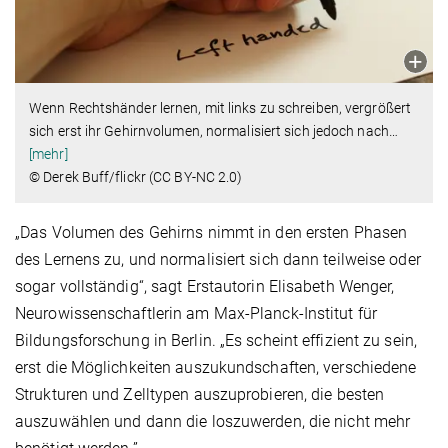
Wenn Rechtshänder lernen, mit links zu schreiben, vergrößert
sich erst ihr Gehirnvolumen, normalisiert sich jedoch nach
…
[mehr]
© Derek Buff/flickr (CC BY-NC 2.0)
„Das Volumen des Gehirns nimmt in den ersten Phasen
des Lernens zu, und normalisiert sich dann teilweise oder
sogar vollständig“, sagt Erstautorin Elisabeth Wenger,
Neurowissenschaftlerin am Max-Planck-Institut für
Bildungsforschung in Berlin. „Es scheint effizient zu sein,
erst die Möglichkeiten auszukundschaften, verschiedene
Strukturen und Zelltypen auszuprobieren, die besten
auszuwählen und dann die loszuwerden, die nicht mehr