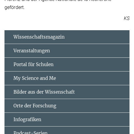
gefördert.
KS
Wissenschaftsmagazin
Veranstaltungen
Portal für Schulen
My Science and Me
Bilder aus der Wissenschaft
Orte der Forschung
Infografiken
Podcast-Serien