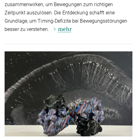
zusammenwirken, um Bewegungen zum richtigen
Zeitpunkt auszulösen. Die Entdeckung schafft eine
Grundlage, um Timing-Defizite bei Bewegungsstörungen
mehr
besser zu verstehen.