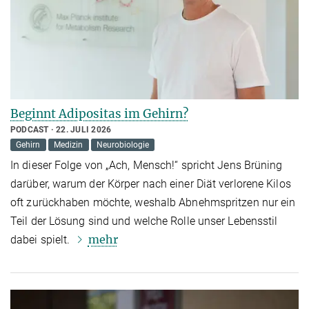
Beginnt Adipositas im Gehirn?
PODCAST
22. JULI 2026
Gehirn
Medizin
Neurobiologie
In dieser Folge von „Ach, Mensch!“ spricht Jens Brüning
darüber, warum der Körper nach einer Diät verlorene Kilos
oft zurückhaben möchte, weshalb Abnehmspritzen nur ein
Teil der Lösung sind und welche Rolle unser Lebensstil
mehr
dabei spielt.