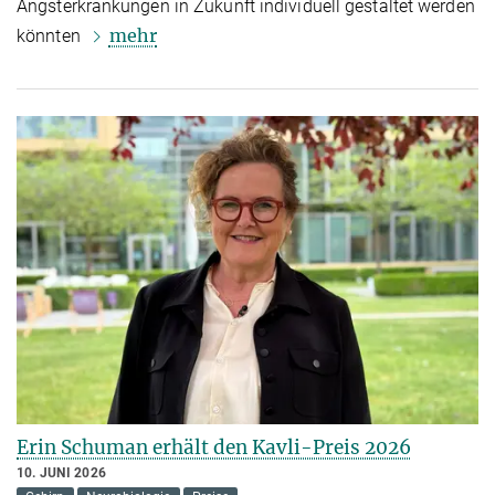
Angsterkrankungen in Zukunft individuell gestaltet werden
mehr
könnten
Erin Schuman erhält den Kavli-Preis 2026
10. JUNI 2026