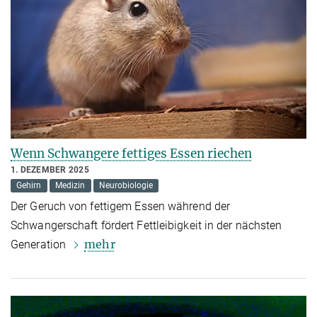
Wenn Schwangere fettiges Essen riechen
1. DEZEMBER 2025
Gehirn
Medizin
Neurobiologie
Der Geruch von fettigem Essen während der
Schwangerschaft fördert Fettleibigkeit in der nächsten
mehr
Generation