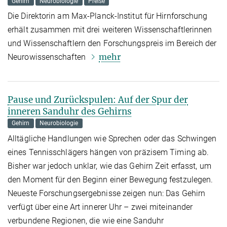
Gehirn
Neurobiologie
Preise
Die Direktorin am Max-Planck-Institut für Hirnforschung
erhält zusammen mit drei weiteren Wissenschaftlerinnen
und Wissenschaftlern den Forschungspreis im Bereich der
mehr
Neurowissenschaften
Pause und Zurückspulen: Auf der Spur der
inneren Sanduhr des Gehirns
Gehirn
Neurobiologie
Alltägliche Handlungen wie Sprechen oder das Schwingen
eines Tennisschlägers hängen von präzisem Timing ab.
Bisher war jedoch unklar, wie das Gehirn Zeit erfasst, um
den Moment für den Beginn einer Bewegung festzulegen.
Neueste Forschungsergebnisse zeigen nun: Das Gehirn
verfügt über eine Art innerer Uhr – zwei miteinander
verbundene Regionen, die wie eine Sanduhr