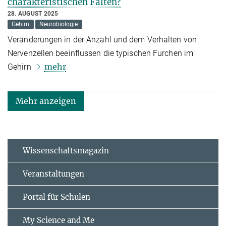
charakteristischen Falten?
28. AUGUST 2025
Gehirn
Neurobiologie
Veränderungen in der Anzahl und dem Verhalten von
Nervenzellen beeinflussen die typischen Furchen im
mehr
Gehirn
Mehr anzeigen
Wissenschaftsmagazin
Veranstaltungen
Portal für Schulen
My Science and Me