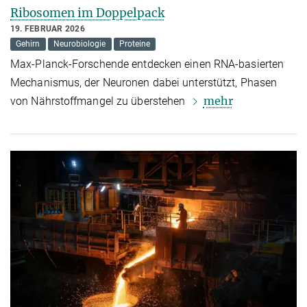
Ribosomen im Doppelpack
19. FEBRUAR 2026
Gehirn
Neurobiologie
Proteine
Max-Planck-Forschende entdecken einen RNA-basierten
Mechanismus, der Neuronen dabei unterstützt, Phasen
mehr
von Nährstoffmangel zu überstehen