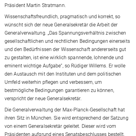
Präsident Martin Stratmann.
Wissenschaftsfreundlich, pragmatisch und korrekt, so
wünscht sich der neue Generalsekretär die Arbeit der
Generalverwaltung. „Das Spannungsverhältnis zwischen
gesellschaftlichen und rechtlichen Bedingungen einerseits
und den Bedürfnissen der Wissenschaft andererseits gut
zu gestalten, ist eine wirklich spannende, lohnende und
eminent wichtige Aufgabe“, so Rüdiger Willems. Er wolle
den Austausch mit den Instituten und dem politischen
Umfeld weiterhin pflegen und verbessern, um
bestmögliche Bedingungen garantieren zu können,
verspricht der neue Generalsekretär.
Die Generalverwaltung der Max-Planck-Gesellschaft hat
ihren Sitz in München. Sie wird entsprechend der Satzung
von einem Generalsekretär geleitet. Dieser wird vom
Präsidenten aufgrund eines Senatsbeschlusses bestellt.