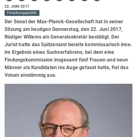
22. JUNI 2017
Forschungspolitik
Der Senat der Max-Planck-Gesellschaft hat in seiner
Sitzung am heutigen Donnerstag, den 22. Juni 2017,
Rüdiger Willems als Generalsekretär bestätigt. Der
Jurist hatte das Spitzenamt bereits kommissarisch inne.
Im Ergebnis eines Suchverfahrens, bei dem eine
Findungskommission insgesamt fünf Frauen und neun
Männer als Kandidaten ins Auge gefasst hatte, fiel das
Votum einstimmig aus.