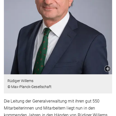
Rüdiger Willems
© Max-Planck-Gesellschaft
Die Leitung der Generalverwaltung mit ihren gut 550
Mitarbeiterinnen und Mitarbeitern liegt nun in den
kommenden Jahren in den Händen von Rüdiger Willems.