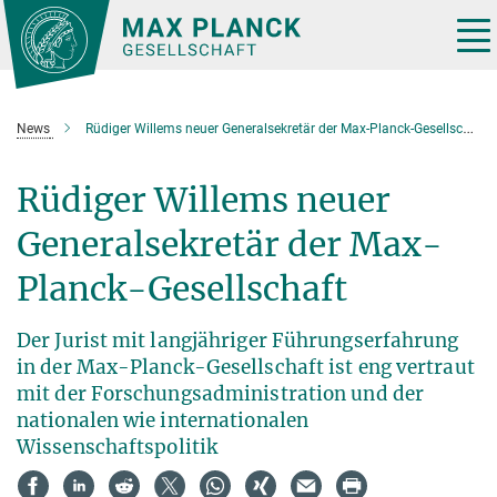
Hauptinhalt
Tog
nav
News
Rüdiger Willems neuer Generalsekretär der Max-Planck-Gesellschaft
Rüdiger Willems neuer
Generalsekretär der Max-
Planck-Gesellschaft
Der Jurist mit langjähriger Führungserfahrung
in der Max-Planck-Gesellschaft ist eng vertraut
mit der Forschungsadministration und der
nationalen wie internationalen
Wissenschaftspolitik