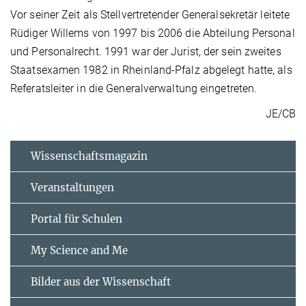
Vor seiner Zeit als Stellvertretender Generalsekretär leitete
Rüdiger Willems von 1997 bis 2006 die Abteilung Personal
und Personalrecht. 1991 war der Jurist, der sein zweites
Staatsexamen 1982 in Rheinland-Pfalz abgelegt hatte, als
Referatsleiter in die Generalverwaltung eingetreten.
JE/CB
Wissenschaftsmagazin
Veranstaltungen
Portal für Schulen
My Science and Me
Bilder aus der Wissenschaft